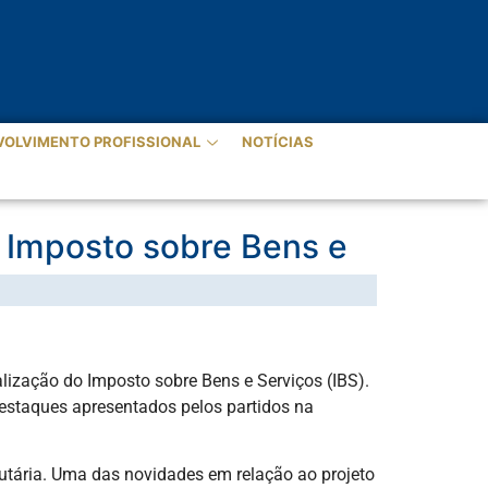
VOLVIMENTO PROFISSIONAL
NOTÍCIAS
 Imposto sobre Bens e
lização do Imposto sobre Bens e Serviços (IBS).
destaques apresentados pelos partidos na
utária. Uma das novidades em relação ao projeto