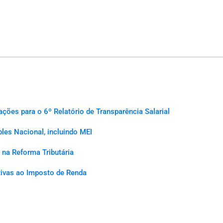
es para o 6º Relatório de Transparência Salarial
les Nacional, incluindo MEI
na Reforma Tributária
ativas ao Imposto de Renda