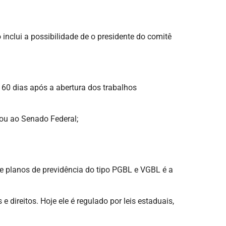
inclui a possibilidade de o presidente do comitê
é 60 dias após a abertura dos trabalhos
 ou ao Senado Federal;
e planos de previdência do tipo PGBL e VGBL é a
direitos. Hoje ele é regulado por leis estaduais,