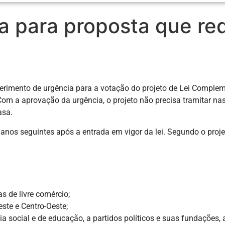
 para proposta que red
erimento de urgência para a votação do projeto de Lei Complem
%. Com a aprovação da urgência, o projeto não precisa tramitar 
asa.
 anos seguintes após a entrada em vigor da lei. Segundo o proje
 de livre comércio;
ste e Centro-Oeste;
ia social e de educação, a partidos políticos e suas fundações, 