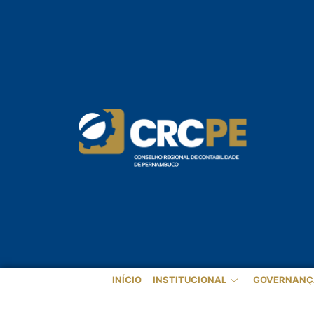
INÍCIO
INSTITUCIONAL
GOVERNANÇ