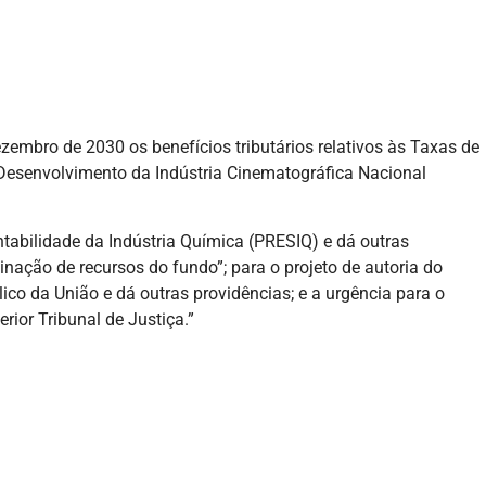
zembro de 2030 os benefícios tributários relativos às Taxas de
 Desenvolvimento da Indústria Cinematográfica Nacional
tabilidade da Indústria Química (PRESIQ) e dá outras
nação de recursos do fundo”; para o projeto de autoria do
ico da União e dá outras providências; e a urgência para o
ior Tribunal de Justiça.”