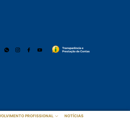
VOLVIMENTO PROFISSIONAL
NOTÍCIAS