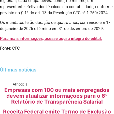
regionais, cada chapa deverá conter, no mínimo, um
representante efetivo dos técnicos em contabilidade, conforme
previsto no § 1º do art. 13 da Resolução CFC nº 1.750/2024.
Os mandatos terão duração de quatro anos, com início em 1º
de janeiro de 2026 e término em 31 de dezembro de 2029.
Para mais informações, acesse aqui a íntegra do edital.
Fonte: CFC
Últimas notícias
All
noticia
Empresas com 100 ou mais empregados
devem atualizar informações para o 6º
Relatório de Transparência Salarial
Receita Federal emite Termo de Exclusão