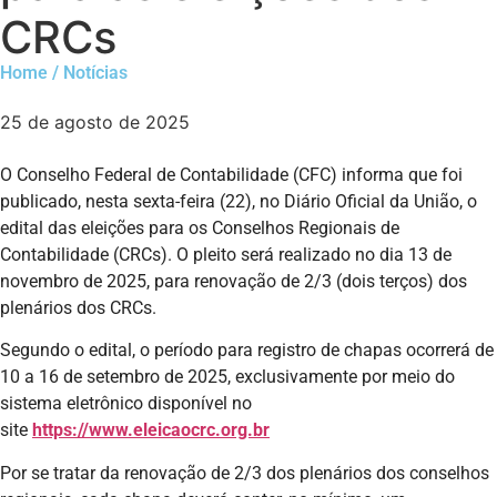
CRCs
Home / Notícias
25 de agosto de 2025
O Conselho Federal de Contabilidade (CFC) informa que foi
publicado, nesta sexta-feira (22), no Diário Oficial da União, o
edital das eleições para os Conselhos Regionais de
Contabilidade (CRCs). O pleito será realizado no dia 13 de
novembro de 2025, para renovação de 2/3 (dois terços) dos
plenários dos CRCs.
Segundo o edital, o período para registro de chapas ocorrerá de
10 a 16 de setembro de 2025, exclusivamente por meio do
sistema eletrônico disponível no
site
https://www.eleicaocrc.org.br
Por se tratar da renovação de 2/3 dos plenários dos conselhos