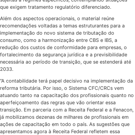
que exigem tratamento regulatório diferenciado.
Além dos aspectos operacionais, o material reúne
recomendações voltadas a temas estruturantes para a
implementação do novo sistema de tributação do
consumo, como a harmonização entre CBS e IBS, a
redução dos custos de conformidade para empresas, o
fortalecimento da segurança jurídica e a previsibilidade
necessária ao período de transição, que se estenderá até
2033.
“A contabilidade terá papel decisivo na implementação da
reforma tributária. Por isso, o Sistema CFC/CRCs vem
atuando tanto na capacitação dos profissionais quanto no
aperfeiçoamento das regras que vão orientar essa
transição. Em parceria com a Receita Federal e a Fenacon,
já mobilizamos dezenas de milhares de profissionais em
ações de capacitação em todo o país. As sugestões que
apresentamos agora à Receita Federal refletem essa