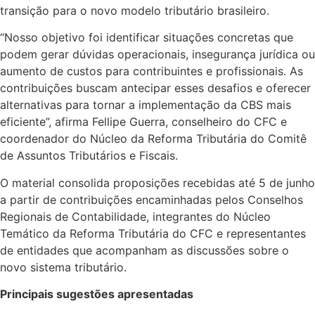
transição para o novo modelo tributário brasileiro.
“Nosso objetivo foi identificar situações concretas que
podem gerar dúvidas operacionais, insegurança jurídica ou
aumento de custos para contribuintes e profissionais. As
contribuições buscam antecipar esses desafios e oferecer
alternativas para tornar a implementação da CBS mais
eficiente”, afirma Fellipe Guerra, conselheiro do CFC e
coordenador do Núcleo da Reforma Tributária do Comitê
de Assuntos Tributários e Fiscais.
O material consolida proposições recebidas até 5 de junho
a partir de contribuições encaminhadas pelos Conselhos
Regionais de Contabilidade, integrantes do Núcleo
Temático da Reforma Tributária do CFC e representantes
de entidades que acompanham as discussões sobre o
novo sistema tributário.
Principais sugestões apresentadas