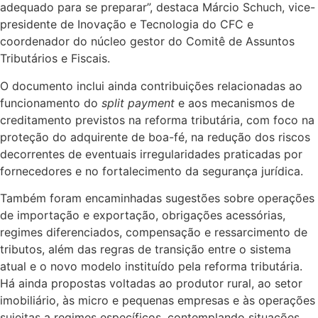
adequado para se preparar”, destaca Márcio Schuch, vice-
presidente de Inovação e Tecnologia do CFC e
coordenador do núcleo gestor do Comitê de Assuntos
Tributários e Fiscais.
O documento inclui ainda contribuições relacionadas ao
funcionamento do
split payment
e aos mecanismos de
creditamento previstos na reforma tributária, com foco na
proteção do adquirente de boa-fé, na redução dos riscos
decorrentes de eventuais irregularidades praticadas por
fornecedores e no fortalecimento da segurança jurídica.
Também foram encaminhadas sugestões sobre operações
de importação e exportação, obrigações acessórias,
regimes diferenciados, compensação e ressarcimento de
tributos, além das regras de transição entre o sistema
atual e o novo modelo instituído pela reforma tributária.
Há ainda propostas voltadas ao produtor rural, ao setor
imobiliário, às micro e pequenas empresas e às operações
sujeitas a regimes específicos, contemplando situações