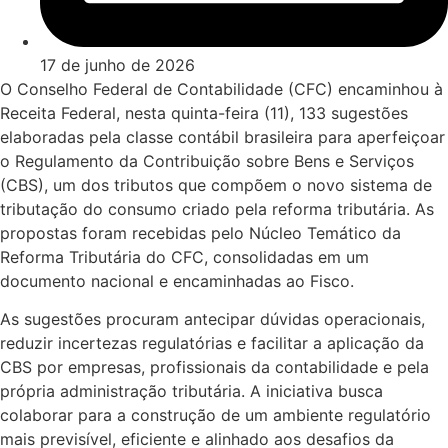
17 de junho de 2026
O Conselho Federal de Contabilidade (CFC) encaminhou à
Receita Federal, nesta quinta-feira (11), 133 sugestões
elaboradas pela classe contábil brasileira para aperfeiçoar
o Regulamento da Contribuição sobre Bens e Serviços
(CBS), um dos tributos que compõem o novo sistema de
tributação do consumo criado pela reforma tributária. As
propostas foram recebidas pelo Núcleo Temático da
Reforma Tributária do CFC, consolidadas em um
documento nacional e encaminhadas ao Fisco.
As sugestões procuram antecipar dúvidas operacionais,
reduzir incertezas regulatórias e facilitar a aplicação da
CBS por empresas, profissionais da contabilidade e pela
própria administração tributária. A iniciativa busca
colaborar para a construção de um ambiente regulatório
mais previsível, eficiente e alinhado aos desafios da