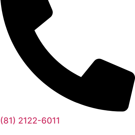
(81) 2122-6011