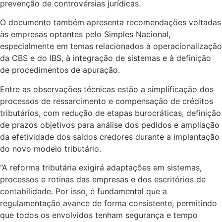
prevenção de controvérsias jurídicas.
O documento também apresenta recomendações voltadas
às empresas optantes pelo Simples Nacional,
especialmente em temas relacionados à operacionalização
da CBS e do IBS, à integração de sistemas e à definição
de procedimentos de apuração.
Entre as observações técnicas estão a simplificação dos
processos de ressarcimento e compensação de créditos
tributários, com redução de etapas burocráticas, definição
de prazos objetivos para análise dos pedidos e ampliação
da efetividade dos saldos credores durante a implantação
do novo modelo tributário.
“A reforma tributária exigirá adaptações em sistemas,
processos e rotinas das empresas e dos escritórios de
contabilidade. Por isso, é fundamental que a
regulamentação avance de forma consistente, permitindo
que todos os envolvidos tenham segurança e tempo