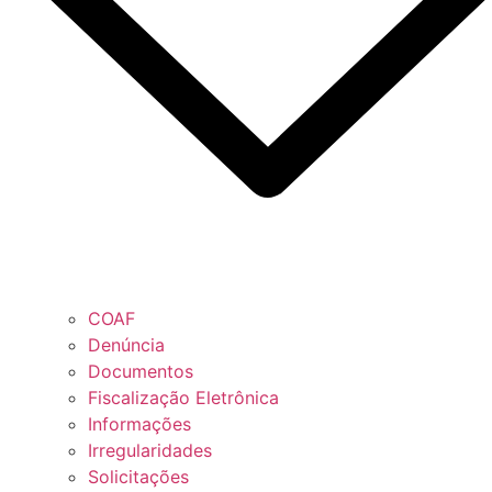
COAF
Denúncia
Documentos
Fiscalização Eletrônica
Informações
Irregularidades
Solicitações