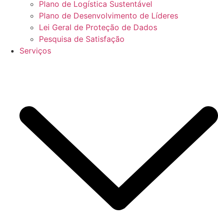
Plano de Logística Sustentável
Plano de Desenvolvimento de Líderes
Lei Geral de Proteção de Dados
Pesquisa de Satisfação
Serviços