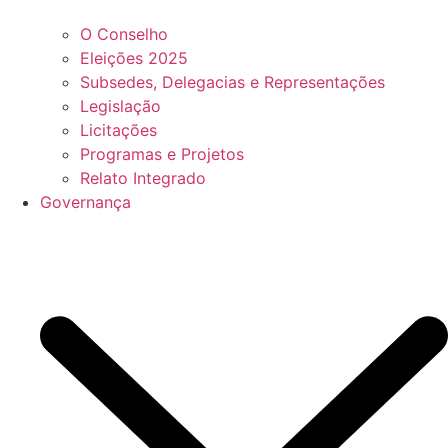
O Conselho
Eleições 2025
Subsedes, Delegacias e Representações
Legislação
Licitações
Programas e Projetos
Relato Integrado
Governança