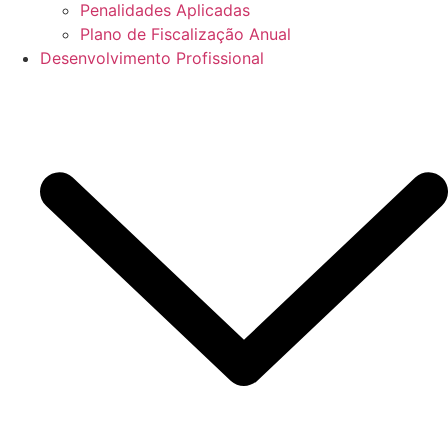
Penalidades Aplicadas
Plano de Fiscalização Anual
Desenvolvimento Profissional