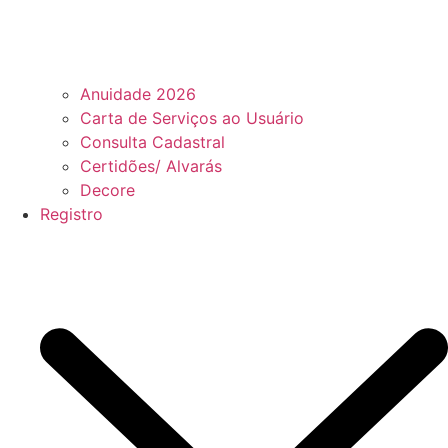
Anuidade 2026
Carta de Serviços ao Usuário
Consulta Cadastral
Certidões/ Alvarás
Decore
Registro