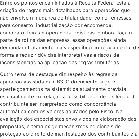
Entre os pontos encaminhados à Receita Federal está a
criação de regras mais detalhadas para operações que
não envolvem mudança de titularidade, como remessas
para conserto, industrialização por encomenda,
comodato, feiras e operações logísticas. Embora façam
parte da rotina das empresas, essas operações ainda
demandam tratamento mais específico no regulamento, de
forma a reduzir dúvidas interpretativas e riscos de
inconsistências na aplicação das regras tributárias.
Outro tema de destaque diz respeito às regras da
apuração assistida da CBS. O documento sugere
aperfeiçoamentos na sistemática atualmente prevista,
especialmente em relação à possibilidade de o silêncio do
contribuinte ser interpretado como concordância
automática com os valores apurados pelo Fisco. Na
avaliação dos especialistas envolvidos na elaboração das
propostas, o tema exige mecanismos adicionais de
proteção ao direito de manifestação dos contribuintes e à