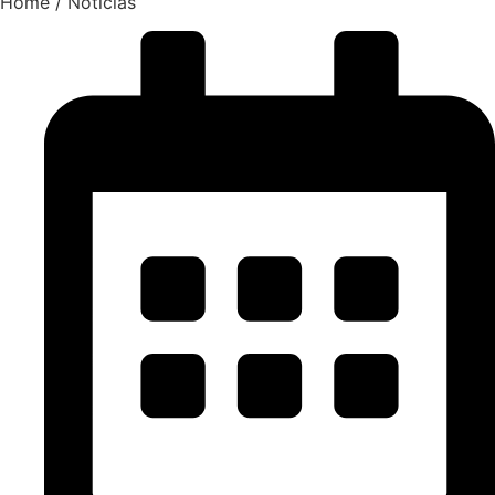
Home / Notícias