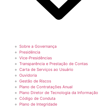
Sobre a Governança
Presidência
Vice-Presidências
Transparência e Prestação de Contas
Carta de Serviços ao Usuário
Ouvidoria
Gestão de Riscos
Plano de Contratações Anual
Plano Diretor de Tecnologia da Informação
Código de Conduta
Plano de Integridade