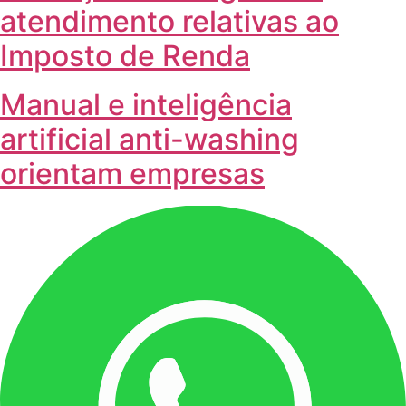
atendimento relativas ao
Imposto de Renda
Manual e inteligência
artificial anti-washing
orientam empresas