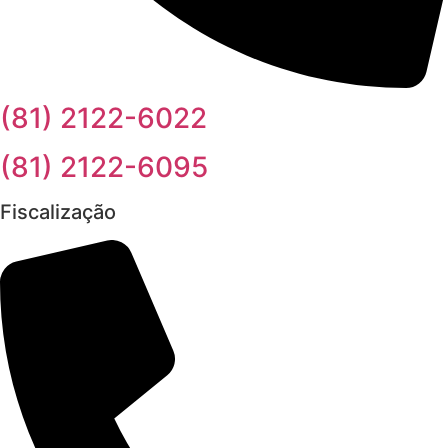
(81) 2122-6022
(81) 2122-6095
Fiscalização