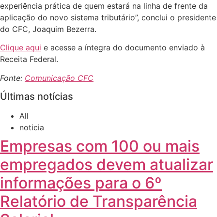
experiência prática de quem estará na linha de frente da
aplicação do novo sistema tributário”, conclui o presidente
do CFC, Joaquim Bezerra.
Clique aqui
e acesse a íntegra do documento enviado à
Receita Federal.
Fonte:
Comunicação CFC
Últimas notícias
All
noticia
Empresas com 100 ou mais
empregados devem atualizar
informações para o 6º
Relatório de Transparência