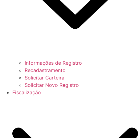
Informações de Registro
Recadastramento
Solicitar Carteira
Solicitar Novo Registro
Fiscalização