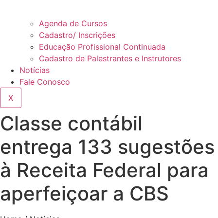
Agenda de Cursos
Cadastro/ Inscrições
Educação Profissional Continuada
Cadastro de Palestrantes e Instrutores
Notícias
Fale Conosco
X
Classe contábil
entrega 133 sugestões
à Receita Federal para
aperfeiçoar a CBS