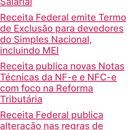
Salarial
Receita Federal emite Termo
de Exclusão para devedores
do Simples Nacional,
incluindo MEI
Receita publica novas Notas
Técnicas da NF-e e NFC-e
com foco na Reforma
Tributária
Receita Federal publica
alteração nas regras de