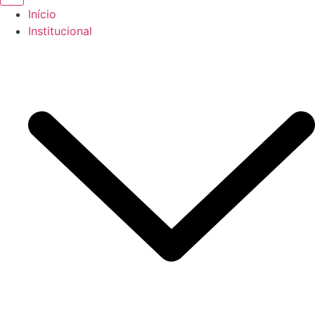
Início
Institucional