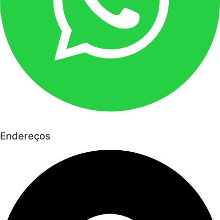
Endereços