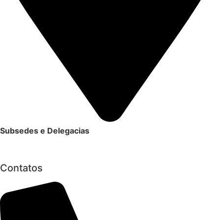
Subsedes e Delegacias
Clique aqui
Contatos