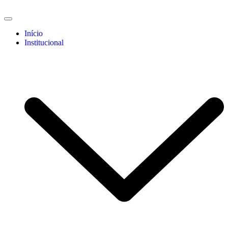
Início
Institucional