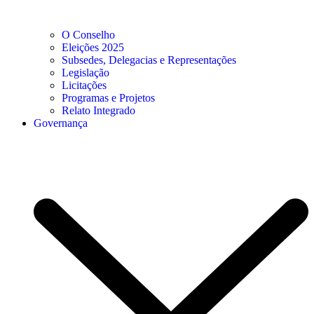
O Conselho
Eleições 2025
Subsedes, Delegacias e Representações
Legislação
Licitações
Programas e Projetos
Relato Integrado
Governança