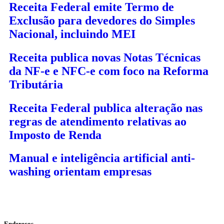
Receita Federal emite Termo de
Exclusão para devedores do Simples
Nacional, incluindo MEI
Receita publica novas Notas Técnicas
da NF-e e NFC-e com foco na Reforma
Tributária
Receita Federal publica alteração nas
regras de atendimento relativas ao
Imposto de Renda
Manual e inteligência artificial anti-
washing orientam empresas
Endereços