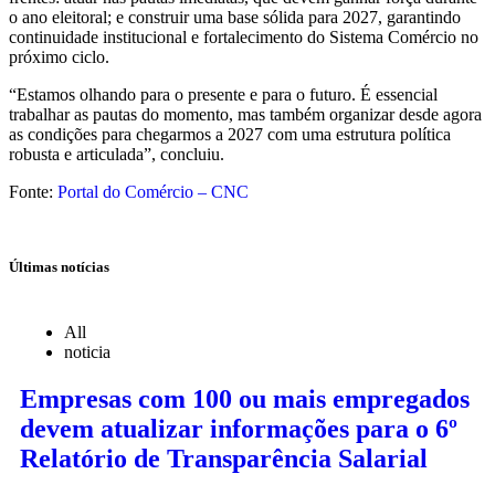
o ano eleitoral; e construir uma base sólida para 2027, garantindo
continuidade institucional e fortalecimento do Sistema Comércio no
próximo ciclo.
“Estamos olhando para o presente e para o futuro. É essencial
trabalhar as pautas do momento, mas também organizar desde agora
as condições para chegarmos a 2027 com uma estrutura política
robusta e articulada”, concluiu.
Fonte:
Portal do Comércio – CNC
Últimas notícias
All
noticia
Empresas com 100 ou mais empregados
devem atualizar informações para o 6º
Relatório de Transparência Salarial