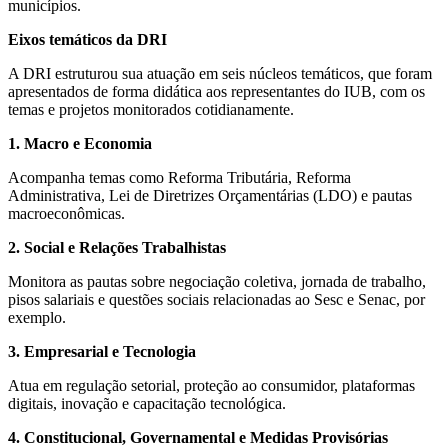
municípios.
Eixos temáticos da DRI
A DRI estruturou sua atuação em seis núcleos temáticos, que foram
apresentados de forma didática aos representantes do IUB, com os
temas e projetos monitorados cotidianamente.
1. Macro e Economia
Acompanha temas como Reforma Tributária, Reforma
Administrativa, Lei de Diretrizes Orçamentárias (LDO) e pautas
macroeconômicas.
2. Social e Relações Trabalhistas
Monitora as pautas sobre negociação coletiva, jornada de trabalho,
pisos salariais e questões sociais relacionadas ao Sesc e Senac, por
exemplo.
3. Empresarial e Tecnologia
Atua em regulação setorial, proteção ao consumidor, plataformas
digitais, inovação e capacitação tecnológica.
4. Constitucional, Governamental e Medidas Provisórias