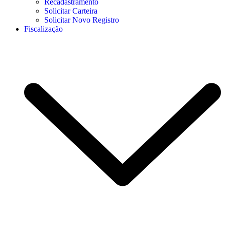
Recadastramento
Solicitar Carteira
Solicitar Novo Registro
Fiscalização