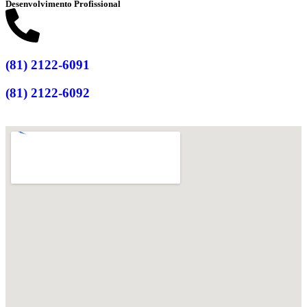
Desenvolvimento Profissional
(81) 2122-6091
(81) 2122-6092