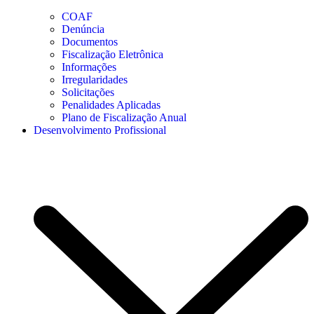
COAF
Denúncia
Documentos
Fiscalização Eletrônica
Informações
Irregularidades
Solicitações
Penalidades Aplicadas
Plano de Fiscalização Anual
Desenvolvimento Profissional