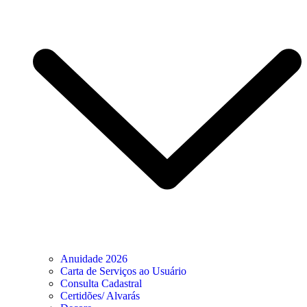
Anuidade 2026
Carta de Serviços ao Usuário
Consulta Cadastral
Certidões/ Alvarás