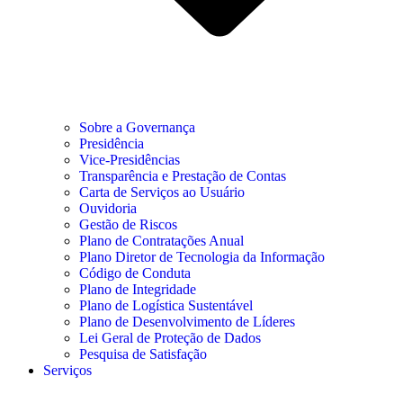
Sobre a Governança
Presidência
Vice-Presidências
Transparência e Prestação de Contas
Carta de Serviços ao Usuário
Ouvidoria
Gestão de Riscos
Plano de Contratações Anual
Plano Diretor de Tecnologia da Informação
Código de Conduta
Plano de Integridade
Plano de Logística Sustentável
Plano de Desenvolvimento de Líderes
Lei Geral de Proteção de Dados
Pesquisa de Satisfação
Serviços