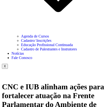
Agenda de Cursos
Cadastro/ Inscrições
Educação Profissional Continuada
Cadastro de Palestrantes e Instrutores
Notícias
Fale Conosco
X
CNC e IUB alinham ações para
fortalecer atuação na Frente
Parlamentar do Ambiente de