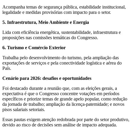
Acompanha temas de segurança pública, estabilidade institucional,
legalidade e medidas provisórias com impacto para o setor.
5. Infraestrutura, Meio Ambiente e Energia
Lida com eficiência energética, sustentabilidade, infraestrutura e
proposições nas comissões temáticas do Congresso.
6. Turismo e Comércio Exterior
Trabalha pelo desenvolvimento do turismo, pela ampliação das
exportações de serviços e pela conectividade logística e aérea do
País.
Cenário para 2026: desafios e oportunidades
Foi destacado durante a reunião que, com as eleições gerais, a
expectativa é que o Congresso concentre votações em períodos
específicos e priorize temas de grande apelo popular, como redução
da jornada de trabalho; ampliação da licença-paternidade; e novos
pisos salariais setoriais.
Essas pautas exigem atenção redobrada por parte do setor produtivo,
devido ao risco de decisões sem análise de impacto adequada.