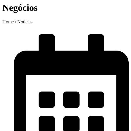
Negócios
Home / Notícias