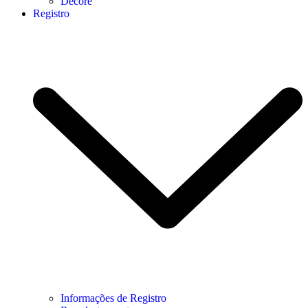
Decore
Registro
Informações de Registro