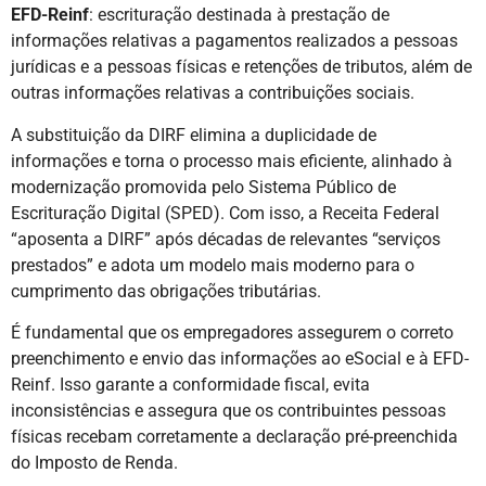
EFD-Reinf
: escrituração destinada à prestação de
informações relativas a pagamentos realizados a pessoas
jurídicas e a pessoas físicas e retenções de tributos, além de
outras informações relativas a contribuições sociais.
A substituição da DIRF elimina a duplicidade de
informações e torna o processo mais eficiente, alinhado à
modernização promovida pelo Sistema Público de
Escrituração Digital (SPED). Com isso, a Receita Federal
“aposenta a DIRF” após décadas de relevantes “serviços
prestados” e adota um modelo mais moderno para o
cumprimento das obrigações tributárias.
É fundamental que os empregadores assegurem o correto
preenchimento e envio das informações ao eSocial e à EFD-
Reinf. Isso garante a conformidade fiscal, evita
inconsistências e assegura que os contribuintes pessoas
físicas recebam corretamente a declaração pré-preenchida
do Imposto de Renda.