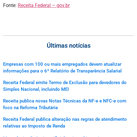
Fonte:
Receita Federal – gov.br
Últimas notícias
Empresas com 100 ou mais empregados devem atualizar
informações para o 6º Relatório de Transparência Salarial
Receita Federal emite Termo de Exclusão para devedores do
Simples Nacional, incluindo MEI
Receita publica novas Notas Técnicas da NF-e e NFC-e com
foco na Reforma Tributária
Receita Federal publica alteração nas regras de atendimento
relativas ao Imposto de Renda