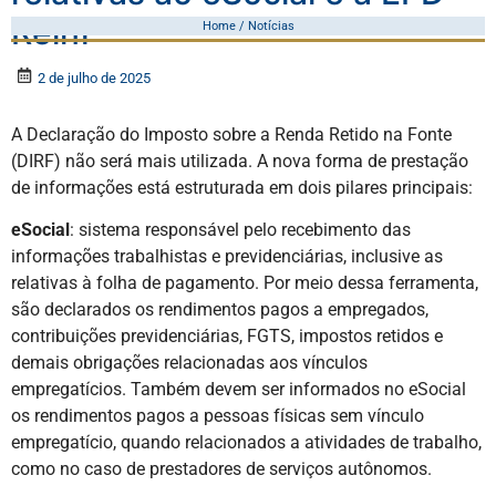
Reinf
Home / Notícias
2 de julho de 2025
A Declaração do Imposto sobre a Renda Retido na Fonte
(DIRF) não será mais utilizada. A nova forma de prestação
de informações está estruturada em dois pilares principais:
eSocial
: sistema responsável pelo recebimento das
informações trabalhistas e previdenciárias, inclusive as
relativas à folha de pagamento. Por meio dessa ferramenta,
são declarados os rendimentos pagos a empregados,
contribuições previdenciárias, FGTS, impostos retidos e
demais obrigações relacionadas aos vínculos
empregatícios. Também devem ser informados no eSocial
os rendimentos pagos a pessoas físicas sem vínculo
empregatício, quando relacionados a atividades de trabalho,
como no caso de prestadores de serviços autônomos.