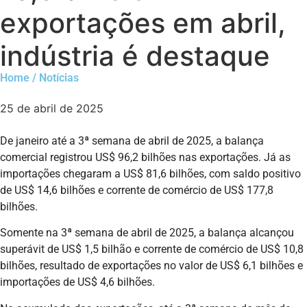
exportações em abril,
indústria é destaque
Home / Notícias
25 de abril de 2025
De janeiro até a 3ª semana de abril de 2025, a balança
comercial registrou US$ 96,2 bilhões nas exportações. Já as
importações chegaram a US$ 81,6 bilhões, com saldo positivo
de US$ 14,6 bilhões e corrente de comércio de US$ 177,8
bilhões.
Somente na 3ª semana de abril de 2025, a balança alcançou
superávit de US$ 1,5 bilhão e corrente de comércio de US$ 10,8
bilhões, resultado de exportações no valor de US$ 6,1 bilhões e
importações de US$ 4,6 bilhões.