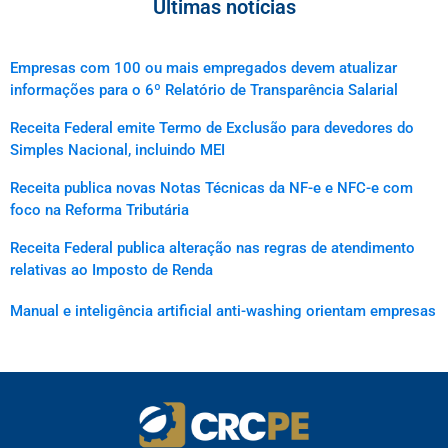
Últimas notícias
Empresas com 100 ou mais empregados devem atualizar
informações para o 6º Relatório de Transparência Salarial
Receita Federal emite Termo de Exclusão para devedores do
Simples Nacional, incluindo MEI
Receita publica novas Notas Técnicas da NF-e e NFC-e com
foco na Reforma Tributária
Receita Federal publica alteração nas regras de atendimento
relativas ao Imposto de Renda
Manual e inteligência artificial anti-washing orientam empresas