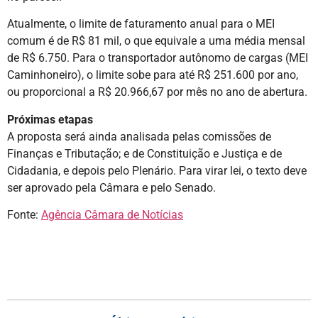
Atualmente, o limite de faturamento anual para o MEI
comum é de R$ 81 mil, o que equivale a uma média mensal
de R$ 6.750. Para o transportador autônomo de cargas (MEI
Caminhoneiro), o limite sobe para até R$ 251.600 por ano,
ou proporcional a R$ 20.966,67 por mês no ano de abertura.
Próximas etapas
A proposta será ainda analisada pelas comissões de
Finanças e Tributação; e de Constituição e Justiça e de
Cidadania, e depois pelo Plenário. Para virar lei, o texto deve
ser aprovado pela Câmara e pelo Senado.
Fonte:
Agência Câmara de Notícias