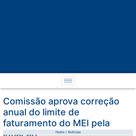
Comissão aprova correção
anual do limite de
faturamento do MEI pela
inflação
Home / Notícias