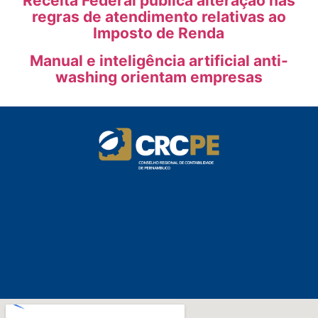
Receita Federal publica alteração nas
regras de atendimento relativas ao
Imposto de Renda
Manual e inteligência artificial anti-
washing orientam empresas