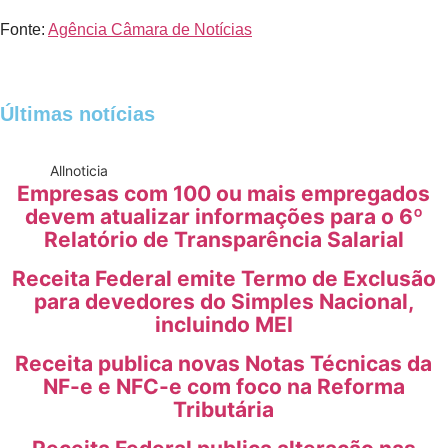
Fonte:
Agência Câmara de Notícias
Últimas notícias
All
noticia
Empresas com 100 ou mais empregados
devem atualizar informações para o 6º
Relatório de Transparência Salarial
Receita Federal emite Termo de Exclusão
para devedores do Simples Nacional,
incluindo MEI
Receita publica novas Notas Técnicas da
NF-e e NFC-e com foco na Reforma
Tributária