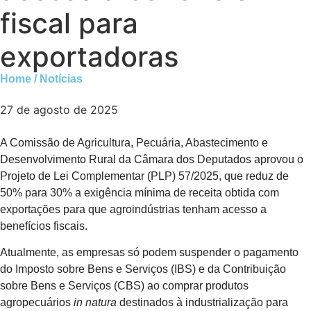
fiscal para
exportadoras
Home / Notícias
27 de agosto de 2025
A Comissão de Agricultura, Pecuária, Abastecimento e
Desenvolvimento Rural da Câmara dos Deputados aprovou o
Projeto de Lei Complementar (PLP) 57/2025, que reduz de
50% para 30% a exigência mínima de receita obtida com
exportações para que agroindústrias tenham acesso a
benefícios fiscais.
Atualmente, as empresas só podem suspender o pagamento
do Imposto sobre Bens e Serviços (IBS) e da Contribuição
sobre Bens e Serviços (CBS) ao comprar produtos
agropecuários
in natura
destinados à industrialização para