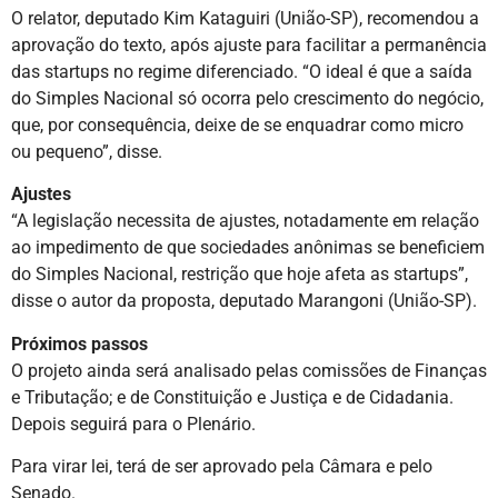
O relator, deputado Kim Kataguiri (União-SP), recomendou a
aprovação do texto, após ajuste para facilitar a permanência
das startups no regime diferenciado. “O ideal é que a saída
do Simples Nacional só ocorra pelo crescimento do negócio,
que, por consequência, deixe de se enquadrar como micro
ou pequeno”, disse.
Ajustes
“A legislação necessita de ajustes, notadamente em relação
ao impedimento de que sociedades anônimas se beneficiem
do Simples Nacional, restrição que hoje afeta as startups”,
disse o autor da proposta, deputado Marangoni (União-SP).
Próximos passos
O projeto ainda será analisado pelas comissões de Finanças
e Tributação; e de Constituição e Justiça e de Cidadania.
Depois seguirá para o Plenário.
Para virar lei, terá de ser aprovado pela Câmara e pelo
Senado.