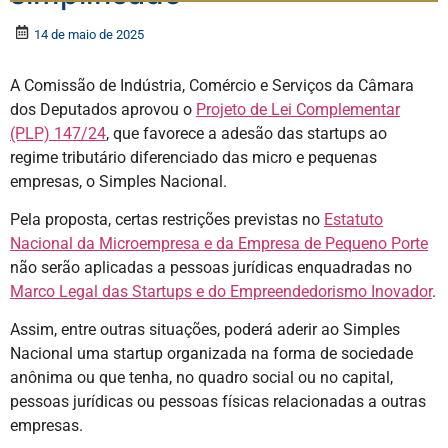
14 de maio de 2025
A Comissão de Indústria, Comércio e Serviços da Câmara
dos Deputados aprovou o
Projeto de Lei Complementar
(PLP) 147/24
, que favorece a adesão das startups ao
regime tributário diferenciado das micro e pequenas
empresas, o
Simples Nacional
.
Pela proposta, certas restrições previstas no
Estatuto
Nacional da Microempresa e da Empresa de Pequeno Porte
não serão aplicadas a pessoas jurídicas enquadradas no
Marco Legal das Startups e do Empreendedorismo Inovador
.
Assim, entre outras situações, poderá aderir ao Simples
Nacional uma startup organizada na forma de sociedade
anônima ou que tenha, no quadro social ou no capital,
pessoas jurídicas ou pessoas físicas relacionadas a outras
empresas.