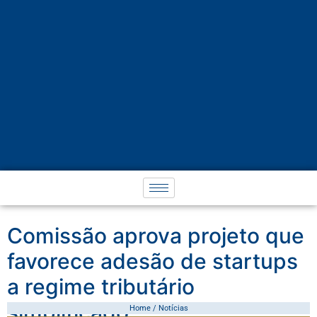
Comissão aprova projeto que
favorece adesão de startups
a regime tributário
simplificado
Home / Notícias