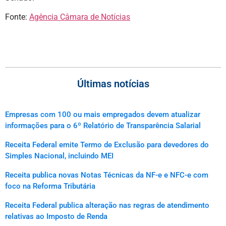
Fonte:
Agência Câmara de Notícias
Últimas notícias
Empresas com 100 ou mais empregados devem atualizar
informações para o 6º Relatório de Transparência Salarial
Receita Federal emite Termo de Exclusão para devedores do
Simples Nacional, incluindo MEI
Receita publica novas Notas Técnicas da NF-e e NFC-e com
foco na Reforma Tributária
Receita Federal publica alteração nas regras de atendimento
relativas ao Imposto de Renda