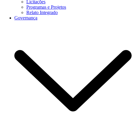
Licitações
Programas e Projetos
Relato Integrado
Governança