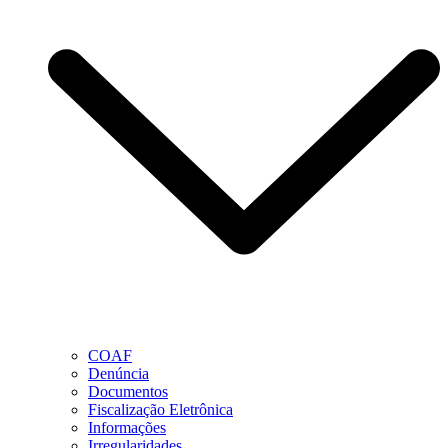
COAF
Denúncia
Documentos
Fiscalização Eletrônica
Informações
Irregularidades