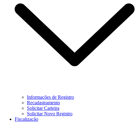
Informações de Registro
Recadastramento
Solicitar Carteira
Solicitar Novo Registro
Fiscalização