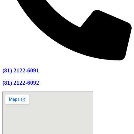
(81) 2122-6091
(81) 2122-6092