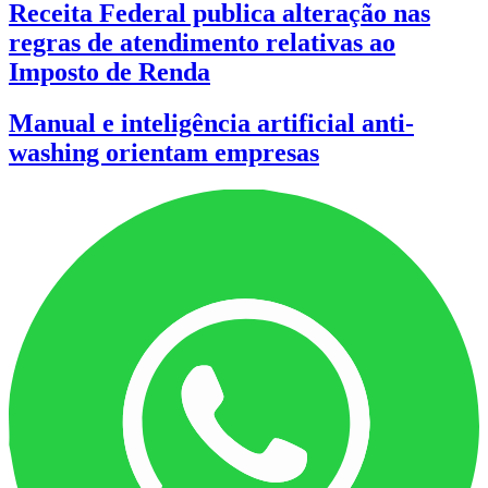
Receita Federal publica alteração nas
regras de atendimento relativas ao
Imposto de Renda
Manual e inteligência artificial anti-
washing orientam empresas