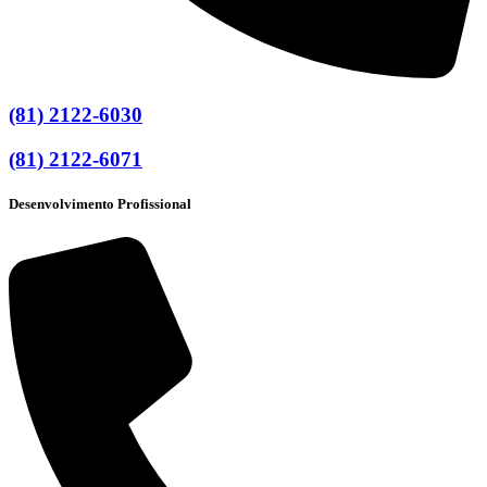
(81) 2122-6030
(81) 2122-6071
Desenvolvimento Profissional