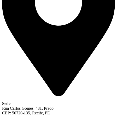
Sede
Rua Carlos Gomes, 481, Prado
CEP: 50720-135, Recife, PE