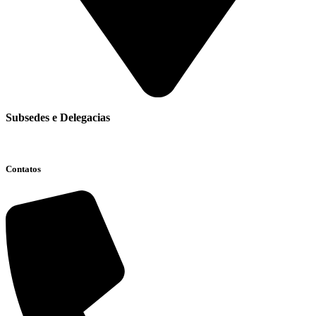
Subsedes e Delegacias
Clique aqui
Contatos