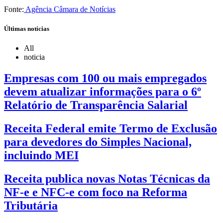
Fonte:
Agência Câmara de Notícias
Últimas notícias
All
noticia
Empresas com 100 ou mais empregados
devem atualizar informações para o 6º
Relatório de Transparência Salarial
Receita Federal emite Termo de Exclusão
para devedores do Simples Nacional,
incluindo MEI
Receita publica novas Notas Técnicas da
NF-e e NFC-e com foco na Reforma
Tributária