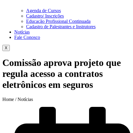
Agenda de Cursos
Cadastro/ Inscrições
Educação Profissional Continuada
Cadastro de Palestrantes e Instrutores
Notícias
Fale Conosco
X
Comissão aprova projeto que
regula acesso a contratos
eletrônicos em seguros
Home / Notícias