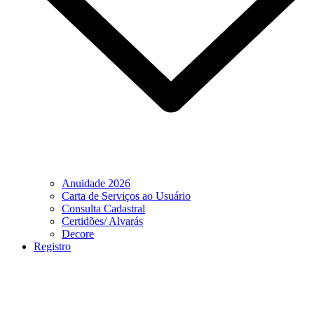
Anuidade 2026
Carta de Serviços ao Usuário
Consulta Cadastral
Certidões/ Alvarás
Decore
Registro