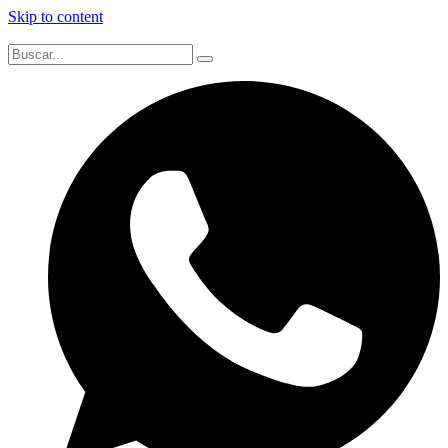
Skip to content