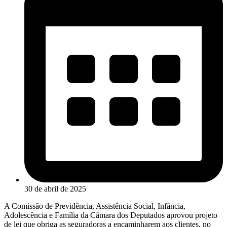
30 de abril de 2025
A Comissão de Previdência, Assistência Social, Infância,
Adolescência e Família da Câmara dos Deputados aprovou projeto
de lei que obriga as seguradoras a encaminharem aos clientes, no