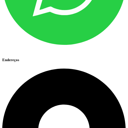
Endereços