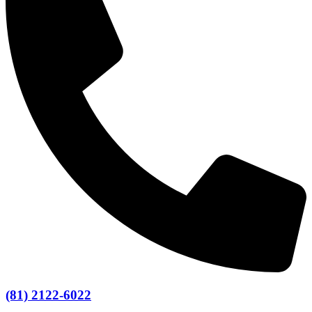
(81) 2122-6022