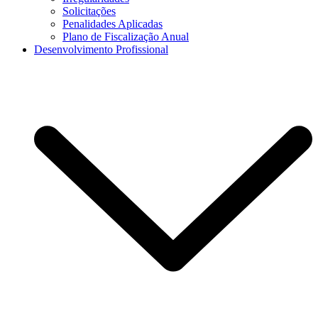
Solicitações
Penalidades Aplicadas
Plano de Fiscalização Anual
Desenvolvimento Profissional