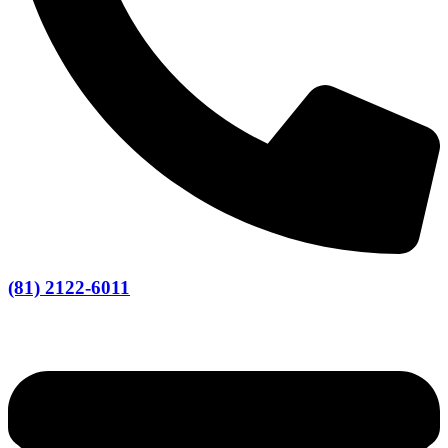
(81) 2122-6011