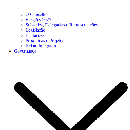
O Conselho
Eleições 2025
Subsedes, Delegacias e Representações
Legislação
Licitações
Programas e Projetos
Relato Integrado
Governança