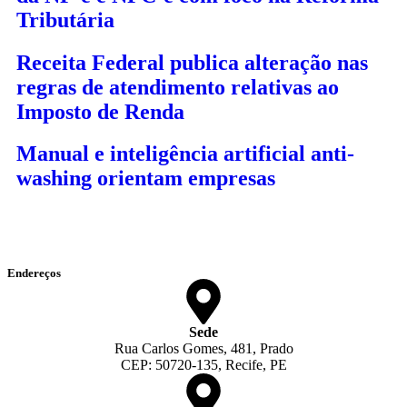
Tributária
Receita Federal publica alteração nas
regras de atendimento relativas ao
Imposto de Renda
Manual e inteligência artificial anti-
washing orientam empresas
Endereços
Sede
Rua Carlos Gomes, 481, Prado
CEP: 50720-135, Recife, PE