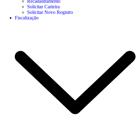
Recadastramento
Solicitar Carteira
Solicitar Novo Registro
Fiscalização