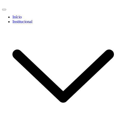
Início
Institucional