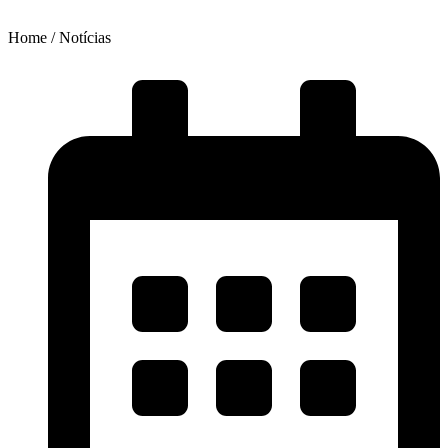
Home / Notícias