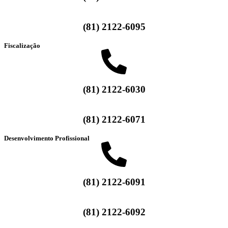
(81) 2122-6095
Fiscalização
(81) 2122-6030
(81) 2122-6071
Desenvolvimento Profissional
(81) 2122-6091
(81) 2122-6092