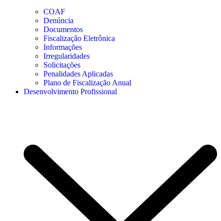
COAF
Denúncia
Documentos
Fiscalização Eletrônica
Informações
Irregularidades
Solicitações
Penalidades Aplicadas
Plano de Fiscalização Anual
Desenvolvimento Profissional