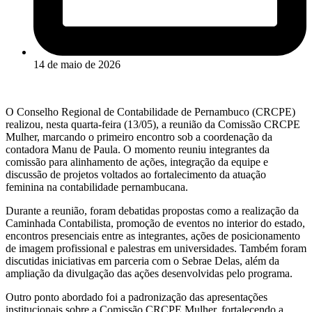
14 de maio de 2026
O Conselho Regional de Contabilidade de Pernambuco (CRCPE)
realizou, nesta quarta-feira (13/05), a reunião da Comissão CRCPE
Mulher, marcando o primeiro encontro sob a coordenação da
contadora Manu de Paula. O momento reuniu integrantes da
comissão para alinhamento de ações, integração da equipe e
discussão de projetos voltados ao fortalecimento da atuação
feminina na contabilidade pernambucana.
Durante a reunião, foram debatidas propostas como a realização da
Caminhada Contabilista, promoção de eventos no interior do estado,
encontros presenciais entre as integrantes, ações de posicionamento
de imagem profissional e palestras em universidades. Também foram
discutidas iniciativas em parceria com o Sebrae Delas, além da
ampliação da divulgação das ações desenvolvidas pelo programa.
Outro ponto abordado foi a padronização das apresentações
institucionais sobre a Comissão CRCPE Mulher, fortalecendo a