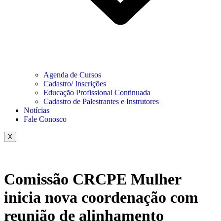
Agenda de Cursos
Cadastro/ Inscrições
Educação Profissional Continuada
Cadastro de Palestrantes e Instrutores
Notícias
Fale Conosco
X
Comissão CRCPE Mulher
inicia nova coordenação com
reunião de alinhamento