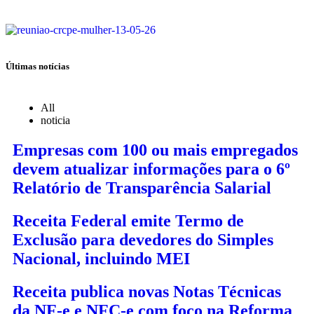
Últimas notícias
All
noticia
Empresas com 100 ou mais empregados
devem atualizar informações para o 6º
Relatório de Transparência Salarial
Receita Federal emite Termo de
Exclusão para devedores do Simples
Nacional, incluindo MEI
Receita publica novas Notas Técnicas
da NF-e e NFC-e com foco na Reforma