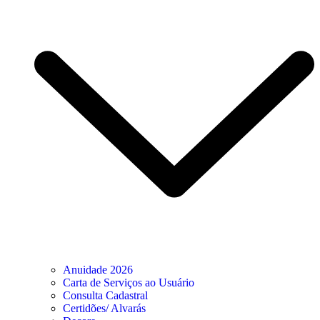
Anuidade 2026
Carta de Serviços ao Usuário
Consulta Cadastral
Certidões/ Alvarás