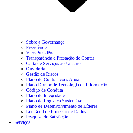
Sobre a Governança
Presidência
Vice-Presidências
Transparência e Prestação de Contas
Carta de Serviços ao Usuário
Ouvidoria
Gestão de Riscos
Plano de Contratações Anual
Plano Diretor de Tecnologia da Informação
Código de Conduta
Plano de Integridade
Plano de Logística Sustentável
Plano de Desenvolvimento de Líderes
Lei Geral de Proteção de Dados
Pesquisa de Satisfação
Serviços