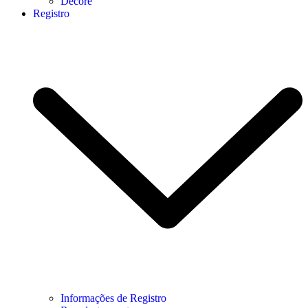
Decore
Registro
Informações de Registro