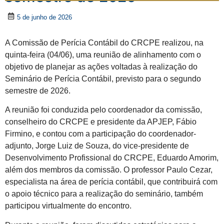
5 de junho de 2026
A Comissão de Perícia Contábil do CRCPE realizou, na
quinta-feira (04/06), uma reunião de alinhamento com o
objetivo de planejar as ações voltadas à realização do
Seminário de Perícia Contábil, previsto para o segundo
semestre de 2026.
A reunião foi conduzida pelo coordenador da comissão,
conselheiro do CRCPE e presidente da APJEP, Fábio
Firmino, e contou com a participação do coordenador-
adjunto, Jorge Luiz de Souza, do vice-presidente de
Desenvolvimento Profissional do CRCPE, Eduardo Amorim,
além dos membros da comissão. O professor Paulo Cezar,
especialista na área de perícia contábil, que contribuirá com
o apoio técnico para a realização do seminário, também
participou virtualmente do encontro.