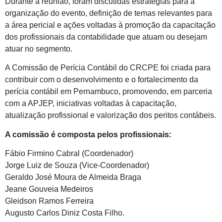
Durante a reunião, foram discutidas estratégias para a
organização do evento, definição de temas relevantes para
a área pericial e ações voltadas à promoção da capacitação
dos profissionais da contabilidade que atuam ou desejam
atuar no segmento.
A Comissão de Perícia Contábil do CRCPE foi criada para
contribuir com o desenvolvimento e o fortalecimento da
perícia contábil em Pernambuco, promovendo, em parceria
com a APJEP, iniciativas voltadas à capacitação,
atualização profissional e valorização dos peritos contábeis.
A comissão é composta pelos profissionais:
Fábio Firmino Cabral (Coordenador)
Jorge Luiz de Souza (Vice-Coordenador)
Geraldo José Moura de Almeida Braga
Jeane Gouveia Medeiros
Gleidson Ramos Ferreira
Augusto Carlos Diniz Costa Filho.