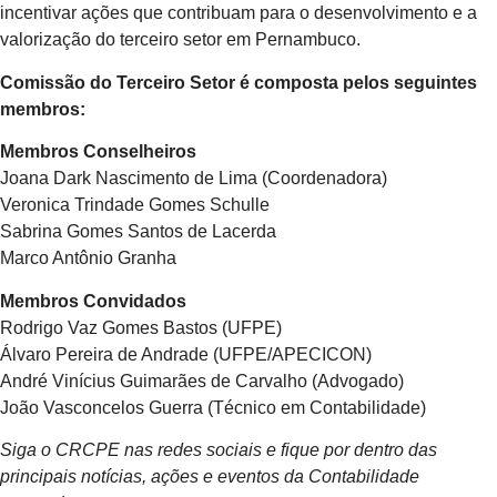
incentivar ações que contribuam para o desenvolvimento e a
valorização do terceiro setor em Pernambuco.
Comissão do Terceiro Setor é composta pelos seguintes
membros:
Membros Conselheiros
Joana Dark Nascimento de Lima (Coordenadora)
Veronica Trindade Gomes Schulle
Sabrina Gomes Santos de Lacerda
Marco Antônio Granha
Membros Convidados
Rodrigo Vaz Gomes Bastos (UFPE)
Álvaro Pereira de Andrade (UFPE/APECICON)
André Vinícius Guimarães de Carvalho (Advogado)
João Vasconcelos Guerra (Técnico em Contabilidade)
Siga o CRCPE nas redes sociais e fique por dentro das
principais notícias, ações e eventos da Contabilidade