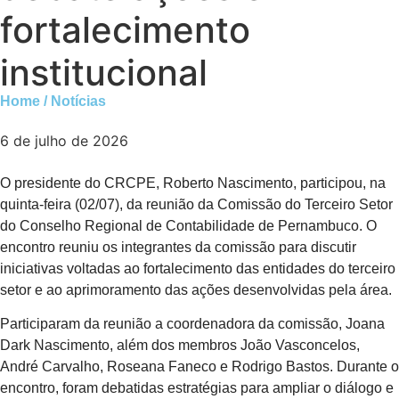
fortalecimento
institucional
Home / Notícias
6 de julho de 2026
O presidente do CRCPE, Roberto Nascimento, participou, na
quinta-feira (02/07), da reunião da Comissão do Terceiro Setor
do Conselho Regional de Contabilidade de Pernambuco. O
encontro reuniu os integrantes da comissão para discutir
iniciativas voltadas ao fortalecimento das entidades do terceiro
setor e ao aprimoramento das ações desenvolvidas pela área.
Participaram da reunião a coordenadora da comissão, Joana
Dark Nascimento, além dos membros João Vasconcelos,
André Carvalho, Roseana Faneco e Rodrigo Bastos. Durante o
encontro, foram debatidas estratégias para ampliar o diálogo e