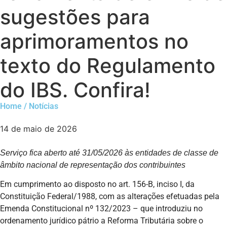
sugestões para
aprimoramentos no
texto do Regulamento
do IBS. Confira!
Home / Notícias
14 de maio de 2026
Serviço fica aberto até 31/05/2026 às entidades de classe de
âmbito nacional de representação dos contribuintes
Em cumprimento ao disposto no art. 156-B, inciso I, da
Constituição Federal/1988, com as alterações efetuadas pela
Emenda Constitucional nº 132/2023 – que introduziu no
ordenamento jurídico pátrio a Reforma Tributária sobre o