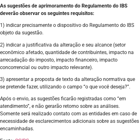
As sugestões de aprimoramento do Regulamento do IBS
deverão observar os seguintes requisitos:
1) indicar precisamente o dispositivo do Regulamento do IBS
objeto da sugestão.
2) indicar a justificativa da alteração e seu alcance (setor
econômico afetado, quantidade de contribuintes, impacto na
arrecadação do imposto, impacto financeiro, impacto
concorrencial ou outro impacto relevante).
3) apresentar a proposta de texto da alteração normativa que
se pretende fazer, utilizando o campo “o que você deseja?”.
Após o envio, as sugestões ficarão registradas como “em
atendimento”, e não gerarão retorno sobre as análises.
Somente será realizado contato com as entidades em caso de
necessidade de esclarecimentos adicionais sobre as sugestões
encaminhadas.