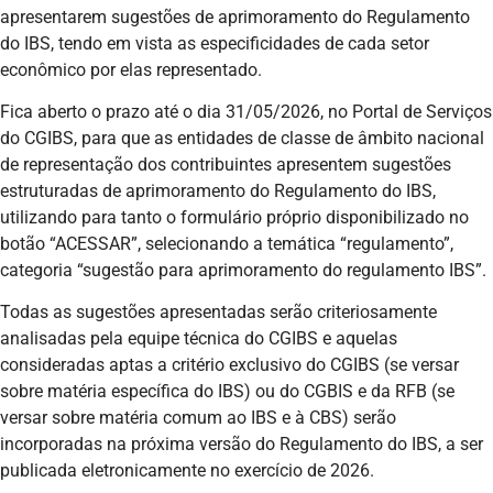
apresentarem sugestões de aprimoramento do Regulamento
do IBS, tendo em vista as especificidades de cada setor
econômico por elas representado.
Fica aberto o prazo até o dia 31/05/2026, no Portal de Serviços
do CGIBS, para que as entidades de classe de âmbito nacional
de representação dos contribuintes apresentem sugestões
estruturadas de aprimoramento do Regulamento do IBS,
utilizando para tanto o formulário próprio disponibilizado no
botão “ACESSAR”, selecionando a temática “regulamento”,
categoria “sugestão para aprimoramento do regulamento IBS”.
Todas as sugestões apresentadas serão criteriosamente
analisadas pela equipe técnica do CGIBS e aquelas
consideradas aptas a critério exclusivo do CGIBS (se versar
sobre matéria específica do IBS) ou do CGBIS e da RFB (se
versar sobre matéria comum ao IBS e à CBS) serão
incorporadas na próxima versão do Regulamento do IBS, a ser
publicada eletronicamente no exercício de 2026.