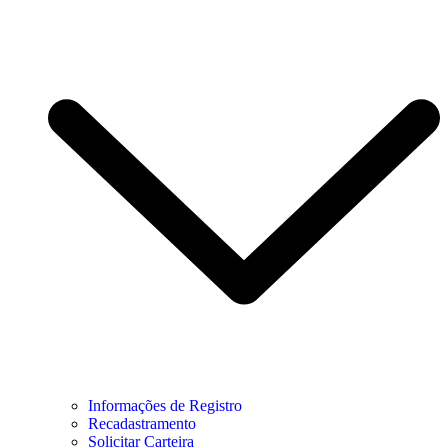
Informações de Registro
Recadastramento
Solicitar Carteira