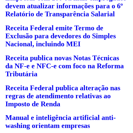
devem atualizar informações para o 6º
Relatório de Transparência Salarial
Receita Federal emite Termo de
Exclusão para devedores do Simples
Nacional, incluindo MEI
Receita publica novas Notas Técnicas
da NF-e e NFC-e com foco na Reforma
Tributária
Receita Federal publica alteração nas
regras de atendimento relativas ao
Imposto de Renda
Manual e inteligência artificial anti-
washing orientam empresas