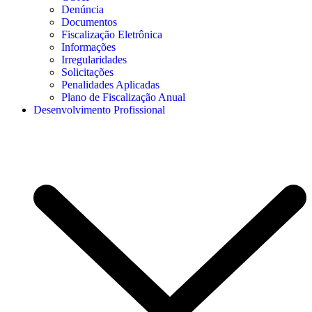
Denúncia
Documentos
Fiscalização Eletrônica
Informações
Irregularidades
Solicitações
Penalidades Aplicadas
Plano de Fiscalização Anual
Desenvolvimento Profissional