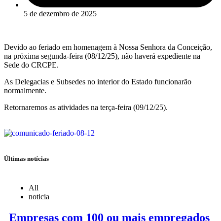
5 de dezembro de 2025
Devido ao feriado em homenagem à Nossa Senhora da Conceição,
na próxima segunda-feira (08/12/25), não haverá expediente na
Sede do CRCPE.
As Delegacias e Subsedes no interior do Estado funcionarão
normalmente.
Retornaremos as atividades na terça-feira (09/12/25).
Últimas notícias
All
noticia
Empresas com 100 ou mais empregados