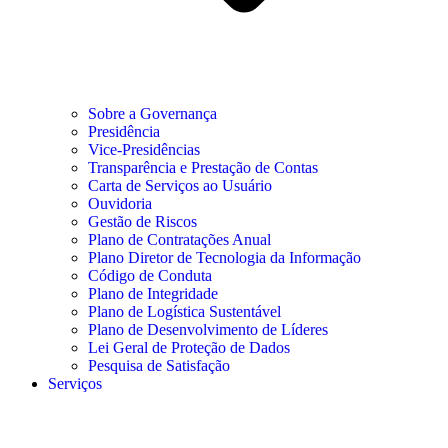
Sobre a Governança
Presidência
Vice-Presidências
Transparência e Prestação de Contas
Carta de Serviços ao Usuário
Ouvidoria
Gestão de Riscos
Plano de Contratações Anual
Plano Diretor de Tecnologia da Informação
Código de Conduta
Plano de Integridade
Plano de Logística Sustentável
Plano de Desenvolvimento de Líderes
Lei Geral de Proteção de Dados
Pesquisa de Satisfação
Serviços