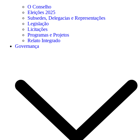
O Conselho
Eleições 2025
Subsedes, Delegacias e Representações
Legislação
Licitações
Programas e Projetos
Relato Integrado
Governança