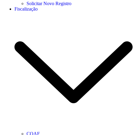
Solicitar Novo Registro
Fiscalização
COAF