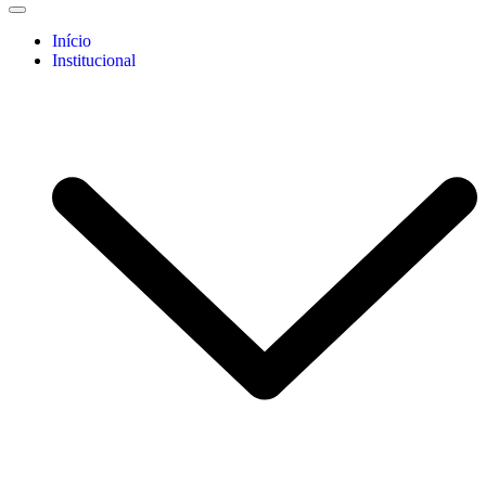
Início
Institucional