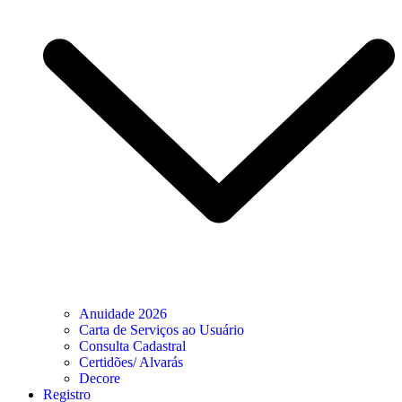
Anuidade 2026
Carta de Serviços ao Usuário
Consulta Cadastral
Certidões/ Alvarás
Decore
Registro