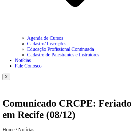
Agenda de Cursos
Cadastro/ Inscrições
Educação Profissional Continuada
Cadastro de Palestrantes e Instrutores
Notícias
Fale Conosco
X
Comunicado CRCPE: Feriado
em Recife (08/12)
Home / Notícias