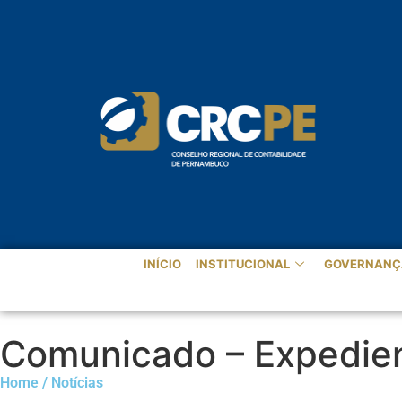
INÍCIO
INSTITUCIONAL
GOVERNANÇ
Comunicado – Expedient
Home / Notícias