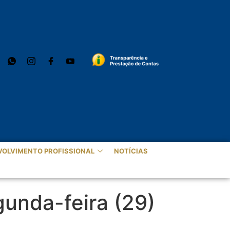
VOLVIMENTO PROFISSIONAL
NOTÍCIAS
unda-feira (29)