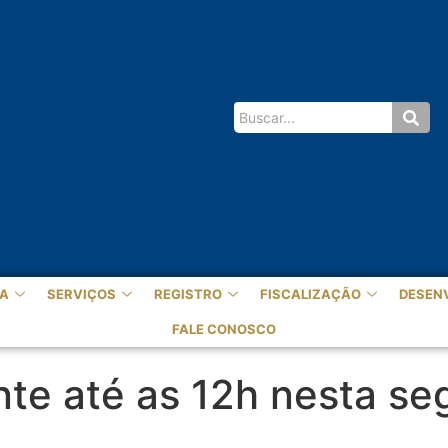
A
SERVIÇOS
REGISTRO
FISCALIZAÇÃO
DESEN
FALE CONOSCO
e até as 12h nesta seg