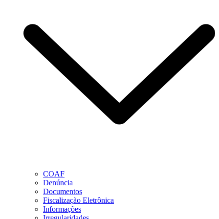
COAF
Denúncia
Documentos
Fiscalização Eletrônica
Informações
Irregularidades