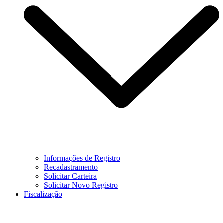
Informações de Registro
Recadastramento
Solicitar Carteira
Solicitar Novo Registro
Fiscalização