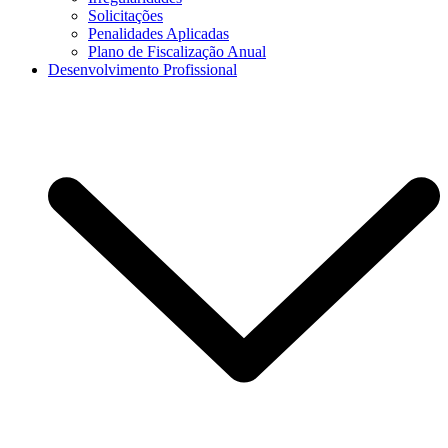
Solicitações
Penalidades Aplicadas
Plano de Fiscalização Anual
Desenvolvimento Profissional