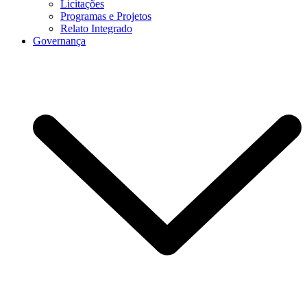
Licitações
Programas e Projetos
Relato Integrado
Governança