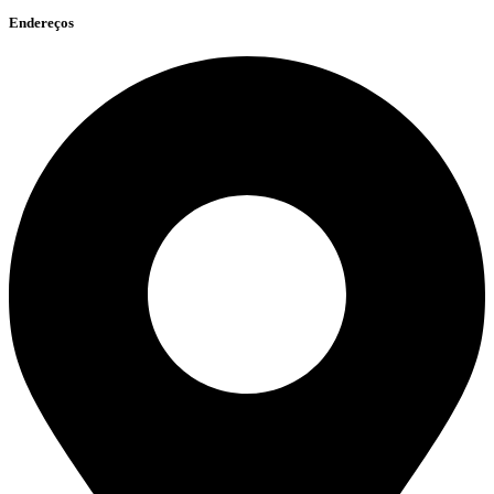
Endereços