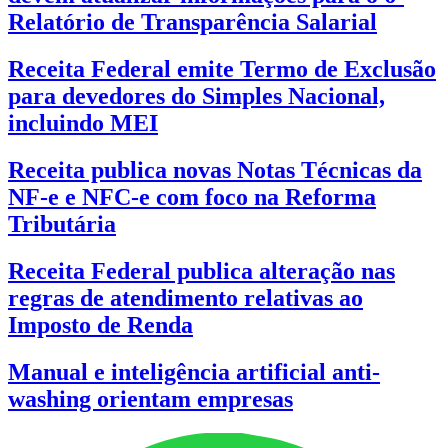
Relatório de Transparência Salarial
Receita Federal emite Termo de Exclusão
para devedores do Simples Nacional,
incluindo MEI
Receita publica novas Notas Técnicas da
NF-e e NFC-e com foco na Reforma
Tributária
Receita Federal publica alteração nas
regras de atendimento relativas ao
Imposto de Renda
Manual e inteligência artificial anti-
washing orientam empresas