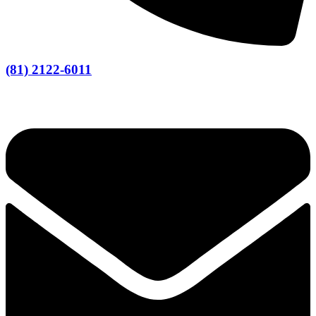
(81) 2122-6011