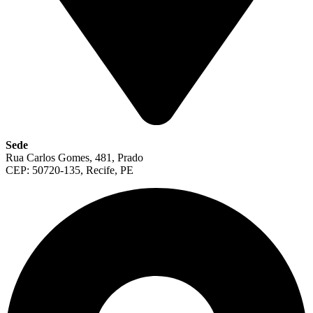
Sede
Rua Carlos Gomes, 481, Prado
CEP: 50720-135, Recife, PE