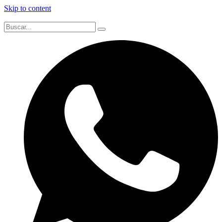
Skip to content