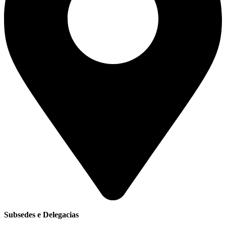
Subsedes e Delegacias