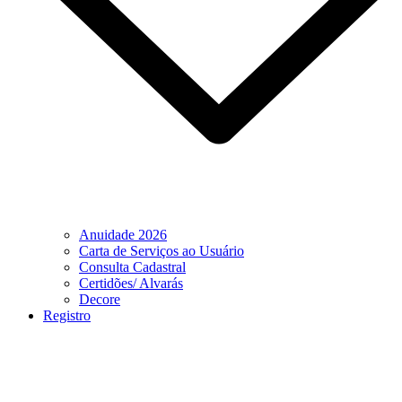
Anuidade 2026
Carta de Serviços ao Usuário
Consulta Cadastral
Certidões/ Alvarás
Decore
Registro