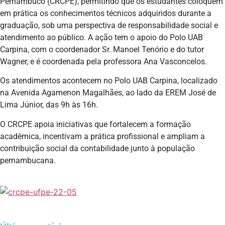
Pernambuco (CRCPE), permitindo que os estudantes coloquem
em prática os conhecimentos técnicos adquiridos durante a
graduação, sob uma perspectiva de responsabilidade social e
atendimento ao público. A ação tem o apoio do Polo UAB
Carpina, com o coordenador Sr. Manoel Tenório e do tutor
Wagner, e é coordenada pela professora Ana Vasconcelos.
Os atendimentos acontecem no Polo UAB Carpina, localizado
na Avenida Agamenon Magalhães, ao lado da EREM José de
Lima Júnior, das 9h às 16h.
O CRCPE apoia iniciativas que fortalecem a formação
acadêmica, incentivam a prática profissional e ampliam a
contribuição social da contabilidade junto à população
pernambucana.