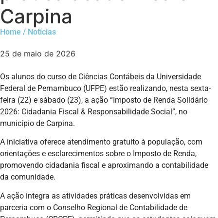
Carpina
Home / Notícias
25 de maio de 2026
Os alunos do curso de Ciências Contábeis da Universidade
Federal de Pernambuco (UFPE) estão realizando, nesta sexta-
feira (22) e sábado (23), a ação “Imposto de Renda Solidário
2026: Cidadania Fiscal & Responsabilidade Social”, no
município de Carpina.
A iniciativa oferece atendimento gratuito à população, com
orientações e esclarecimentos sobre o Imposto de Renda,
promovendo cidadania fiscal e aproximando a contabilidade
da comunidade.
A ação integra as atividades práticas desenvolvidas em
parceria com o Conselho Regional de Contabilidade de