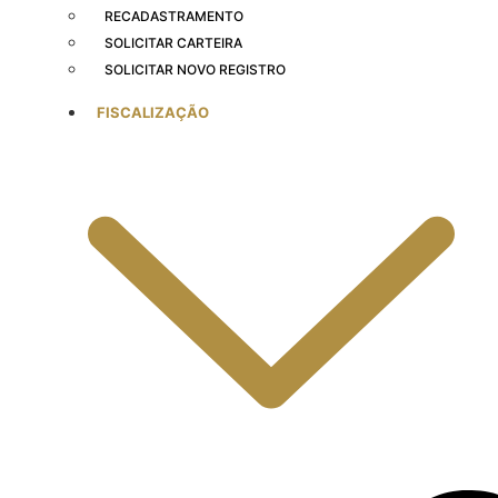
RECADASTRAMENTO
SOLICITAR CARTEIRA
SOLICITAR NOVO REGISTRO
FISCALIZAÇÃO