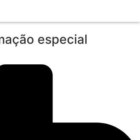
mação especial