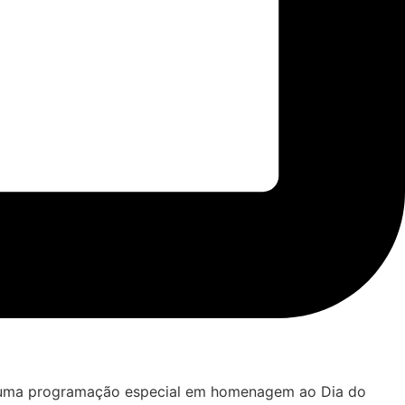
e, uma programação especial em homenagem ao Dia do