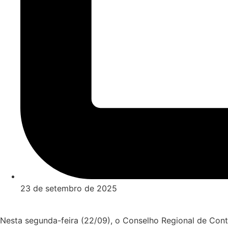
23 de setembro de 2025
Nesta segunda-feira (22/09), o Conselho Regional de Co