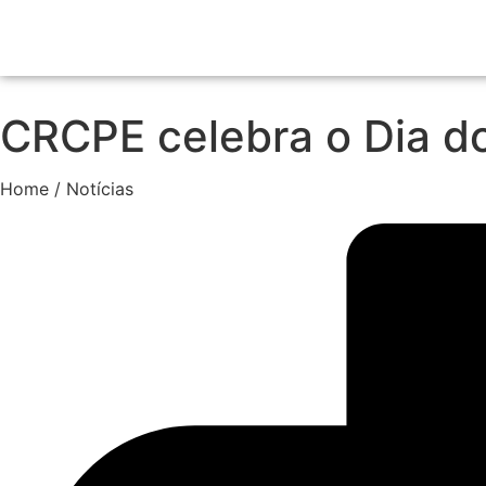
CRCPE celebra o Dia d
Home / Notícias