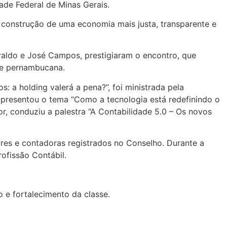
ade Federal de Minas Gerais.
 construção de uma economia mais justa, transparente e
aldo e José Campos, prestigiaram o encontro, que
ade pernambucana.
 a holding valerá a pena?”, foi ministrada pela
 apresentou o tema “Como a tecnologia está redefinindo o
or, conduziu a palestra “A Contabilidade 5.0 – Os novos
res e contadoras registrados no Conselho. Durante a
ofissão Contábil.
 e fortalecimento da classe.