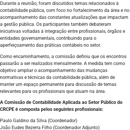
Durante a reunião, foram discutidos temas relacionados à
contabilidade pública, com foco no fortalecimento da área e no
acompanhamento das constantes atualizações que impactam
a gestão pública. Os participantes também debateram
iniciativas voltadas à integração entre profissionais, órgãos e
entidades governamentais, contribuindo para o
aperfeiçoamento das práticas contábeis no setor.
Como encaminhamento, a comissão definiu que os encontros
passarão a ser realizados mensalmente. A medida tem como
objetivo ampliar o acompanhamento das mudanças
normativas e técnicas da contabilidade pública, além de
manter um espaço permanente para discussão de temas
relevantes para os profissionais que atuam na área.
A Comissão de Contabilidade Aplicada ao Setor Público do
CRCPE é composta pelos seguintes profissionais:
Paulo Galdino da Silva (Coordenador)
João Eudes Bezerra Filho (Coordenador Adjunto)