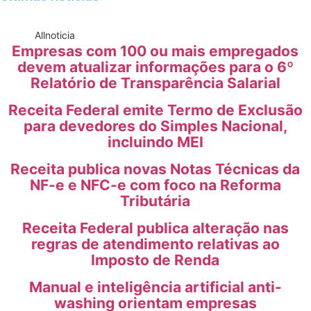
All
noticia
Empresas com 100 ou mais empregados
devem atualizar informações para o 6º
Relatório de Transparência Salarial
Receita Federal emite Termo de Exclusão
para devedores do Simples Nacional,
incluindo MEI
Receita publica novas Notas Técnicas da
NF-e e NFC-e com foco na Reforma
Tributária
Receita Federal publica alteração nas
regras de atendimento relativas ao
Imposto de Renda
Manual e inteligência artificial anti-
washing orientam empresas