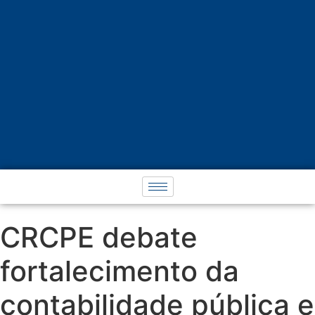
CRCPE debate
fortalecimento da
contabilidade pública e