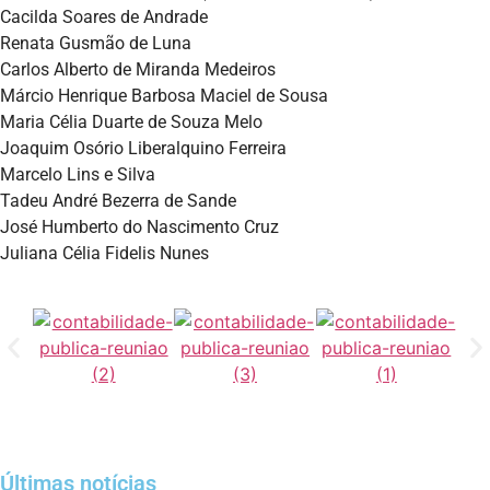
Cacilda Soares de Andrade
Renata Gusmão de Luna
Carlos Alberto de Miranda Medeiros
Márcio Henrique Barbosa Maciel de Sousa
Maria Célia Duarte de Souza Melo
Joaquim Osório Liberalquino Ferreira
Marcelo Lins e Silva
Tadeu André Bezerra de Sande
José Humberto do Nascimento Cruz
Juliana Célia Fidelis Nunes
Últimas notícias