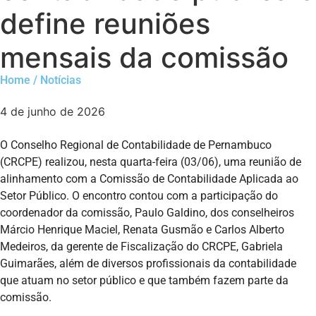
define reuniões
mensais da comissão
Home / Notícias
4 de junho de 2026
O Conselho Regional de Contabilidade de Pernambuco
(CRCPE) realizou, nesta quarta-feira (03/06), uma reunião de
alinhamento com a Comissão de Contabilidade Aplicada ao
Setor Público. O encontro contou com a participação do
coordenador da comissão, Paulo Galdino, dos conselheiros
Márcio Henrique Maciel, Renata Gusmão e Carlos Alberto
Medeiros, da gerente de Fiscalização do CRCPE, Gabriela
Guimarães, além de diversos profissionais da contabilidade
que atuam no setor público e que também fazem parte da
comissão.