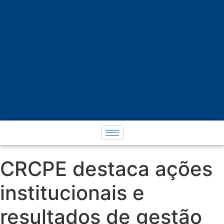
CRCPE destaca ações
institucionais e
resultados de gestão