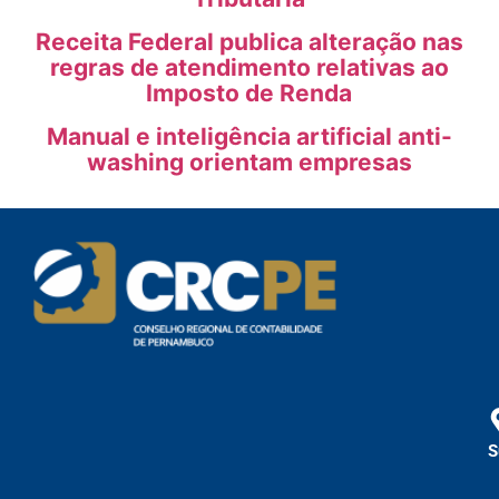
Receita Federal publica alteração nas
regras de atendimento relativas ao
Imposto de Renda
Manual e inteligência artificial anti-
washing orientam empresas
S