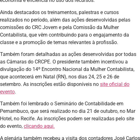
economia e eficiência no uso dos recursos.
Ainda destacados os treinamentos, palestras e cursos
realizados no período, além das ações desenvolvidas pelas
comissões do CRC Jovem e pela Comissão da Mulher
Contabilista, que vêm contribuindo para o engajamento da
classe e a promoção de temas relevantes à profissão.
Também foram detalhadas as ações desenvolvidas por todas
as Câmaras do CRCPE. O presidente também incentivou a
divulgação do 14º Encontro Nacional da Mulher Contabilista,
que acontecerá em Natal (RN), nos dias 24, 25 e 26 de
setembro. As inscrições estão disponíveis no
site oficial do
evento
.
Também foi lembrado o Seminário de Contabilidade em
Pernambuco, que será realizado no dia 21 de outubro, no Mar
Hotel, no Recife. As inscrições podem ser realizadas pelo site
do evento,
clicando aqui.
A plenária também recebeu a visita dos contadores José Carlos