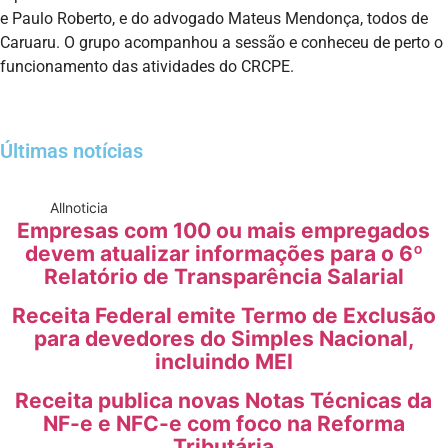
e Paulo Roberto, e do advogado Mateus Mendonça, todos de
Caruaru. O grupo acompanhou a sessão e conheceu de perto o
funcionamento das atividades do CRCPE.
Últimas notícias
All
noticia
Empresas com 100 ou mais empregados
devem atualizar informações para o 6º
Relatório de Transparência Salarial
Receita Federal emite Termo de Exclusão
para devedores do Simples Nacional,
incluindo MEI
Receita publica novas Notas Técnicas da
NF-e e NFC-e com foco na Reforma
Tributária