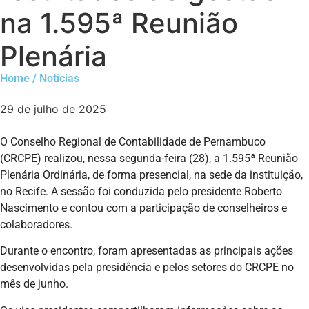
na 1.595ª Reunião
Plenária
Home / Notícias
29 de julho de 2025
O Conselho Regional de Contabilidade de Pernambuco
(CRCPE) realizou, nessa segunda-feira (28), a 1.595ª Reunião
Plenária Ordinária, de forma presencial, na sede da instituição,
no Recife. A sessão foi conduzida pelo presidente Roberto
Nascimento e contou com a participação de conselheiros e
colaboradores.
Durante o encontro, foram apresentadas as principais ações
desenvolvidas pela presidência e pelos setores do CRCPE no
mês de junho.