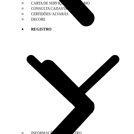
CARTA DE SERVIÇOS AO USUÁRIO
CONSULTA CADASTRAL
CERTIDÕES/ ALVARÁS
DECORE
REGISTRO
INFORMAÇÕES DE REGISTRO