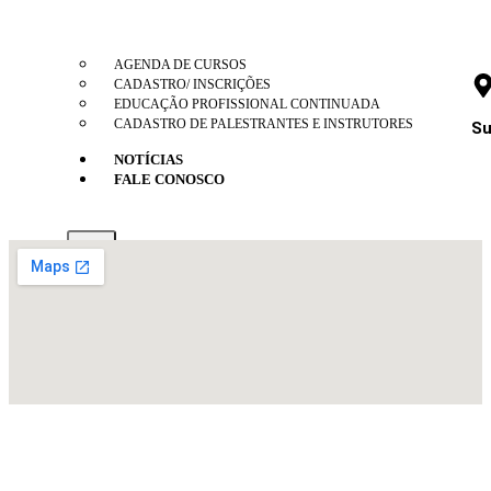
AGENDA DE CURSOS
CADASTRO/ INSCRIÇÕES
EDUCAÇÃO PROFISSIONAL CONTINUADA
CADASTRO DE PALESTRANTES E INSTRUTORES
Su
NOTÍCIAS
FALE CONOSCO
X