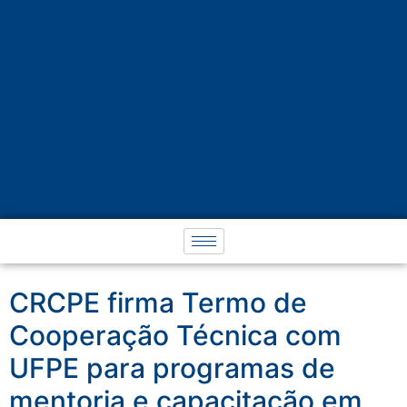
CRCPE firma Termo de
Cooperação Técnica com
UFPE para programas de
mentoria e capacitação em