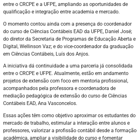
entre o CRCPE e a UFPE, ampliando as oportunidades de
qualificação e integração entre academia e mercado.
O momento contou ainda com a presença do coordenador
do curso de Ciências Contábeis EAD da UFPE, Daniel José;
do diretor da Secretaria de Programas de Educação Aberta e
Digital, Wellinson Vaz; e do vice-coordenador da graduação
em Ciências Contábeis, Luís dos Anjos.
A iniciativa dá continuidade a uma parceria já consolidada
entre o CRCPE e UFPE. Atualmente, estão em andamento
projetos de extensão com foco em mentoria profissional,
acompanhados pela professora e coordenadora de
mediação pedagógica de extensão do curso de Ciências
Contábeis EAD, Ana Vasconcelos.
Essas ações têm como objetivo aproximar os estudantes do
mercado de trabalho, estimular a interação entre alunos e
professores, valorizar a profissão contábil desde a formação
acadêmica, ampliar a visibilidade do curso e fomentar