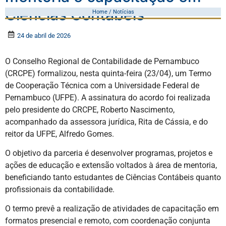
Ciências Contábeis
Home / Notícias
24 de abril de 2026
O Conselho Regional de Contabilidade de Pernambuco
(CRCPE) formalizou, nesta quinta-feira (23/04), um Termo
de Cooperação Técnica com a Universidade Federal de
Pernambuco (UFPE). A assinatura do acordo foi realizada
pelo presidente do CRCPE, Roberto Nascimento,
acompanhado da assessora jurídica, Rita de Cássia, e do
reitor da UFPE, Alfredo Gomes.
O objetivo da parceria é desenvolver programas, projetos e
ações de educação e extensão voltados à área de mentoria,
beneficiando tanto estudantes de Ciências Contábeis quanto
profissionais da contabilidade.
O termo prevê a realização de atividades de capacitação em
formatos presencial e remoto, com coordenação conjunta