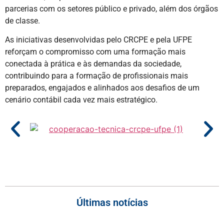
parcerias com os setores público e privado, além dos órgãos
de classe.
As iniciativas desenvolvidas pelo CRCPE e pela UFPE
reforçam o compromisso com uma formação mais
conectada à prática e às demandas da sociedade,
contribuindo para a formação de profissionais mais
preparados, engajados e alinhados aos desafios de um
cenário contábil cada vez mais estratégico.
Últimas notícias