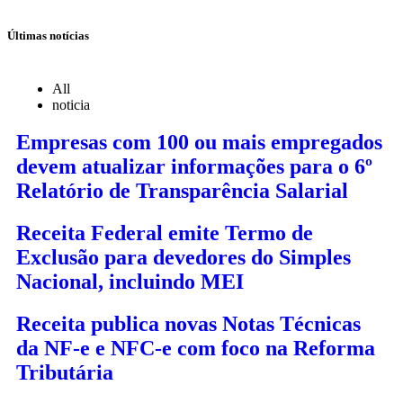
Últimas notícias
All
noticia
Empresas com 100 ou mais empregados
devem atualizar informações para o 6º
Relatório de Transparência Salarial
Receita Federal emite Termo de
Exclusão para devedores do Simples
Nacional, incluindo MEI
Receita publica novas Notas Técnicas
da NF-e e NFC-e com foco na Reforma
Tributária