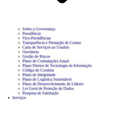
Sobre a Governança
Presidência
Vice-Presidências
Transparência e Prestação de Contas
Carta de Serviços ao Usuário
Ouvidoria
Gestão de Riscos
Plano de Contratações Anual
Plano Diretor de Tecnologia da Informação
Código de Conduta
Plano de Integridade
Plano de Logística Sustentável
Plano de Desenvolvimento de Líderes
Lei Geral de Proteção de Dados
Pesquisa de Satisfação
Serviços