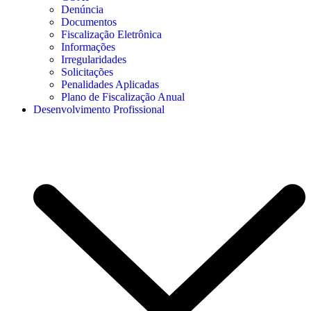
Denúncia
Documentos
Fiscalização Eletrônica
Informações
Irregularidades
Solicitações
Penalidades Aplicadas
Plano de Fiscalização Anual
Desenvolvimento Profissional