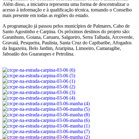
Além disso, a iniciativa representa uma forma de descentralizar o
acesso à informação e à qualificação técnica, tornando o Conselho
mais presente em todas as regiões do estado.
A programação já passou pelos municípios de Palmares, Cabo de
Santo Agostinho e Carpina. Os próximos destinos do projeto são:
Garanhuns, Goiana, Caruaru, Salgueiro, Serra Talhada, Arcoverde,
Gravatá, Pesqueira, Paulista, Santa Cruz do Capibaribe, Afogados
da Ingazeira, Belo Jardim, Araripina, Limoeiro, Camaragibe,
Jaboatão dos Guararapes e Petrolina.