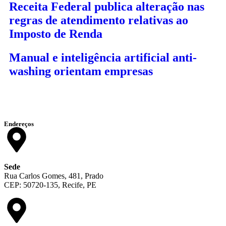
Receita Federal publica alteração nas
regras de atendimento relativas ao
Imposto de Renda
Manual e inteligência artificial anti-
washing orientam empresas
Endereços
Sede
Rua Carlos Gomes, 481, Prado
CEP: 50720-135, Recife, PE