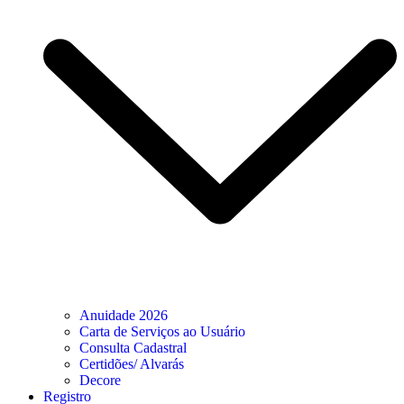
Anuidade 2026
Carta de Serviços ao Usuário
Consulta Cadastral
Certidões/ Alvarás
Decore
Registro