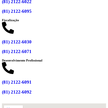
(81) 2122-6022
(81) 2122-6095
Fiscalização
(81) 2122-6030
(81) 2122-6071
Desenvolvimento Profissional
(81) 2122-6091
(81) 2122-6092