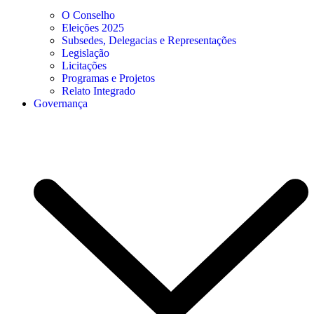
O Conselho
Eleições 2025
Subsedes, Delegacias e Representações
Legislação
Licitações
Programas e Projetos
Relato Integrado
Governança