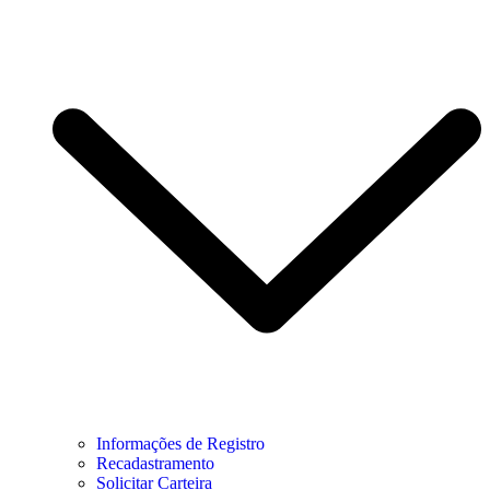
Informações de Registro
Recadastramento
Solicitar Carteira