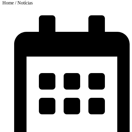
Home / Notícias