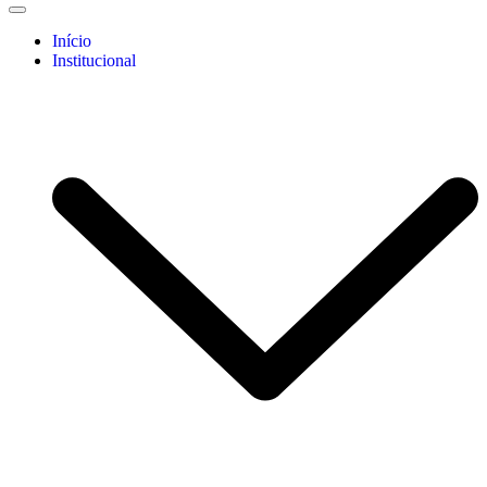
Início
Institucional