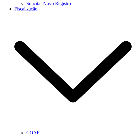
Solicitar Novo Registro
Fiscalização
COAF