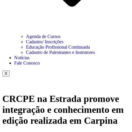
Agenda de Cursos
Cadastro/ Inscrições
Educação Profissional Continuada
Cadastro de Palestrantes e Instrutores
Notícias
Fale Conosco
X
CRCPE na Estrada promove
integração e conhecimento em
edição realizada em Carpina