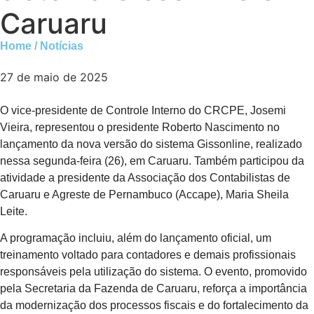
Caruaru
Home / Notícias
27 de maio de 2025
O vice-presidente de Controle Interno do CRCPE, Josemi
Vieira, representou o presidente Roberto Nascimento no
lançamento da nova versão do sistema Gissonline, realizado
nessa segunda-feira (26), em Caruaru. Também participou da
atividade a presidente da Associação dos Contabilistas de
Caruaru e Agreste de Pernambuco (Accape), Maria Sheila
Leite.
A programação incluiu, além do lançamento oficial, um
treinamento voltado para contadores e demais profissionais
responsáveis pela utilização do sistema. O evento, promovido
pela Secretaria da Fazenda de Caruaru, reforça a importância
da modernização dos processos fiscais e do fortalecimento da