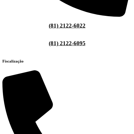
(81) 2122-6022
(81) 2122-6095
Fiscalização