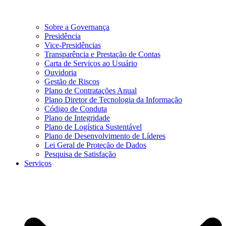
Sobre a Governança
Presidência
Vice-Presidências
Transparência e Prestação de Contas
Carta de Serviços ao Usuário
Ouvidoria
Gestão de Riscos
Plano de Contratações Anual
Plano Diretor de Tecnologia da Informação
Código de Conduta
Plano de Integridade
Plano de Logística Sustentável
Plano de Desenvolvimento de Líderes
Lei Geral de Proteção de Dados
Pesquisa de Satisfação
Serviços