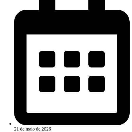
21 de maio de 2026