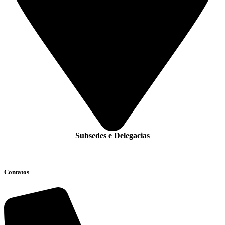
Subsedes e Delegacias
Clique aqui
Contatos