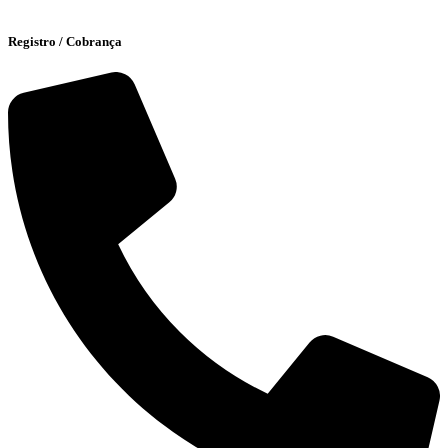
Registro / Cobrança