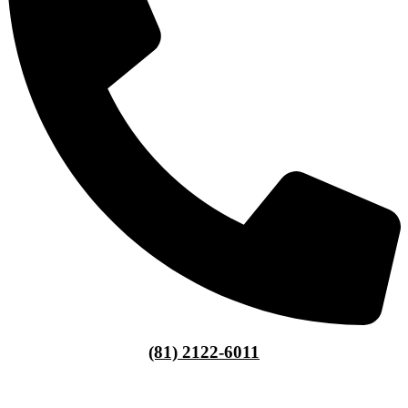
(81) 2122-6011