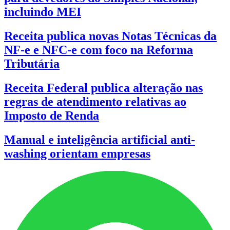
incluindo MEI
Receita publica novas Notas Técnicas da
NF-e e NFC-e com foco na Reforma
Tributária
Receita Federal publica alteração nas
regras de atendimento relativas ao
Imposto de Renda
Manual e inteligência artificial anti-
washing orientam empresas