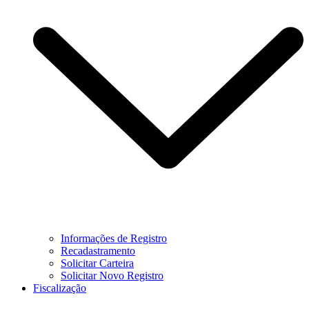
Informações de Registro
Recadastramento
Solicitar Carteira
Solicitar Novo Registro
Fiscalização