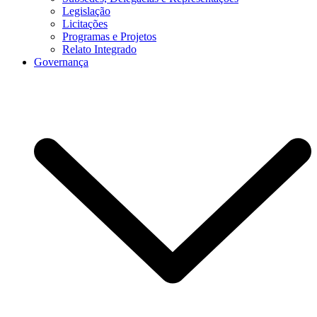
Legislação
Licitações
Programas e Projetos
Relato Integrado
Governança