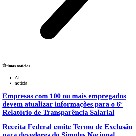
Últimas notícias
All
noticia
Empresas com 100 ou mais empregados
devem atualizar informações para o 6º
Relatório de Transparência Salarial
Receita Federal emite Termo de Exclusão
para devedores do Simples Nacional,