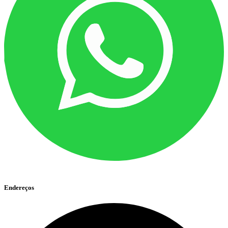
Endereços