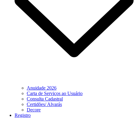
Anuidade 2026
Carta de Serviços ao Usuário
Consulta Cadastral
Certidões/ Alvarás
Decore
Registro