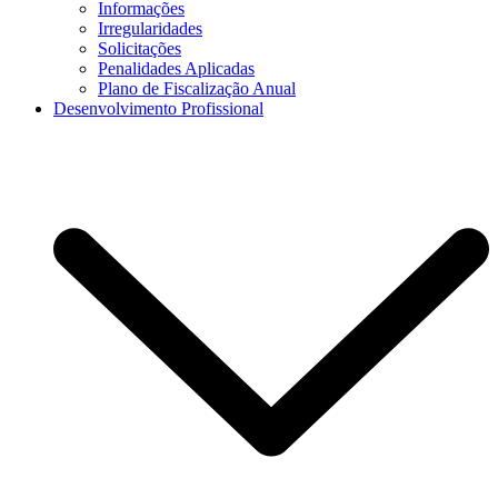
Informações
Irregularidades
Solicitações
Penalidades Aplicadas
Plano de Fiscalização Anual
Desenvolvimento Profissional