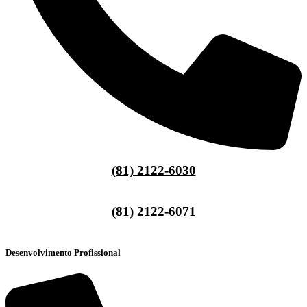
(81) 2122-6030
(81) 2122-6071
Desenvolvimento Profissional