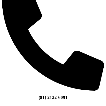
(81) 2122-6091