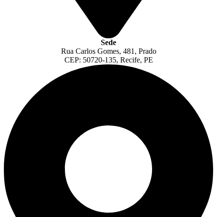
Sede
Rua Carlos Gomes, 481, Prado
CEP: 50720-135, Recife, PE