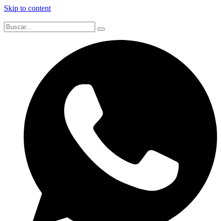
Skip to content