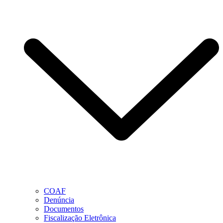
COAF
Denúncia
Documentos
Fiscalização Eletrônica