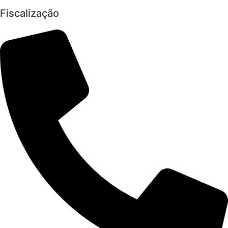
Fiscalização