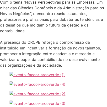
Com o tema “Novas Perspectivas para as Empresas: Um
olhar das Ciências Contábeis e da Administração para os
Novos Negócios”, o encontro reuniu estudantes,
professores e profissionais para debater as tendências e
os desafios que moldam o futuro da gestão e da
contabilidade.
A presença do CRCPE reforça o compromisso da
instituição em incentivar a formação de novos talentos,
promover a integração entre academia e mercado e
valorizar o papel da contabilidade no desenvolvimento
das organizações e da sociedade.