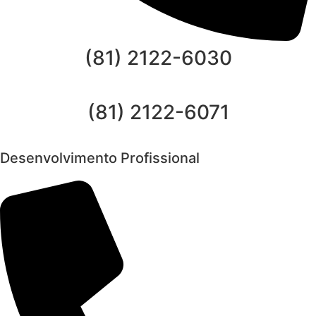
(81) 2122-6030
(81) 2122-6071
Desenvolvimento Profissional