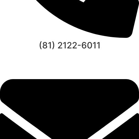
(81) 2122-6011