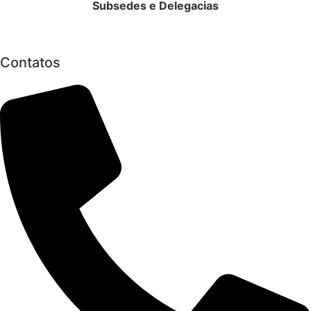
Subsedes e Delegacias
Clique aqui
Contatos