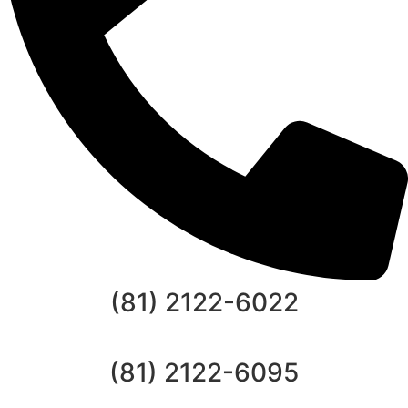
(81) 2122-6022
(81) 2122-6095