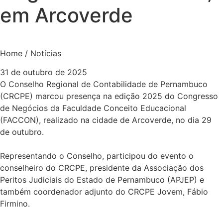
em Arcoverde
Home / Notícias
31 de outubro de 2025
O Conselho Regional de Contabilidade de Pernambuco
(CRCPE) marcou presença na edição 2025 do Congresso
de Negócios da Faculdade Conceito Educacional
(FACCON), realizado na cidade de Arcoverde, no dia 29
de outubro.
Representando o Conselho, participou do evento o
conselheiro do CRCPE, presidente da Associação dos
Peritos Judiciais do Estado de Pernambuco (APJEP) e
também coordenador adjunto do CRCPE Jovem, Fábio
Firmino.