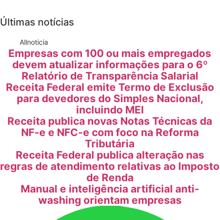
Últimas notícias
All
noticia
Empresas com 100 ou mais empregados
devem atualizar informações para o 6º
Relatório de Transparência Salarial
Receita Federal emite Termo de Exclusão
para devedores do Simples Nacional,
incluindo MEI
Receita publica novas Notas Técnicas da
NF-e e NFC-e com foco na Reforma
Tributária
Receita Federal publica alteração nas
regras de atendimento relativas ao Imposto
de Renda
Manual e inteligência artificial anti-
washing orientam empresas