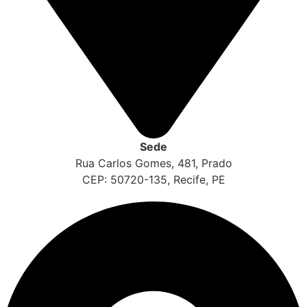
Sede
Rua Carlos Gomes, 481, Prado
CEP: 50720-135, Recife, PE