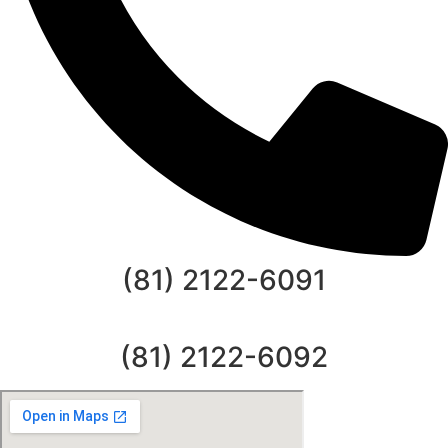
(81) 2122-6091
(81) 2122-6092