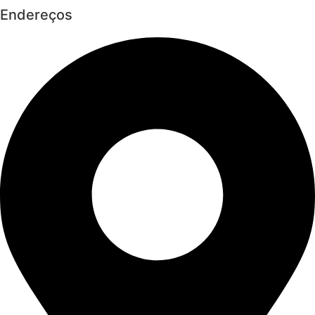
Endereços