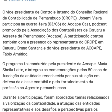
O vice-presidente de Controle Interno do Conselho Regional
de Contabilidade de Pernambuco (CRCPE), Josemi Vieira,
participou na quarta-feira (03/06) do Accape Cast, podcast
promovido pela Associação dos Contabilistas de Caruaru e
Agreste de Pernambuco (Accape). A participação contou
também com a presença do representante do CRCPE em
Caruaru, Bruno Santana e do vice-presidente da ACCAPE,
Fábio Américo.
O programa foi conduzido pela presidente da Accape, Maria
Sheila Leite, e integrou as comemorações pelos 50 anos de
fundação da entidade, reconhecida por sua atuação em
defesa da classe contábil e pelo fortalecimento da
profissão no Agreste pernambucano.
Durante a participação, foram abordados temas relacionados
à valorização da contabilidade, à atuação das entidades
representativas e aos desafios e perspectivas para os