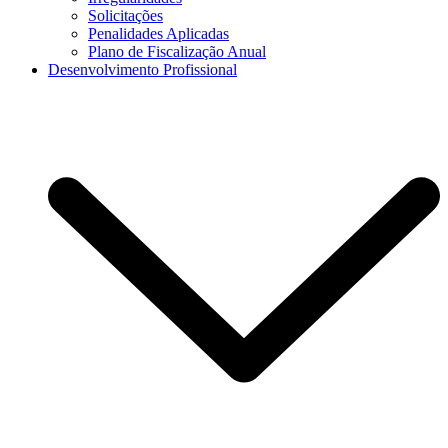
Solicitações
Penalidades Aplicadas
Plano de Fiscalização Anual
Desenvolvimento Profissional