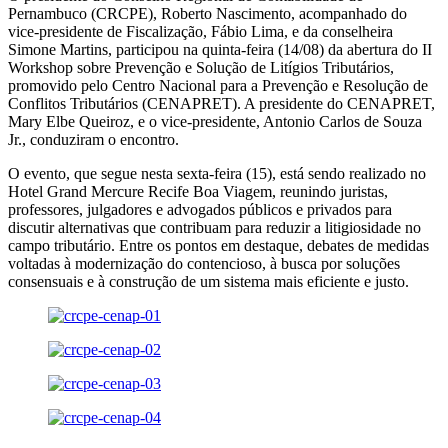
Pernambuco (CRCPE), Roberto Nascimento, acompanhado do
vice-presidente de Fiscalização, Fábio Lima, e da conselheira
Simone Martins, participou na quinta-feira (14/08) da abertura do II
Workshop sobre Prevenção e Solução de Litígios Tributários,
promovido pelo Centro Nacional para a Prevenção e Resolução de
Conflitos Tributários (CENAPRET). A presidente do CENAPRET,
Mary Elbe Queiroz, e o vice-presidente, Antonio Carlos de Souza
Jr., conduziram o encontro.
O evento, que segue nesta sexta-feira (15), está sendo realizado no
Hotel Grand Mercure Recife Boa Viagem, reunindo juristas,
professores, julgadores e advogados públicos e privados para
discutir alternativas que contribuam para reduzir a litigiosidade no
campo tributário. Entre os pontos em destaque, debates de medidas
voltadas à modernização do contencioso, à busca por soluções
consensuais e à construção de um sistema mais eficiente e justo.