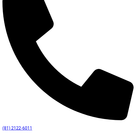
(81) 2122-6011