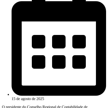
15 de agosto de 2025
O presidente do Conselho Regional de Contabilidade de