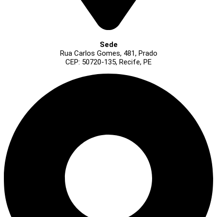
Sede
Rua Carlos Gomes, 481, Prado
CEP: 50720-135, Recife, PE