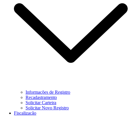
Informações de Registro
Recadastramento
Solicitar Carteira
Solicitar Novo Registro
Fiscalização