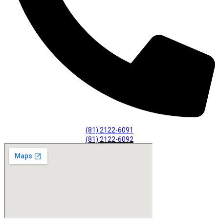
(81) 2122-6091
(81) 2122-6092