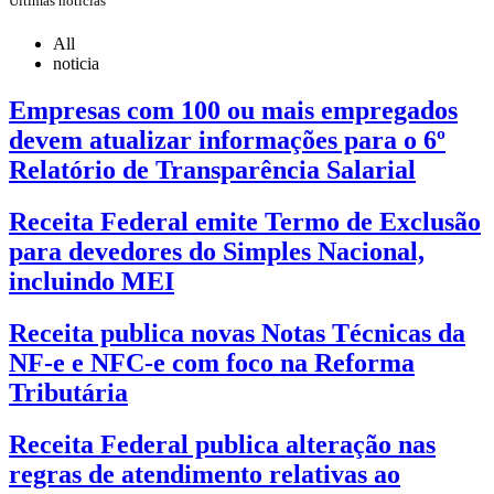
Últimas notícias
All
noticia
Empresas com 100 ou mais empregados
devem atualizar informações para o 6º
Relatório de Transparência Salarial
Receita Federal emite Termo de Exclusão
para devedores do Simples Nacional,
incluindo MEI
Receita publica novas Notas Técnicas da
NF-e e NFC-e com foco na Reforma
Tributária
Receita Federal publica alteração nas
regras de atendimento relativas ao