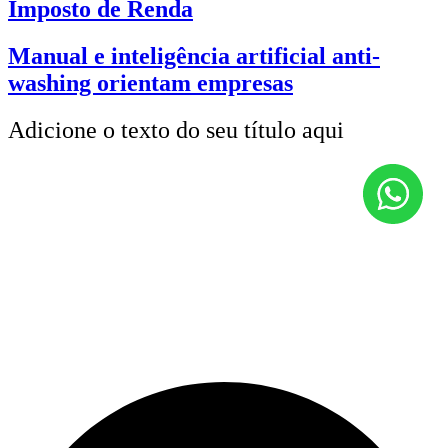
Imposto de Renda
Manual e inteligência artificial anti-
washing orientam empresas
Adicione o texto do seu título aqui
Endereços