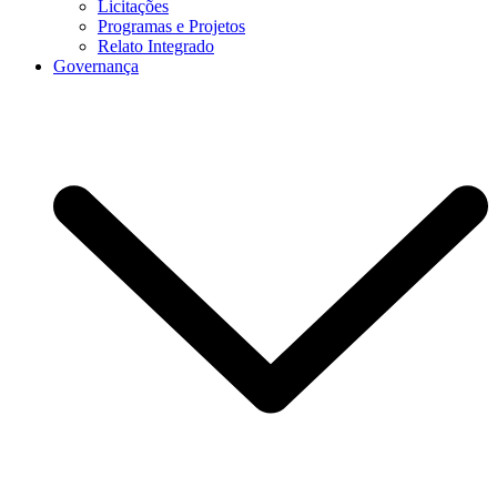
Licitações
Programas e Projetos
Relato Integrado
Governança