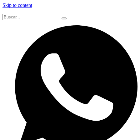
Skip to content