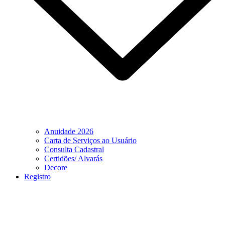
Anuidade 2026
Carta de Serviços ao Usuário
Consulta Cadastral
Certidões/ Alvarás
Decore
Registro