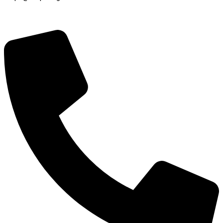
Registro / Cobrança