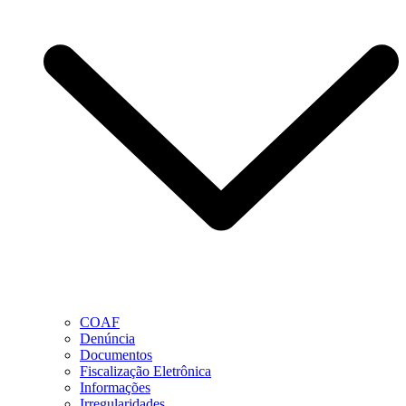
COAF
Denúncia
Documentos
Fiscalização Eletrônica
Informações
Irregularidades