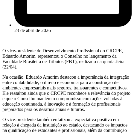
23 de abril de 2026
O vice-presidente de Desenvolvimento Profissional do CRCPE,
Eduardo Amorim, representou o Conselho no lançamento da
Faculdade Brasileira de Tributos (FBT), realizado na quarta-feira
(22/04).
Na ocasião, Eduardo Amorim destacou a importância da integração
entre contabilidade, o direito e economia para a construção de
ambientes empresariais mais seguros, transparentes e competitivos.
Ele ressaltou ainda que o CRCPE reconhece a relevância do projeto
e que o Conselho mantém o compromisso com ações voltadas à
educação continuada, à inovação e à formação de profissionais
preparados para os desafios atuais e futuros.
O vice-presidente também enfatizou a expectativa positiva em
relação à chegada da instituição ao estado, destacando os impactos
na qualificação de estudantes e profissionais, além da contribuição