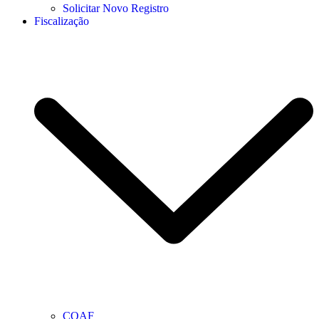
Solicitar Novo Registro
Fiscalização
COAF