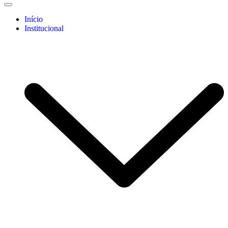
Início
Institucional