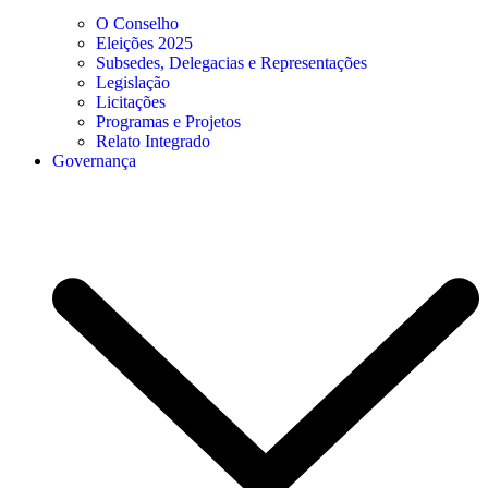
O Conselho
Eleições 2025
Subsedes, Delegacias e Representações
Legislação
Licitações
Programas e Projetos
Relato Integrado
Governança