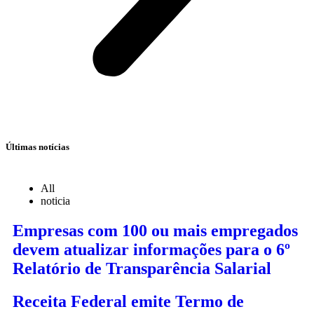
Últimas notícias
All
noticia
Empresas com 100 ou mais empregados
devem atualizar informações para o 6º
Relatório de Transparência Salarial
Receita Federal emite Termo de