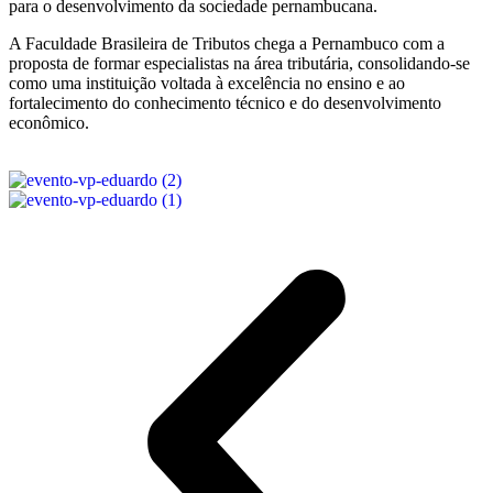
para o desenvolvimento da sociedade pernambucana.
A Faculdade Brasileira de Tributos chega a Pernambuco com a
proposta de formar especialistas na área tributária, consolidando-se
como uma instituição voltada à excelência no ensino e ao
fortalecimento do conhecimento técnico e do desenvolvimento
econômico.