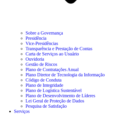
Sobre a Governança
Presidência
Vice-Presidências
Transparência e Prestação de Contas
Carta de Serviços ao Usuário
Ouvidoria
Gestão de Riscos
Plano de Contratações Anual
Plano Diretor de Tecnologia da Informação
Código de Conduta
Plano de Integridade
Plano de Logística Sustentável
Plano de Desenvolvimento de Líderes
Lei Geral de Proteção de Dados
Pesquisa de Satisfação
Serviços