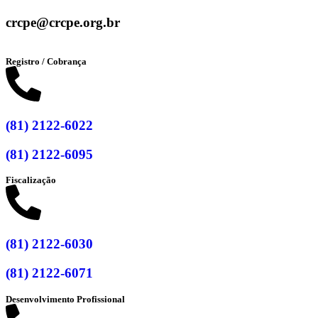
crcpe@crcpe.org.br
Registro / Cobrança
(81) 2122-6022
(81) 2122-6095
Fiscalização
(81) 2122-6030
(81) 2122-6071
Desenvolvimento Profissional