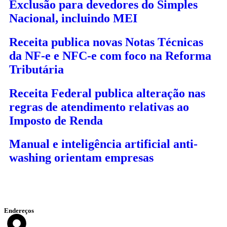
Exclusão para devedores do Simples
Nacional, incluindo MEI
Receita publica novas Notas Técnicas
da NF-e e NFC-e com foco na Reforma
Tributária
Receita Federal publica alteração nas
regras de atendimento relativas ao
Imposto de Renda
Manual e inteligência artificial anti-
washing orientam empresas
Endereços