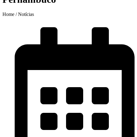
Home / Notícias