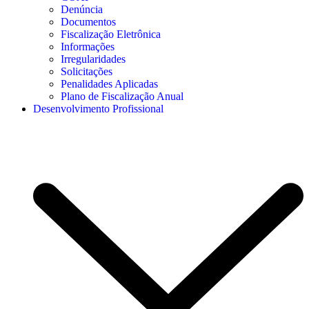
Denúncia
Documentos
Fiscalização Eletrônica
Informações
Irregularidades
Solicitações
Penalidades Aplicadas
Plano de Fiscalização Anual
Desenvolvimento Profissional