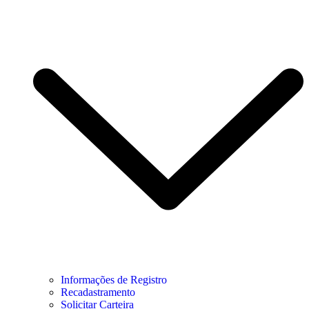
Informações de Registro
Recadastramento
Solicitar Carteira