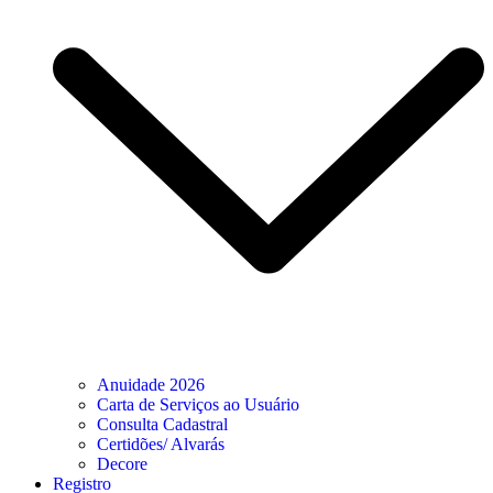
Anuidade 2026
Carta de Serviços ao Usuário
Consulta Cadastral
Certidões/ Alvarás
Decore
Registro