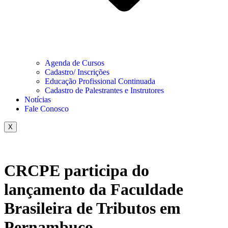
Agenda de Cursos
Cadastro/ Inscrições
Educação Profissional Continuada
Cadastro de Palestrantes e Instrutores
Notícias
Fale Conosco
X
CRCPE participa do
lançamento da Faculdade
Brasileira de Tributos em
Pernambuco