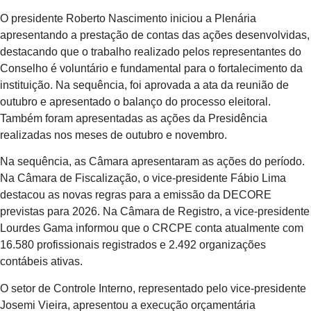
O presidente Roberto Nascimento iniciou a Plenária
apresentando a prestação de contas das ações desenvolvidas,
destacando que o trabalho realizado pelos representantes do
Conselho é voluntário e fundamental para o fortalecimento da
instituição. Na sequência, foi aprovada a ata da reunião de
outubro e apresentado o balanço do processo eleitoral.
Também foram apresentadas as ações da Presidência
realizadas nos meses de outubro e novembro.
Na sequência, as Câmara apresentaram as ações do período.
Na Câmara de Fiscalização, o vice-presidente Fábio Lima
destacou as novas regras para a emissão da DECORE
previstas para 2026. Na Câmara de Registro, a vice-presidente
Lourdes Gama informou que o CRCPE conta atualmente com
16.580 profissionais registrados e 2.492 organizações
contábeis ativas.
O setor de Controle Interno, representado pelo vice-presidente
Josemi Vieira, apresentou a execução orçamentária