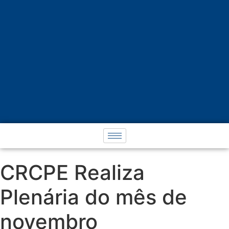
CRCPE Realiza
Plenária do mês de
novembro