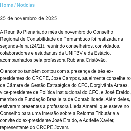
Home / Notícias
25 de novembro de 2025
A Reunião Plenária do mês de novembro do Conselho
Regional de Contabilidade de Pernambuco foi realizada na
segunda-feira (24/11), reunindo conselheiros, convidados,
colaboradores e estudantes da UNIFBV e da Estácio,
acompanhados pela professora Rubiana Cristóvão.
O encontro também contou com a presença de três ex-
presidentes do CRCPE, José Campos, atualmente conselheiro
da Câmara de Gestão Estratégica do CFC, Dorgivânia Arraes,
vice-presidente de Política Institucional do CFC, e José Eraldo,
membro da Fundação Brasileira de Contabilidade. Além deles,
estiveram presentes a professora Lieda Amaral, que esteve no
Conselho para uma imersão sobre a Reforma Tributária a
convite do ex-presidente José Eraldo, e Adrielle Xavier,
representante do CRCPE Jovem.