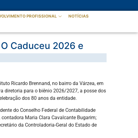
VOLVIMENTO PROFISSIONAL
NOTÍCIAS
o O Caduceu 2026 e
ituto Ricardo Brennand, no bairro da Várzea, em
 diretoria para o biênio 2026/2027, a posse dos
elebração dos 80 anos da entidade.
idente do Conselho Federal de Contabilidade
s, contadora Maria Clara Cavalcante Bugarim;
cretário da Controladoria-Geral do Estado de