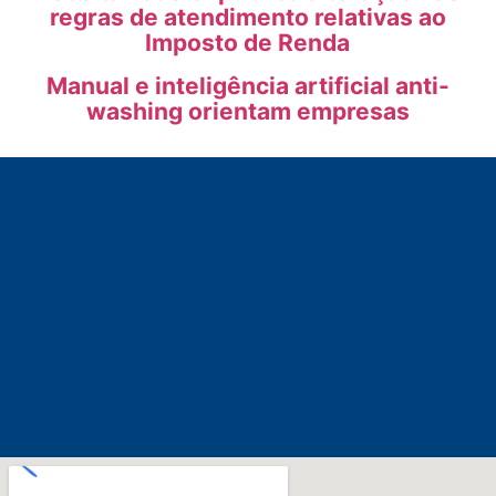
regras de atendimento relativas ao
Imposto de Renda
Manual e inteligência artificial anti-
washing orientam empresas