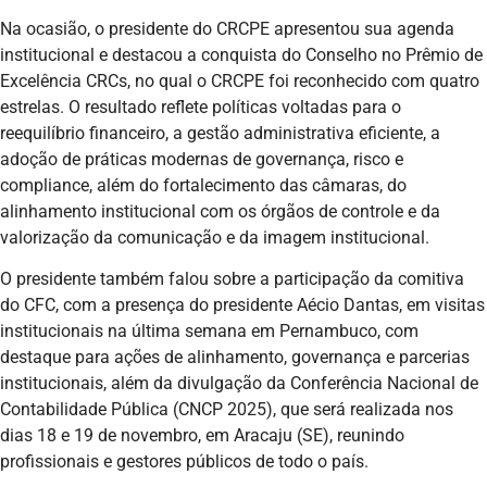
Na ocasião, o presidente do CRCPE apresentou sua agenda
institucional e destacou a conquista do Conselho no Prêmio de
Excelência CRCs, no qual o CRCPE foi reconhecido com quatro
estrelas. O resultado reflete políticas voltadas para o
reequilíbrio financeiro, a gestão administrativa eficiente, a
adoção de práticas modernas de governança, risco e
compliance, além do fortalecimento das câmaras, do
alinhamento institucional com os órgãos de controle e da
valorização da comunicação e da imagem institucional.
O presidente também falou sobre a participação da comitiva
do CFC, com a presença do presidente Aécio Dantas, em visitas
institucionais na última semana em Pernambuco, com
destaque para ações de alinhamento, governança e parcerias
institucionais, além da divulgação da Conferência Nacional de
Contabilidade Pública (CNCP 2025), que será realizada nos
dias 18 e 19 de novembro, em Aracaju (SE), reunindo
profissionais e gestores públicos de todo o país.