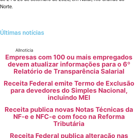
Norte.
Últimas notícias
All
noticia
Empresas com 100 ou mais empregados
devem atualizar informações para o 6º
Relatório de Transparência Salarial
Receita Federal emite Termo de Exclusão
para devedores do Simples Nacional,
incluindo MEI
Receita publica novas Notas Técnicas da
NF-e e NFC-e com foco na Reforma
Tributária
Receita Federal publica alteração nas