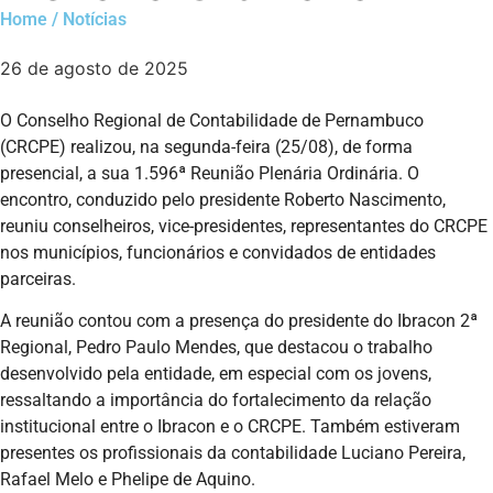
Home / Notícias
26 de agosto de 2025
O Conselho Regional de Contabilidade de Pernambuco
(CRCPE) realizou, na segunda-feira (25/08), de forma
presencial, a sua 1.596ª Reunião Plenária Ordinária. O
encontro, conduzido pelo presidente Roberto Nascimento,
reuniu conselheiros, vice-presidentes, representantes do CRCPE
nos municípios, funcionários e convidados de entidades
parceiras.
A reunião contou com a presença do presidente do Ibracon 2ª
Regional, Pedro Paulo Mendes, que destacou o trabalho
desenvolvido pela entidade, em especial com os jovens,
ressaltando a importância do fortalecimento da relação
institucional entre o Ibracon e o CRCPE. Também estiveram
presentes os profissionais da contabilidade Luciano Pereira,
Rafael Melo e Phelipe de Aquino.