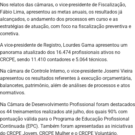
Nos relatos das câmaras, o vice-presidente de Fiscalização,
Fábio Lima, apresentou as metas anuais, os resultados já
alcançados, o andamento dos processos em curso e as
estratégias de atuação, com foco na fiscalização preventiva e
corretiva.
A vice-presidente de Registro, Lourdes Gama apresentou um
panorama atualizado dos 16.474 profissionais ativos no
CRCPE, sendo 11.410 contadores e 5.064 técnicos.
Na câmara de Controle Interno, o vice-presidente Josemi Vieira
apresentou os resultados referentes à execução orçamentária,
balancetes, patrimônio, além de análises de processos e atos
normativos.
Na Câmara de Desenvolvimento Profissional foram destacados
os 44 treinamentos realizados até julho, dos quais 90% com
pontuação válida para o Programa de Educação Profissional
Continuada (EPC). Também foram apresentadas as iniciativas
do CRCPE Jovem, CRCPE Mulher e o CRCPE Voluntário.