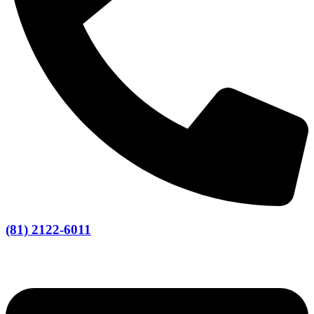
(81) 2122-6011