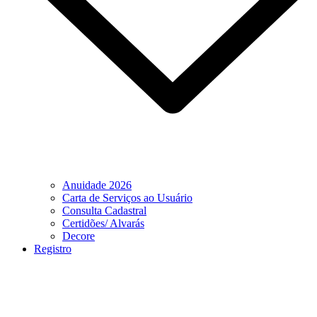
Anuidade 2026
Carta de Serviços ao Usuário
Consulta Cadastral
Certidões/ Alvarás
Decore
Registro