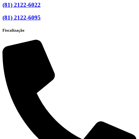
(81) 2122-6022
(81) 2122-6095
Fiscalização