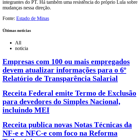
integrantes do PT. Há também uma resistência do próprio Lula sobre
mudanças nessa direção.
Fonte:
Estado de Minas
Últimas notícias
All
noticia
Empresas com 100 ou mais empregados
devem atualizar informações para o 6º
Relatório de Transparência Salarial
Receita Federal emite Termo de Exclusão
para devedores do Simples Nacional,
incluindo MEI
Receita publica novas Notas Técnicas da
NF-e e NFC-e com foco na Reforma