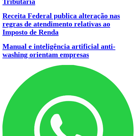
Tributária
Receita Federal publica alteração nas
regras de atendimento relativas ao
Imposto de Renda
Manual e inteligência artificial anti-
washing orientam empresas