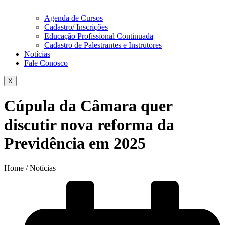
Agenda de Cursos
Cadastro/ Inscrições
Educação Profissional Continuada
Cadastro de Palestrantes e Instrutores
Notícias
Fale Conosco
X
Cúpula da Câmara quer
discutir nova reforma da
Previdência em 2025
Home / Notícias