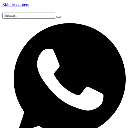
Skip to content