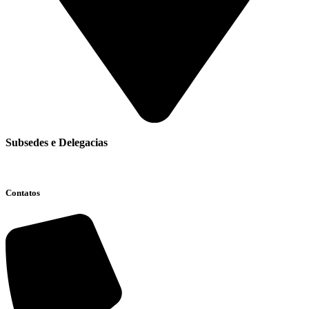
Subsedes e Delegacias
Clique aqui
Contatos