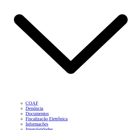
COAF
Denúncia
Documentos
Fiscalização Eletrônica
Informações
Irregularidades