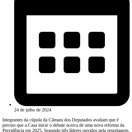
24 de julho de 2024
Integrantes da cúpula da Câmara dos Deputados avaliam que é
preciso que a Casa inicie o debate acerca de uma nova reforma da
Previdência em 2025. Segundo três líderes ouvidos pela reportagem,