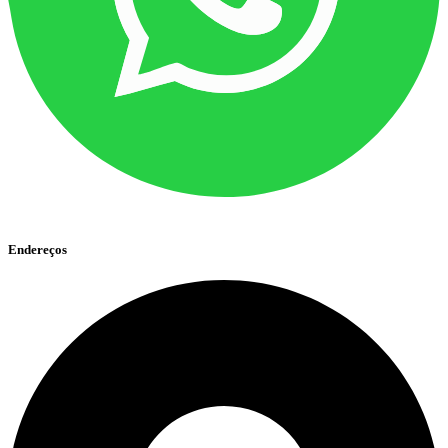
Endereços