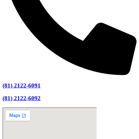
(81) 2122-6091
(81) 2122-6092