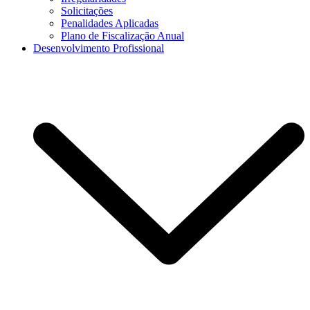
Solicitações
Penalidades Aplicadas
Plano de Fiscalização Anual
Desenvolvimento Profissional