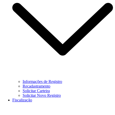
Informações de Registro
Recadastramento
Solicitar Carteira
Solicitar Novo Registro
Fiscalização