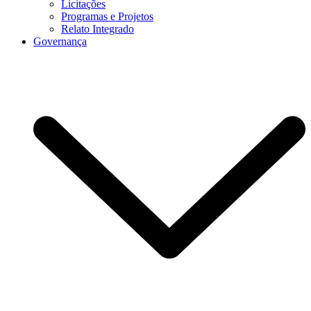
Licitações
Programas e Projetos
Relato Integrado
Governança