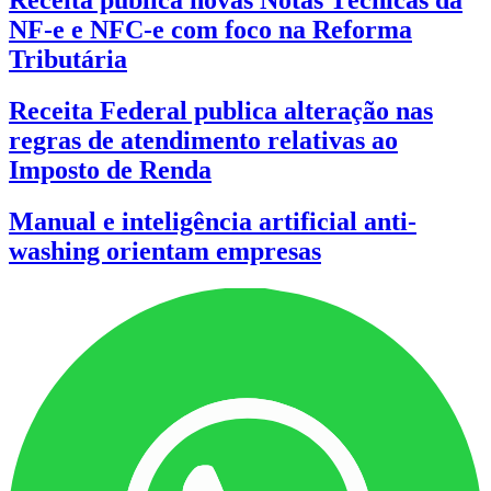
NF-e e NFC-e com foco na Reforma
Tributária
Receita Federal publica alteração nas
regras de atendimento relativas ao
Imposto de Renda
Manual e inteligência artificial anti-
washing orientam empresas