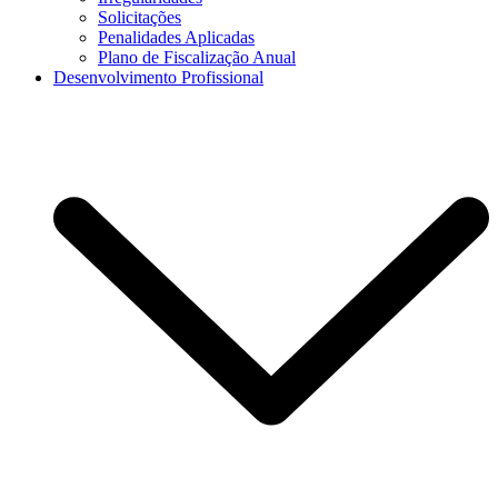
Solicitações
Penalidades Aplicadas
Plano de Fiscalização Anual
Desenvolvimento Profissional