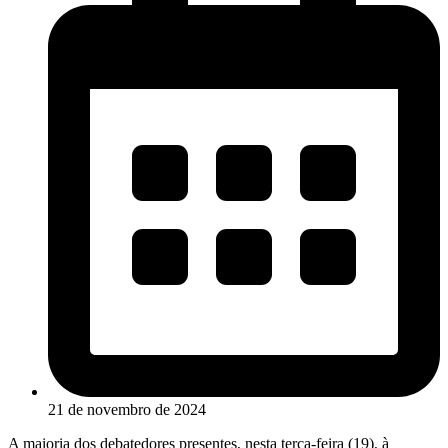
21 de novembro de 2024
A maioria dos debatedores presentes, nesta terça-feira (19), à