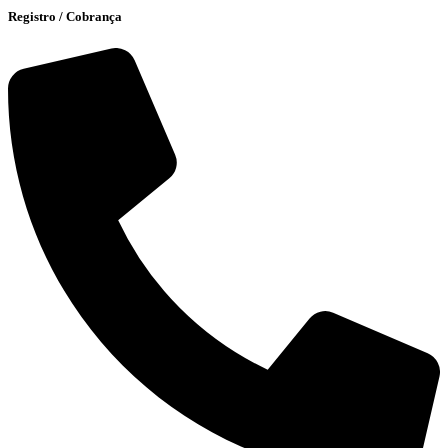
Registro / Cobrança