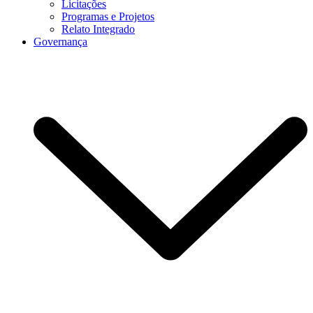
Licitações
Programas e Projetos
Relato Integrado
Governança