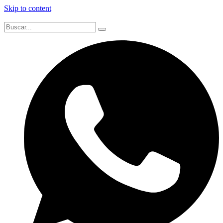
Skip to content