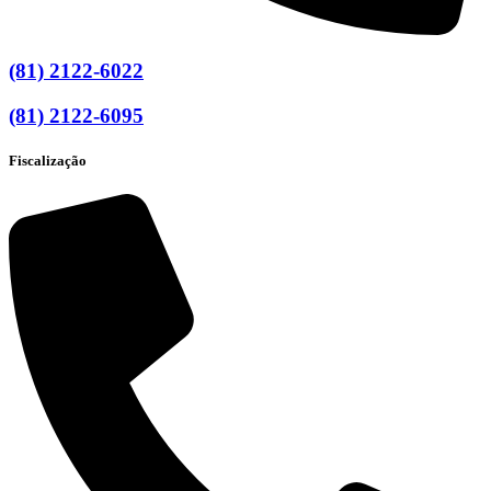
(81) 2122-6022
(81) 2122-6095
Fiscalização