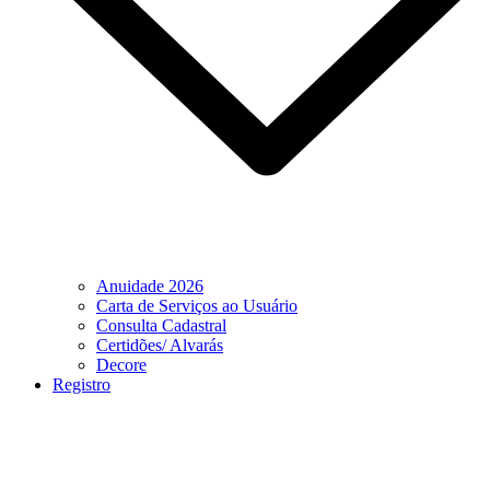
Anuidade 2026
Carta de Serviços ao Usuário
Consulta Cadastral
Certidões/ Alvarás
Decore
Registro