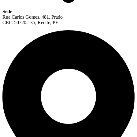
Sede
Rua Carlos Gomes, 481, Prado
CEP: 50720-135, Recife, PE