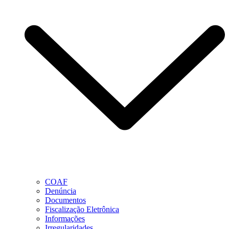
COAF
Denúncia
Documentos
Fiscalização Eletrônica
Informações
Irregularidades