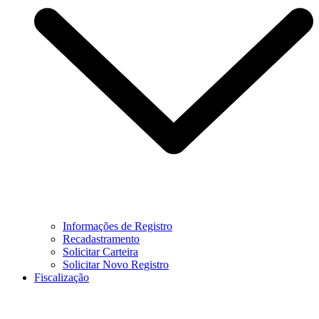
Informações de Registro
Recadastramento
Solicitar Carteira
Solicitar Novo Registro
Fiscalização