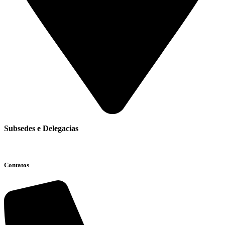
Subsedes e Delegacias
Clique aqui
Contatos