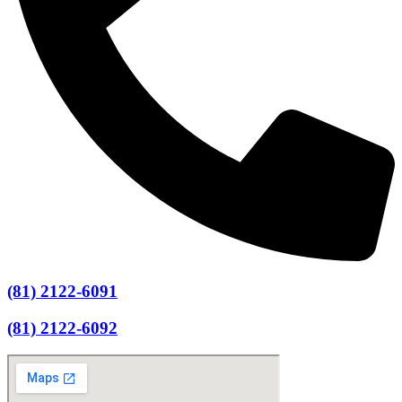
(81) 2122-6091
(81) 2122-6092