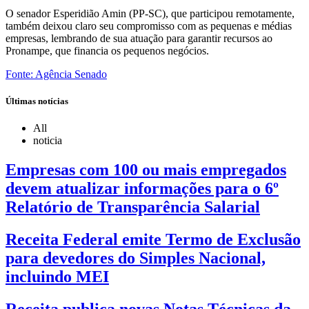
O senador Esperidião Amin (PP-SC), que participou remotamente,
também deixou claro seu compromisso com as pequenas e médias
empresas, lembrando de sua atuação para garantir recursos ao
Pronampe, que financia os pequenos negócios.
Fonte: Agência Senado
Últimas notícias
All
noticia
Empresas com 100 ou mais empregados
devem atualizar informações para o 6º
Relatório de Transparência Salarial
Receita Federal emite Termo de Exclusão
para devedores do Simples Nacional,
incluindo MEI
Receita publica novas Notas Técnicas da