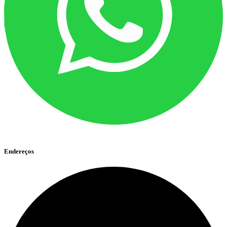
Endereços