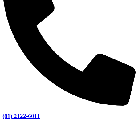
(81) 2122-6011