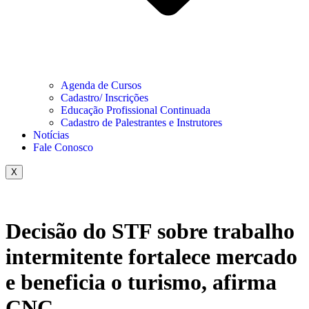
Agenda de Cursos
Cadastro/ Inscrições
Educação Profissional Continuada
Cadastro de Palestrantes e Instrutores
Notícias
Fale Conosco
X
Decisão do STF sobre trabalho
intermitente fortalece mercado
e beneficia o turismo, afirma
CNC