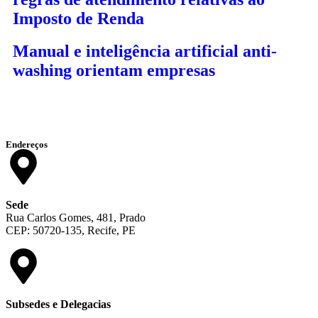
Imposto de Renda
Manual e inteligência artificial anti-
washing orientam empresas
Endereços
Sede
Rua Carlos Gomes, 481, Prado
CEP: 50720-135, Recife, PE
Subsedes e Delegacias