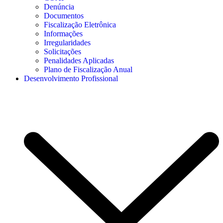
Denúncia
Documentos
Fiscalização Eletrônica
Informações
Irregularidades
Solicitações
Penalidades Aplicadas
Plano de Fiscalização Anual
Desenvolvimento Profissional