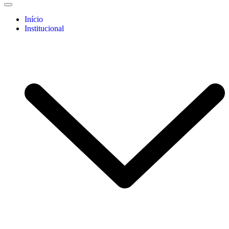
Início
Institucional