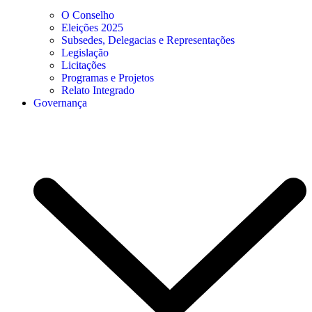
O Conselho
Eleições 2025
Subsedes, Delegacias e Representações
Legislação
Licitações
Programas e Projetos
Relato Integrado
Governança