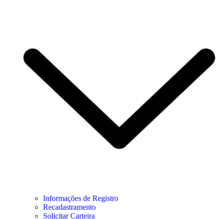
Informações de Registro
Recadastramento
Solicitar Carteira