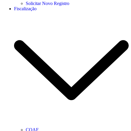
Solicitar Novo Registro
Fiscalização
COAF