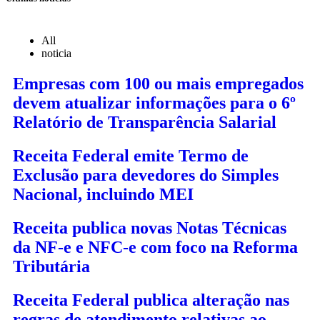
All
noticia
Empresas com 100 ou mais empregados
devem atualizar informações para o 6º
Relatório de Transparência Salarial
Receita Federal emite Termo de
Exclusão para devedores do Simples
Nacional, incluindo MEI
Receita publica novas Notas Técnicas
da NF-e e NFC-e com foco na Reforma
Tributária
Receita Federal publica alteração nas
regras de atendimento relativas ao