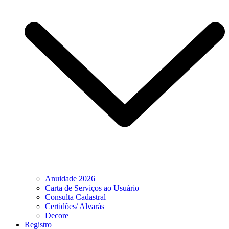
Anuidade 2026
Carta de Serviços ao Usuário
Consulta Cadastral
Certidões/ Alvarás
Decore
Registro