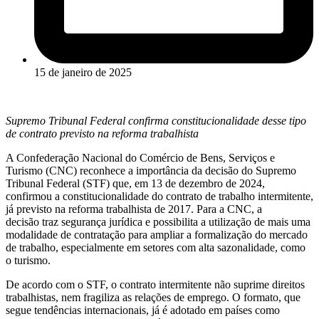
15 de janeiro de 2025
Supremo Tribunal Federal confirma constitucionalidade desse tipo
de contrato previsto na reforma trabalhista
A Confederação Nacional do Comércio de Bens, Serviços e
Turismo (CNC) reconhece a importância da decisão do Supremo
Tribunal Federal (STF) que, em 13 de dezembro de 2024,
confirmou a constitucionalidade do contrato de trabalho intermitente,
já previsto na reforma trabalhista de 2017. Para a CNC, a
decisão traz segurança jurídica e possibilita a utilização de mais uma
modalidade de contratação para ampliar a formalização do mercado
de trabalho, especialmente em setores com alta sazonalidade, como
o turismo.
De acordo com o STF, o contrato intermitente não suprime direitos
trabalhistas, nem fragiliza as relações de emprego. O formato, que
segue tendências internacionais, já é adotado em países como