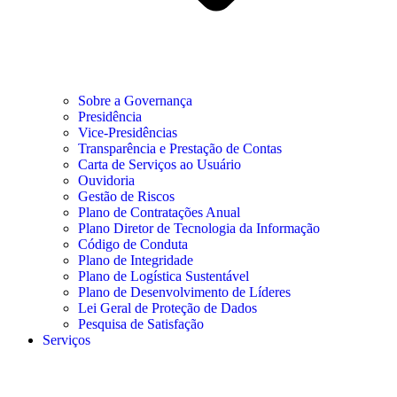
Sobre a Governança
Presidência
Vice-Presidências
Transparência e Prestação de Contas
Carta de Serviços ao Usuário
Ouvidoria
Gestão de Riscos
Plano de Contratações Anual
Plano Diretor de Tecnologia da Informação
Código de Conduta
Plano de Integridade
Plano de Logística Sustentável
Plano de Desenvolvimento de Líderes
Lei Geral de Proteção de Dados
Pesquisa de Satisfação
Serviços