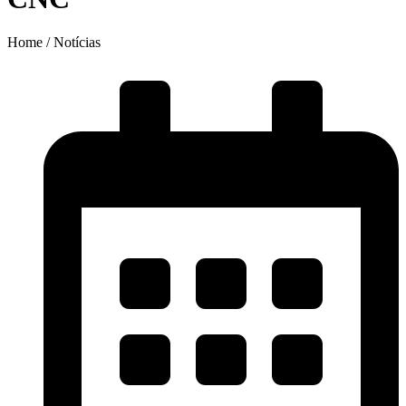
Home / Notícias