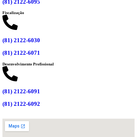
(81) 2122-6095
Fiscalização
(81) 2122-6030
(81) 2122-6071
Desenvolvimento Profissional
(81) 2122-6091
(81) 2122-6092