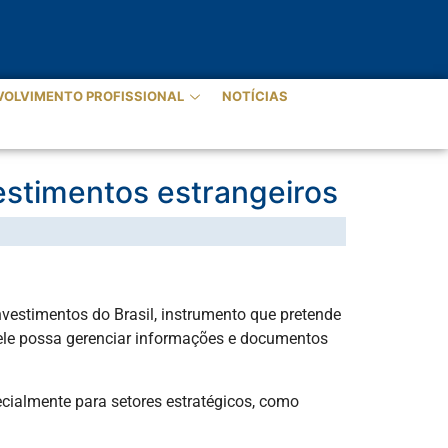
VOLVIMENTO PROFISSIONAL
NOTÍCIAS
nvestimentos estrangeiros
nvestimentos do Brasil, instrumento que pretende
de ele possa gerenciar informações e documentos
ecialmente para setores estratégicos, como