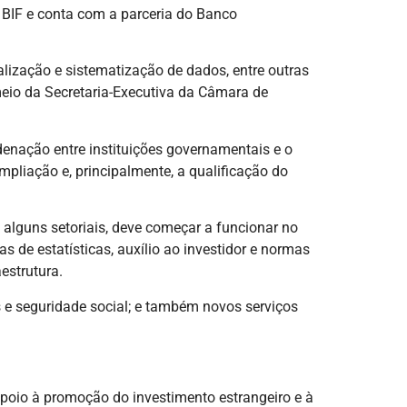
BIF e conta com a parceria do Banco
ização e sistematização de dados, entre outras
meio da Secretaria-Executiva da Câmara de
rdenação entre instituições governamentais e o
mpliação e, principalmente, a qualificação do
 alguns setoriais, deve começar a funcionar no
as de estatísticas, auxílio ao investidor e normas
estrutura.
s e seguridade social; e também novos serviços
poio à promoção do investimento estrangeiro e à