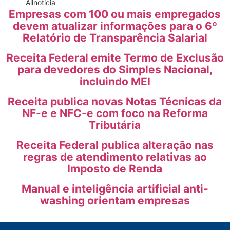
All
noticia
Empresas com 100 ou mais empregados
devem atualizar informações para o 6º
Relatório de Transparência Salarial
Receita Federal emite Termo de Exclusão
para devedores do Simples Nacional,
incluindo MEI
Receita publica novas Notas Técnicas da
NF-e e NFC-e com foco na Reforma
Tributária
Receita Federal publica alteração nas
regras de atendimento relativas ao
Imposto de Renda
Manual e inteligência artificial anti-
washing orientam empresas