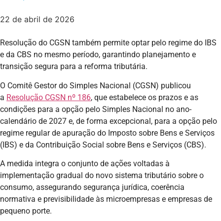
22 de abril de 2026
Resolução do CGSN também permite optar pelo regime do IBS
e da CBS no mesmo período, garantindo planejamento e
transição segura para a reforma tributária.
O Comitê Gestor do Simples Nacional (CGSN) publicou
a
Resolução CGSN nº 186
, que estabelece os prazos e as
condições para a opção pelo Simples Nacional no ano-
calendário de 2027 e, de forma excepcional, para a opção pelo
regime regular de apuração do Imposto sobre Bens e Serviços
(IBS) e da Contribuição Social sobre Bens e Serviços (CBS).
A medida integra o conjunto de ações voltadas à
implementação gradual do novo sistema tributário sobre o
consumo, assegurando segurança jurídica, coerência
normativa e previsibilidade às microempresas e empresas de
pequeno porte.