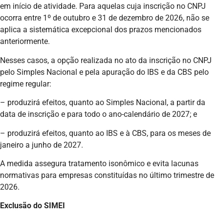
em início de atividade. Para aquelas cuja inscrição no CNPJ
ocorra entre 1º de outubro e 31 de dezembro de 2026, não se
aplica a sistemática excepcional dos prazos mencionados
anteriormente.
Nesses casos, a opção realizada no ato da inscrição no CNPJ
pelo Simples Nacional e pela apuração do IBS e da CBS pelo
regime regular:
– produzirá efeitos, quanto ao Simples Nacional, a partir da
data de inscrição e para todo o ano-calendário de 2027; e
– produzirá efeitos, quanto ao IBS e à CBS, para os meses de
janeiro a junho de 2027.
A medida assegura tratamento isonômico e evita lacunas
normativas para empresas constituídas no último trimestre de
2026.
Exclusão do SIMEI