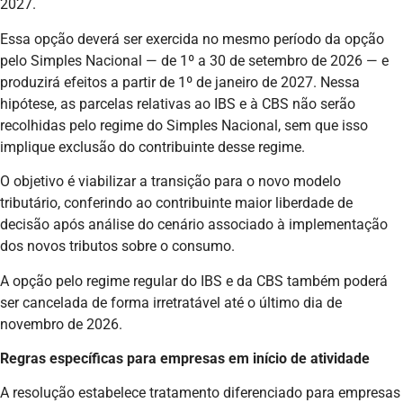
2027.
Essa opção deverá ser exercida no mesmo período da opção
pelo Simples Nacional — de 1º a 30 de setembro de 2026 — e
produzirá efeitos a partir de 1º de janeiro de 2027. Nessa
hipótese, as parcelas relativas ao IBS e à CBS não serão
recolhidas pelo regime do Simples Nacional, sem que isso
implique exclusão do contribuinte desse regime.
O objetivo é viabilizar a transição para o novo modelo
tributário, conferindo ao contribuinte maior liberdade de
decisão após análise do cenário associado à implementação
dos novos tributos sobre o consumo.
A opção pelo regime regular do IBS e da CBS também poderá
ser cancelada de forma irretratável até o último dia de
novembro de 2026.
Regras específicas para empresas em início de atividade
A resolução estabelece tratamento diferenciado para empresas