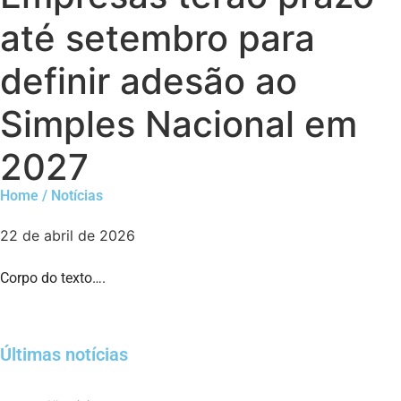
até setembro para
definir adesão ao
Simples Nacional em
2027
Home / Notícias
22 de abril de 2026
Corpo do texto….
Últimas notícias