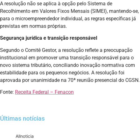
A resolução não se aplica à opção pelo Sistema de
Recolhimento em Valores Fixos Mensais (SIMEI), mantendo-se,
para o microempreendedor individual, as regras específicas já
previstas em normas próprias.
Segurança jurídica e transição responsável
Segundo o Comitê Gestor, a resolução reflete a preocupação
institucional em promover uma transição responsável para o
novo sistema tributário, conciliando inovação normativa com
estabilidade para os pequenos negócios. A resolução foi
aprovada por unanimidade na 70ª reunião presencial do CGSN.
Fonte:
Receita Federal – Fenacon
Últimas notícias
All
noticia