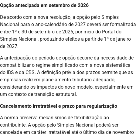
Opção antecipada em setembro de 2026
De acordo com a nova resolução, a opção pelo Simples
Nacional para o ano-calendário de 2027 deverá ser formalizada
entre 1º e 30 de setembro de 2026, por meio do Portal do
Simples Nacional, produzindo efeitos a partir de 1º de janeiro
de 2027.
A antecipação do período de opção decorre da necessidade de
compatibilizar o regime simplificado com a nova sistemática
do IBS e da CBS. A definição prévia dos prazos permite que as
empresas realizem planejamento tributário adequado,
considerando os impactos do novo modelo, especialmente em
um contexto de transição estrutural.
Cancelamento irretratável e prazo para regularização
A norma preserva mecanismos de flexibilização ao
contribuinte. A opção pelo Simples Nacional poderá ser
cancelada em caráter irretratável até o último dia de novembro