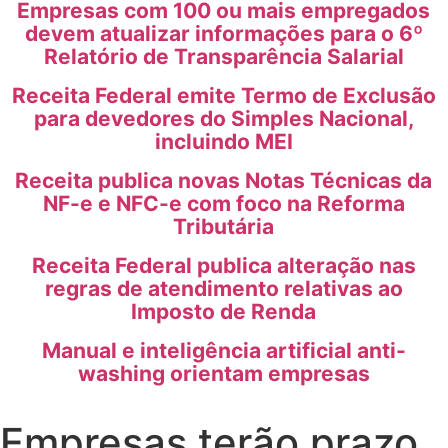
Empresas com 100 ou mais empregados
devem atualizar informações para o 6º
Relatório de Transparência Salarial
Receita Federal emite Termo de Exclusão
para devedores do Simples Nacional,
incluindo MEI
Receita publica novas Notas Técnicas da
NF-e e NFC-e com foco na Reforma
Tributária
Receita Federal publica alteração nas
regras de atendimento relativas ao
Imposto de Renda
Manual e inteligência artificial anti-
washing orientam empresas
Empresas terão prazo