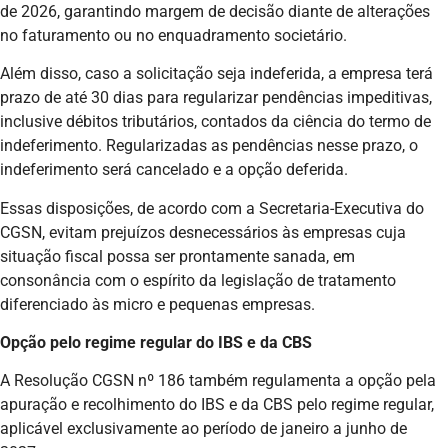
de 2026, garantindo margem de decisão diante de alterações
no faturamento ou no enquadramento societário.
Além disso, caso a solicitação seja indeferida, a empresa terá
prazo de até 30 dias para regularizar pendências impeditivas,
inclusive débitos tributários, contados da ciência do termo de
indeferimento. Regularizadas as pendências nesse prazo, o
indeferimento será cancelado e a opção deferida.
Essas disposições, de acordo com a Secretaria-Executiva do
CGSN, evitam prejuízos desnecessários às empresas cuja
situação fiscal possa ser prontamente sanada, em
consonância com o espírito da legislação de tratamento
diferenciado às micro e pequenas empresas.
Opção pelo regime regular do IBS e da CBS
A Resolução CGSN nº 186 também regulamenta a opção pela
apuração e recolhimento do IBS e da CBS pelo regime regular,
aplicável exclusivamente ao período de janeiro a junho de