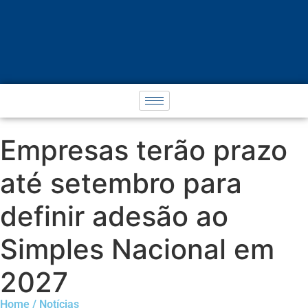
Empresas terão prazo
até setembro para
definir adesão ao
Simples Nacional em
2027
Home / Notícias