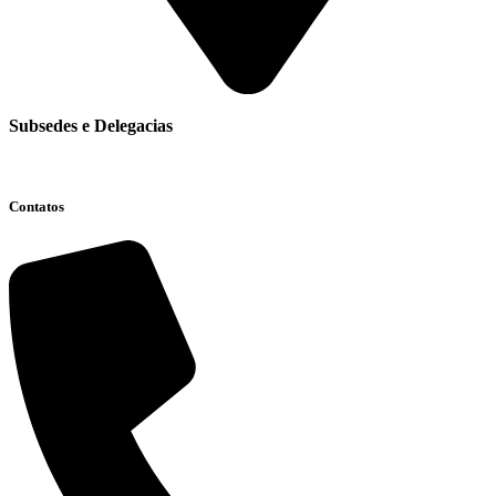
Subsedes e Delegacias
Clique aqui
Contatos