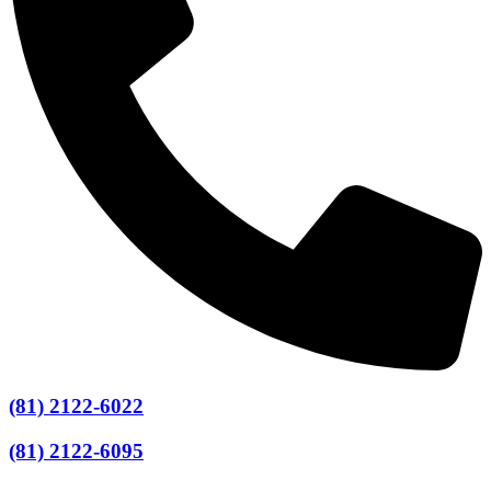
(81) 2122-6022
(81) 2122-6095