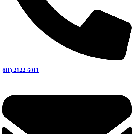
(81) 2122-6011