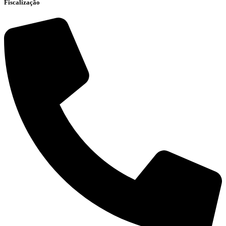
Fiscalização