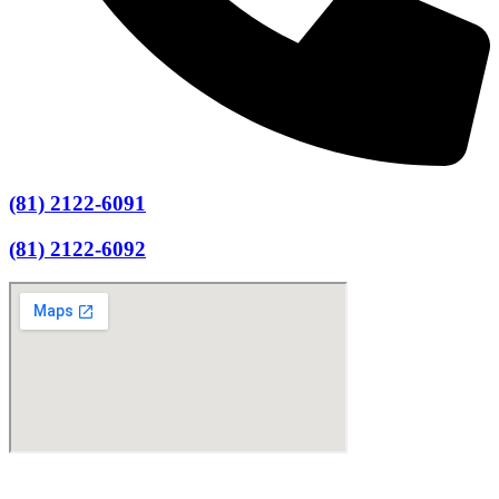
(81) 2122-6091
(81) 2122-6092