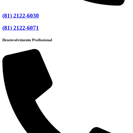
(81) 2122-6030
(81) 2122-6071
Desenvolvimento Profissional