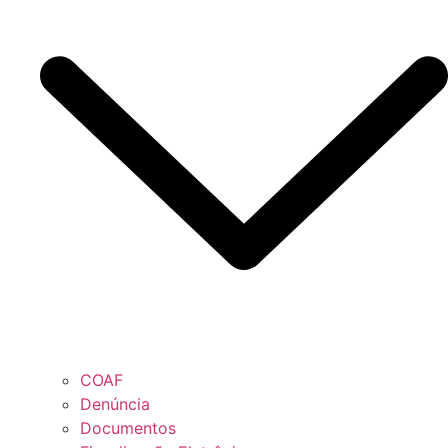
COAF
Denúncia
Documentos