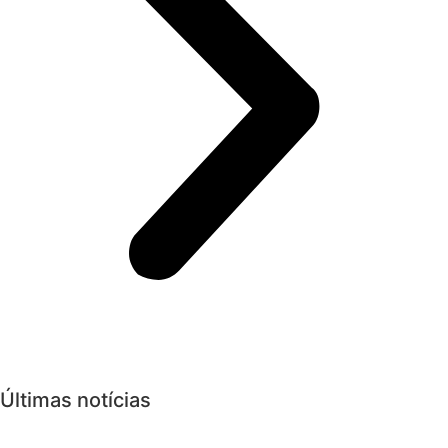
Últimas notícias