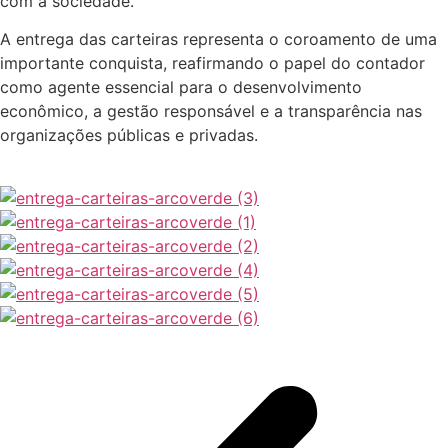
com a sociedade.
A entrega das carteiras representa o coroamento de uma
importante conquista, reafirmando o papel do contador
como agente essencial para o desenvolvimento
econômico, a gestão responsável e a transparência nas
organizações públicas e privadas.