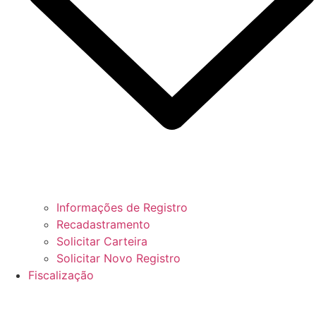
Informações de Registro
Recadastramento
Solicitar Carteira
Solicitar Novo Registro
Fiscalização