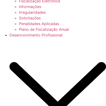
Fiscalização Eletrônica
Informações
Irregularidades
Solicitações
Penalidades Aplicadas
Plano de Fiscalização Anual
Desenvolvimento Profissional