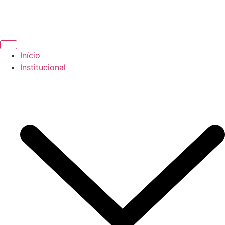
Início
Institucional