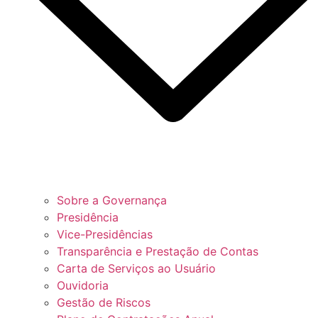
Sobre a Governança
Presidência
Vice-Presidências
Transparência e Prestação de Contas
Carta de Serviços ao Usuário
Ouvidoria
Gestão de Riscos