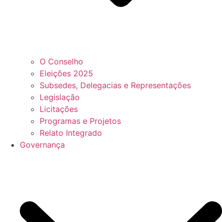
O Conselho
Eleições 2025
Subsedes, Delegacias e Representações
Legislação
Licitações
Programas e Projetos
Relato Integrado
Governança