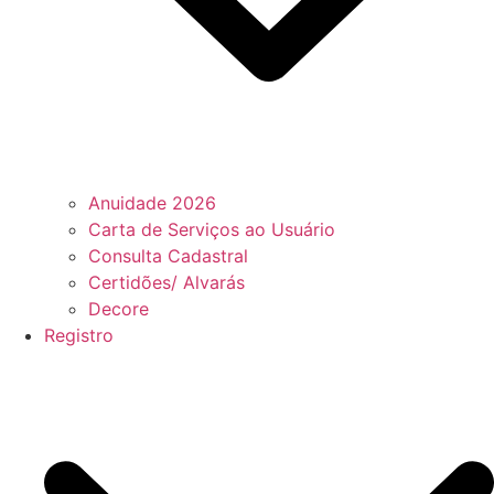
Anuidade 2026
Carta de Serviços ao Usuário
Consulta Cadastral
Certidões/ Alvarás
Decore
Registro