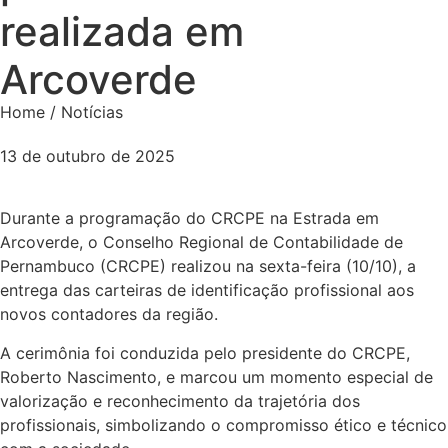
realizada em
Arcoverde
Home / Notícias
13 de outubro de 2025
Durante a programação do CRCPE na Estrada em
Arcoverde, o Conselho Regional de Contabilidade de
Pernambuco (CRCPE) realizou na sexta-feira (10/10), a
entrega das carteiras de identificação profissional aos
novos contadores da região.
A cerimônia foi conduzida pelo presidente do CRCPE,
Roberto Nascimento, e marcou um momento especial de
valorização e reconhecimento da trajetória dos
profissionais, simbolizando o compromisso ético e técnico