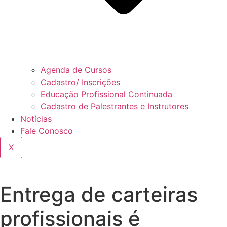
Agenda de Cursos
Cadastro/ Inscrições
Educação Profissional Continuada
Cadastro de Palestrantes e Instrutores
Notícias
Fale Conosco
X
Entrega de carteiras
profissionais é