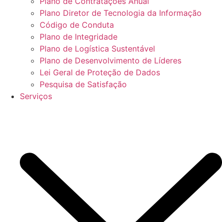
Plano de Contratações Anual
Plano Diretor de Tecnologia da Informação
Código de Conduta
Plano de Integridade
Plano de Logística Sustentável
Plano de Desenvolvimento de Líderes
Lei Geral de Proteção de Dados
Pesquisa de Satisfação
Serviços