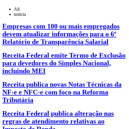
All
noticia
Empresas com 100 ou mais empregados
devem atualizar informações para o 6º
Relatório de Transparência Salarial
Receita Federal emite Termo de Exclusão
para devedores do Simples Nacional,
incluindo MEI
Receita publica novas Notas Técnicas da
NF-e e NFC-e com foco na Reforma
Tributária
Receita Federal publica alteração nas
regras de atendimento relativas ao