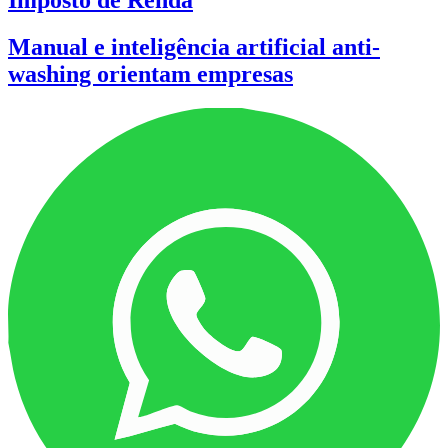
Imposto de Renda
Manual e inteligência artificial anti-
washing orientam empresas