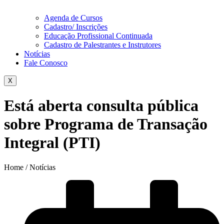
Agenda de Cursos
Cadastro/ Inscrições
Educação Profissional Continuada
Cadastro de Palestrantes e Instrutores
Notícias
Fale Conosco
X
Está aberta consulta pública
sobre Programa de Transação
Integral (PTI)
Home / Notícias