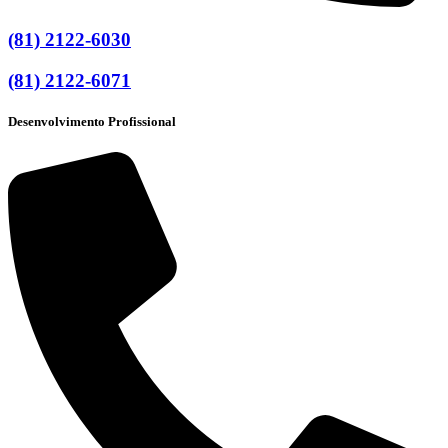
(81) 2122-6030
(81) 2122-6071
Desenvolvimento Profissional