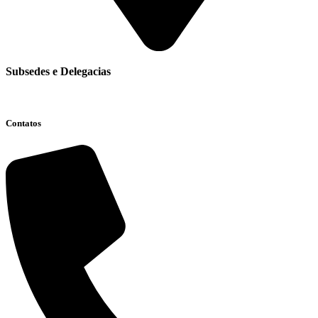
Subsedes e Delegacias
Clique aqui
Contatos