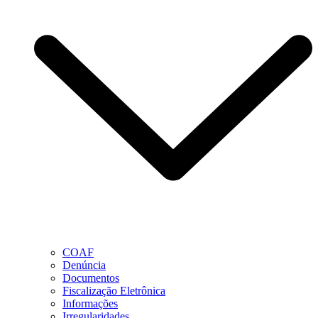
COAF
Denúncia
Documentos
Fiscalização Eletrônica
Informações
Irregularidades