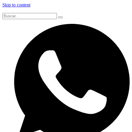
Skip to content