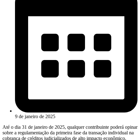
9 de janeiro de 2025
Até o dia 31 de janeiro de 2025, qualquer contribuinte poderá opinar
sobre a regulamentação da primeira fase da transação individual na
cobrança de créditos judicializados de alto impacto econômico,