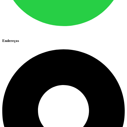
Endereços