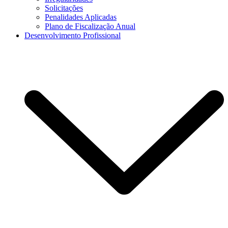
Solicitações
Penalidades Aplicadas
Plano de Fiscalização Anual
Desenvolvimento Profissional