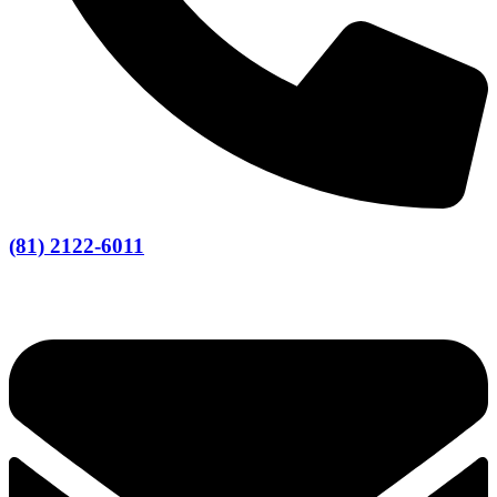
(81) 2122-6011