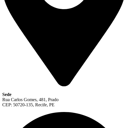
Sede
Rua Carlos Gomes, 481, Prado
CEP: 50720-135, Recife, PE