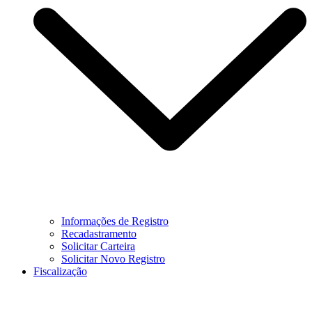
Informações de Registro
Recadastramento
Solicitar Carteira
Solicitar Novo Registro
Fiscalização