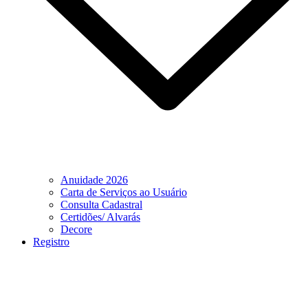
Anuidade 2026
Carta de Serviços ao Usuário
Consulta Cadastral
Certidões/ Alvarás
Decore
Registro