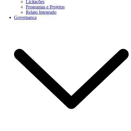
Licitações
Programas e Projetos
Relato Integrado
Governança