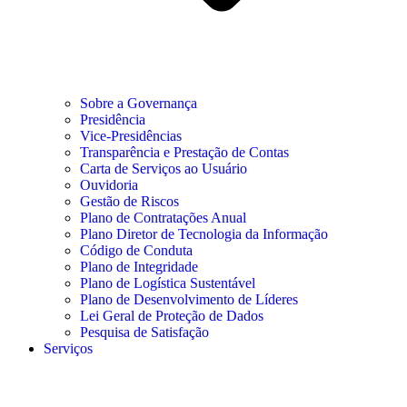
Sobre a Governança
Presidência
Vice-Presidências
Transparência e Prestação de Contas
Carta de Serviços ao Usuário
Ouvidoria
Gestão de Riscos
Plano de Contratações Anual
Plano Diretor de Tecnologia da Informação
Código de Conduta
Plano de Integridade
Plano de Logística Sustentável
Plano de Desenvolvimento de Líderes
Lei Geral de Proteção de Dados
Pesquisa de Satisfação
Serviços