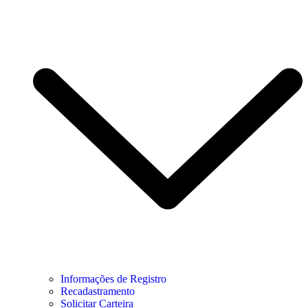
Informações de Registro
Recadastramento
Solicitar Carteira