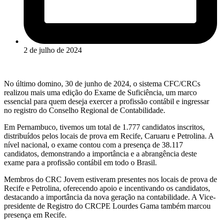
2 de julho de 2024
No último domino, 30 de junho de 2024, o sistema CFC/CRCs
realizou mais uma edição do Exame de Suficiência, um marco
essencial para quem deseja exercer a profissão contábil e ingressar
no registro do Conselho Regional de Contabilidade.
Em Pernambuco, tivemos um total de 1.777 candidatos inscritos,
distribuídos pelos locais de prova em Recife, Caruaru e Petrolina. A
nível nacional, o exame contou com a presença de 38.117
candidatos, demonstrando a importância e a abrangência deste
exame para a profissão contábil em todo o Brasil.
Membros do CRC Jovem estiveram presentes nos locais de prova de
Recife e Petrolina, oferecendo apoio e incentivando os candidatos,
destacando a importância da nova geração na contabilidade. A Vice-
presidente de Registro do CRCPE Lourdes Gama também marcou
presença em Recife.