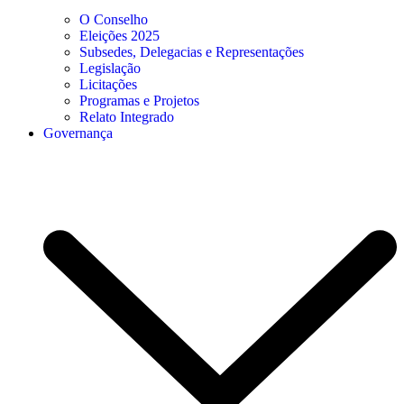
O Conselho
Eleições 2025
Subsedes, Delegacias e Representações
Legislação
Licitações
Programas e Projetos
Relato Integrado
Governança