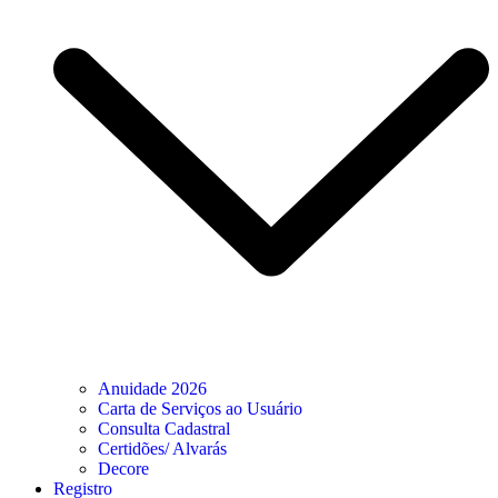
Anuidade 2026
Carta de Serviços ao Usuário
Consulta Cadastral
Certidões/ Alvarás
Decore
Registro