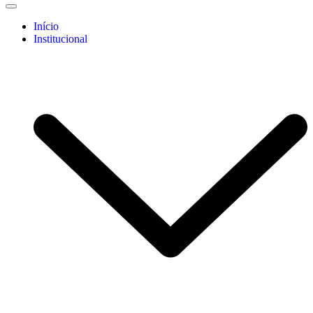
Início
Institucional