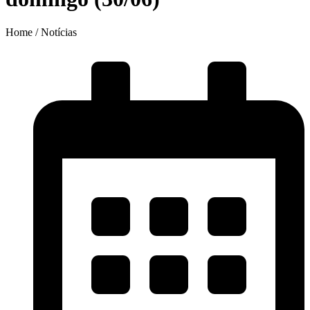
Home / Notícias