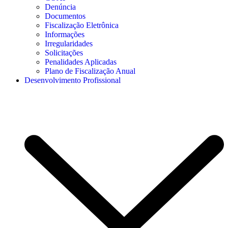
Denúncia
Documentos
Fiscalização Eletrônica
Informações
Irregularidades
Solicitações
Penalidades Aplicadas
Plano de Fiscalização Anual
Desenvolvimento Profissional