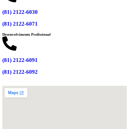
(81) 2122-6030
(81) 2122-6071
Desenvolvimento Profissional
(81) 2122-6091
(81) 2122-6092