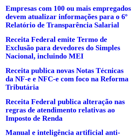
Empresas com 100 ou mais empregados
devem atualizar informações para o 6º
Relatório de Transparência Salarial
Receita Federal emite Termo de
Exclusão para devedores do Simples
Nacional, incluindo MEI
Receita publica novas Notas Técnicas
da NF-e e NFC-e com foco na Reforma
Tributária
Receita Federal publica alteração nas
regras de atendimento relativas ao
Imposto de Renda
Manual e inteligência artificial anti-