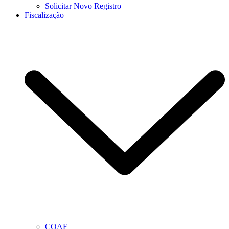
Solicitar Novo Registro
Fiscalização
COAF