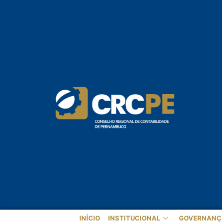
INÍCIO
INSTITUCIONAL
GOVERNANÇ