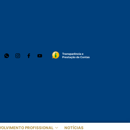
VOLVIMENTO PROFISSIONAL
NOTÍCIAS