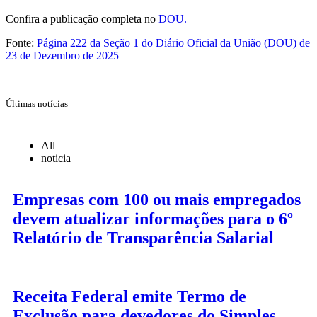
Confira a publicação completa no
DOU.
Fonte:
Página 222 da Seção 1 do Diário Oficial da União (DOU) de
23 de Dezembro de 2025
Últimas notícias
All
noticia
Empresas com 100 ou mais empregados
devem atualizar informações para o 6º
Relatório de Transparência Salarial
Receita Federal emite Termo de
Exclusão para devedores do Simples