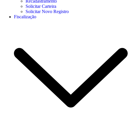
Recadastramento
Solicitar Carteira
Solicitar Novo Registro
Fiscalização