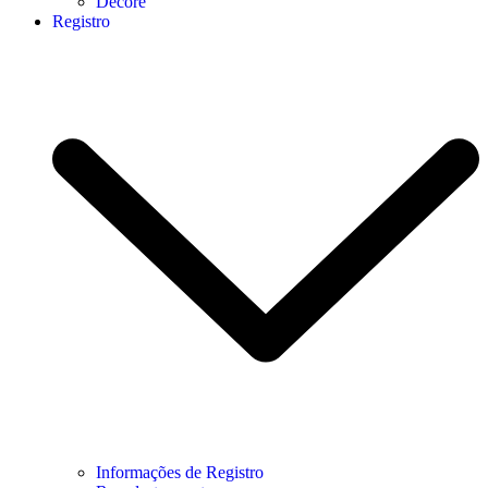
Decore
Registro
Informações de Registro