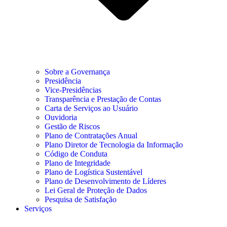
Sobre a Governança
Presidência
Vice-Presidências
Transparência e Prestação de Contas
Carta de Serviços ao Usuário
Ouvidoria
Gestão de Riscos
Plano de Contratações Anual
Plano Diretor de Tecnologia da Informação
Código de Conduta
Plano de Integridade
Plano de Logística Sustentável
Plano de Desenvolvimento de Líderes
Lei Geral de Proteção de Dados
Pesquisa de Satisfação
Serviços