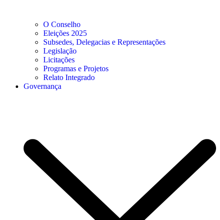
O Conselho
Eleições 2025
Subsedes, Delegacias e Representações
Legislação
Licitações
Programas e Projetos
Relato Integrado
Governança