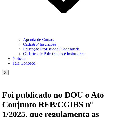
Agenda de Cursos
Cadastro/ Inscrições
Educação Profissional Continuada
Cadastro de Palestrantes e Instrutores
Notícias
Fale Conosco
X
Foi publicado no DOU o Ato
Conjunto RFB/CGIBS nº
1/2025, que regulamenta as