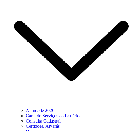
Anuidade 2026
Carta de Serviços ao Usuário
Consulta Cadastral
Certidões/ Alvarás