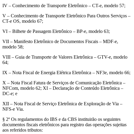
IV – Conhecimento de Transporte Eletrônico – CT-e, modelo 57;
V – Conhecimento de Transporte Eletrônico Para Outros Serviços –
CT-e OS, modelo 67;
VI – Bilhete de Passagem Eletrônico – BP-e, modelo 63;
VII – Manifesto Eletrônico de Documentos Fiscais – MDF-e,
modelo 58;
VIII – Guia de Transporte de Valores Eletrônica – GTV-e, modelo
64;
IX – Nota Fiscal de Energia Elétrica Eletrônica – NF3e, modelo 66;
X – Nota Fiscal Fatura de Serviços de Comunicação Eletrônica –
NFCom, modelo 62; XI – Declaração de Conteúdo Eletrônica –
DC-e; e
XII – Nota Fiscal de Serviço Eletrônica de Exploração de Via –
NFS-e Via.
§ 2º Os regulamentos do IBS e da CBS instituirão os seguintes
documentos fiscais eletrônicos para registro das operações sujeitas
aos referidos tributos: