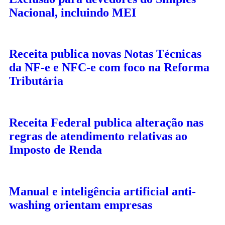
Nacional, incluindo MEI
Receita publica novas Notas Técnicas
da NF-e e NFC-e com foco na Reforma
Tributária
Receita Federal publica alteração nas
regras de atendimento relativas ao
Imposto de Renda
Manual e inteligência artificial anti-
washing orientam empresas