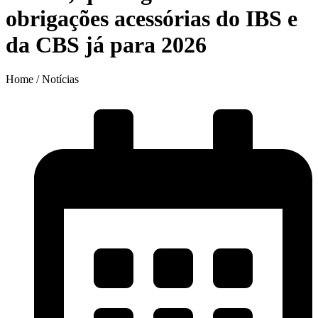
obrigações acessórias do IBS e
da CBS já para 2026
Home / Notícias