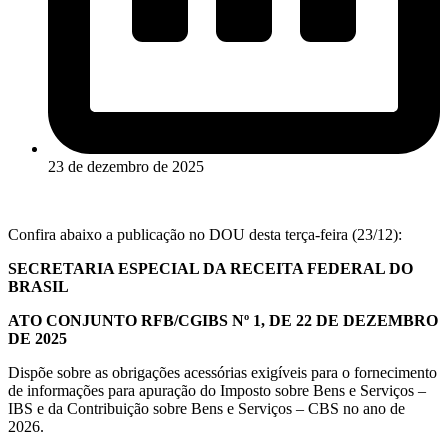
23 de dezembro de 2025
Confira abaixo a publicação no DOU desta terça-feira (23/12):
SECRETARIA ESPECIAL DA RECEITA FEDERAL DO
BRASIL
ATO CONJUNTO RFB/CGIBS Nº 1, DE 22 DE DEZEMBRO
DE 2025
Dispõe sobre as obrigações acessórias exigíveis para o fornecimento
de informações para apuração do Imposto sobre Bens e Serviços –
IBS e da Contribuição sobre Bens e Serviços – CBS no ano de
2026.