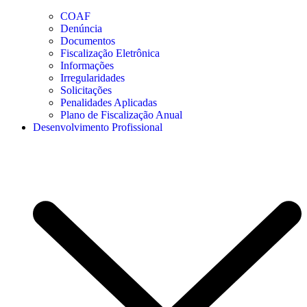
COAF
Denúncia
Documentos
Fiscalização Eletrônica
Informações
Irregularidades
Solicitações
Penalidades Aplicadas
Plano de Fiscalização Anual
Desenvolvimento Profissional