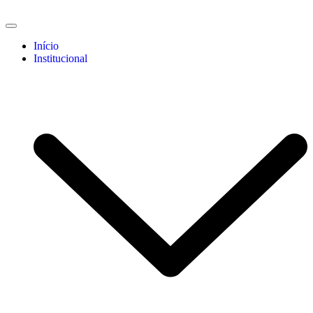
Início
Institucional