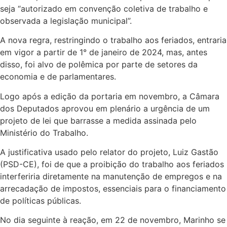
seja “autorizado em convenção coletiva de trabalho e
observada a legislação municipal”.
A nova regra, restringindo o trabalho aos feriados, entraria
em vigor a partir de 1° de janeiro de 2024, mas, antes
disso, foi alvo de polêmica por parte de setores da
economia e de parlamentares.
Logo após a edição da portaria em novembro, a Câmara
dos Deputados aprovou em plenário a urgência de um
projeto de lei que barrasse a medida assinada pelo
Ministério do Trabalho.
A justificativa usado pelo relator do projeto, Luiz Gastão
(PSD-CE), foi de que a proibição do trabalho aos feriados
interferiria diretamente na manutenção de empregos e na
arrecadação de impostos, essenciais para o financiamento
de políticas públicas.
No dia seguinte à reação, em 22 de novembro, Marinho se