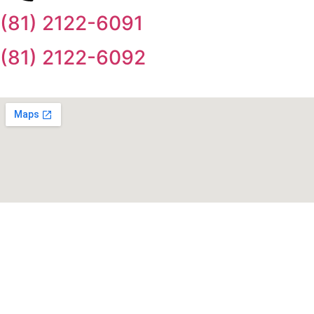
(81) 2122-6091
(81) 2122-6092