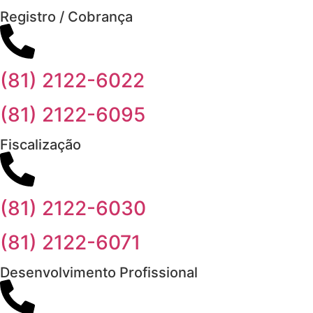
Registro / Cobrança
(81) 2122-6022
(81) 2122-6095
Fiscalização
(81) 2122-6030
(81) 2122-6071
Desenvolvimento Profissional