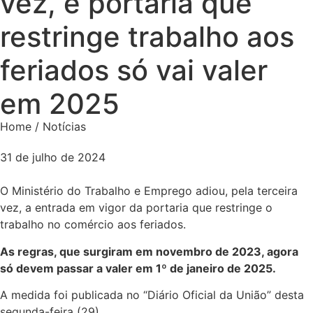
vez, e portaria que
restringe trabalho aos
feriados só vai valer
em 2025
Home / Notícias
31 de julho de 2024
O Ministério do Trabalho e Emprego adiou, pela terceira
vez, a entrada em vigor da portaria que restringe o
trabalho no comércio aos feriados.
As regras, que surgiram em novembro de 2023, agora
só devem passar a valer em 1º de janeiro de 2025.
A medida foi publicada no “Diário Oficial da União” desta
segunda-feira (29).