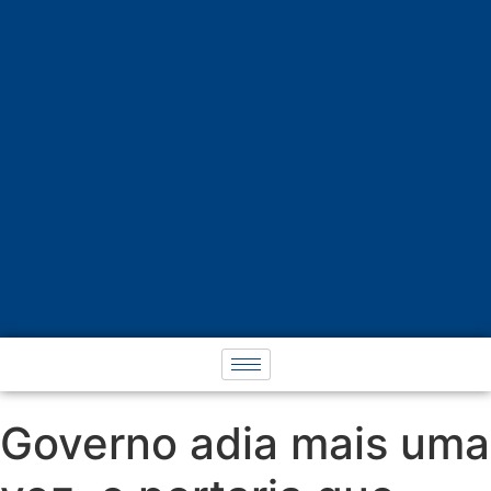
Governo adia mais uma