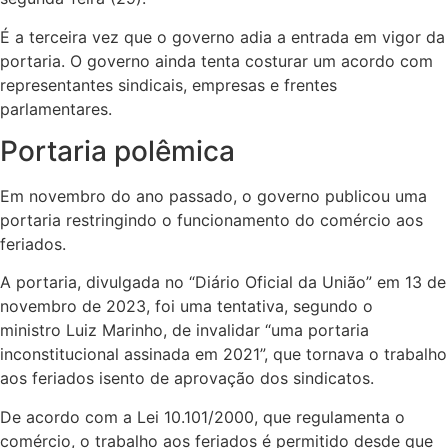
É a terceira vez que o governo adia a entrada em vigor da
portaria. O governo ainda tenta costurar um acordo com
representantes sindicais, empresas e frentes
parlamentares.
Portaria polêmica
Em novembro do ano passado, o governo publicou uma
portaria restringindo o funcionamento do comércio aos
feriados.
A portaria, divulgada no “Diário Oficial da União” em 13 de
novembro de 2023, foi uma tentativa, segundo o
ministro Luiz Marinho, de invalidar “uma portaria
inconstitucional assinada em 2021”, que tornava o trabalho
aos feriados isento de aprovação dos sindicatos.
De acordo com a Lei 10.101/2000, que regulamenta o
comércio, o trabalho aos feriados é permitido desde que