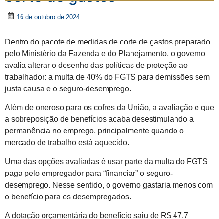
16 de outubro de 2024
Dentro do pacote de medidas de corte de gastos preparado
pelo Ministério da Fazenda e do Planejamento, o governo
avalia alterar o desenho das políticas de proteção ao
trabalhador: a multa de 40% do FGTS para demissões sem
justa causa e o seguro-desemprego.
Além de oneroso para os cofres da União, a avaliação é que
a sobreposição de benefícios acaba desestimulando a
permanência no emprego, principalmente quando o
mercado de trabalho está aquecido.
Uma das opções avaliadas é usar parte da multa do FGTS
paga pelo empregador para “financiar” o seguro-
desemprego. Nesse sentido, o governo gastaria menos com
o benefício para os desempregados.
A dotação orçamentária do benefício saiu de R$ 47,7