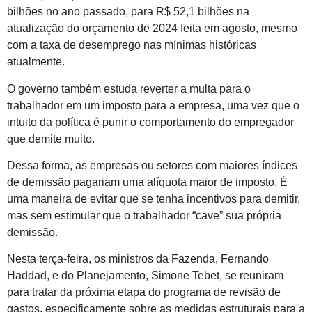
bilhões no ano passado, para R$ 52,1 bilhões na
atualização do orçamento de 2024 feita em agosto, mesmo
com a taxa de desemprego nas mínimas históricas
atualmente.
O governo também estuda reverter a multa para o
trabalhador em um imposto para a empresa, uma vez que o
intuito da política é punir o comportamento do empregador
que demite muito.
Dessa forma, as empresas ou setores com maiores índices
de demissão pagariam uma alíquota maior de imposto. É
uma maneira de evitar que se tenha incentivos para demitir,
mas sem estimular que o trabalhador “cave” sua própria
demissão.
Nesta terça-feira, os ministros da Fazenda, Fernando
Haddad, e do Planejamento, Simone Tebet, se reuniram
para tratar da próxima etapa do programa de revisão de
gastos, especificamente sobre as medidas estruturais para a