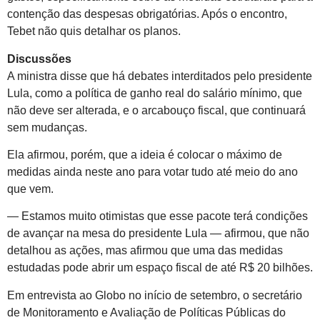
contenção das despesas obrigatórias. Após o encontro,
Tebet não quis detalhar os planos.
Discussões
A ministra disse que há debates interditados pelo presidente
Lula, como a política de ganho real do salário mínimo, que
não deve ser alterada, e o arcabouço fiscal, que continuará
sem mudanças.
Ela afirmou, porém, que a ideia é colocar o máximo de
medidas ainda neste ano para votar tudo até meio do ano
que vem.
— Estamos muito otimistas que esse pacote terá condições
de avançar na mesa do presidente Lula — afirmou, que não
detalhou as ações, mas afirmou que uma das medidas
estudadas pode abrir um espaço fiscal de até R$ 20 bilhões.
Em entrevista ao Globo no início de setembro, o secretário
de Monitoramento e Avaliação de Políticas Públicas do