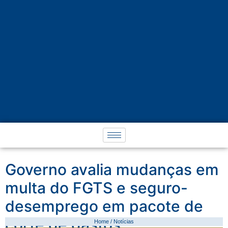
Governo avalia mudanças em
multa do FGTS e seguro-
desemprego em pacote de
corte de gastos
Home / Notícias