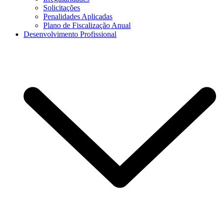
Solicitações
Penalidades Aplicadas
Plano de Fiscalização Anual
Desenvolvimento Profissional