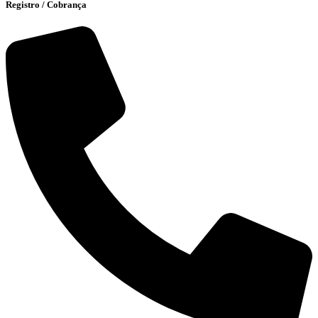
Registro / Cobrança