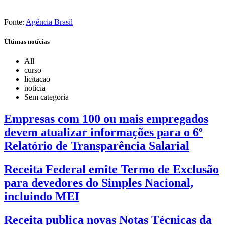
Fonte:
Agência Brasil
Últimas notícias
All
curso
licitacao
noticia
Sem categoria
Empresas com 100 ou mais empregados
devem atualizar informações para o 6º
Relatório de Transparência Salarial
Receita Federal emite Termo de Exclusão
para devedores do Simples Nacional,
incluindo MEI
Receita publica novas Notas Técnicas da