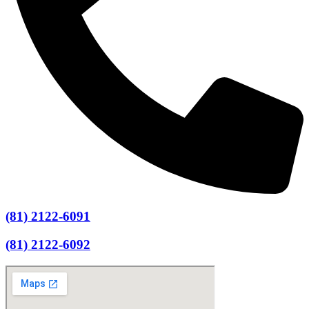
(81) 2122-6091
(81) 2122-6092