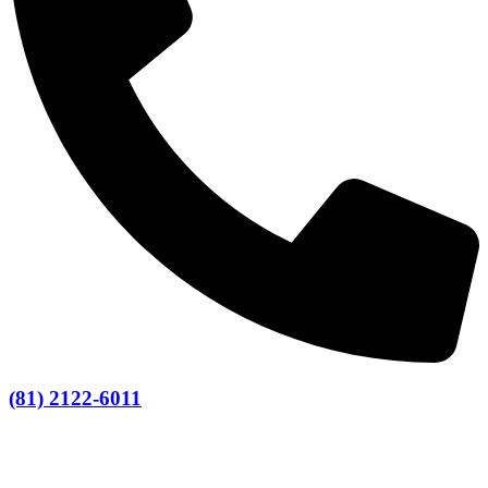
(81) 2122-6011