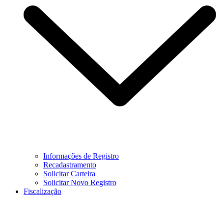
Informações de Registro
Recadastramento
Solicitar Carteira
Solicitar Novo Registro
Fiscalização