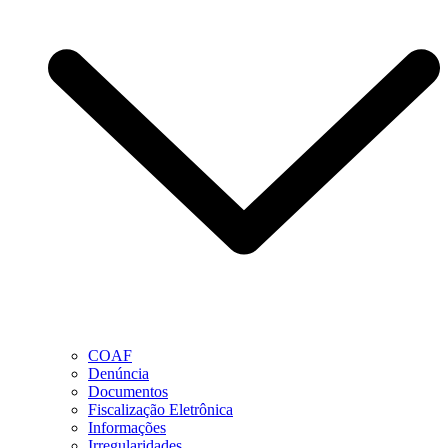
COAF
Denúncia
Documentos
Fiscalização Eletrônica
Informações
Irregularidades