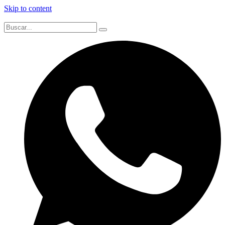
Skip to content