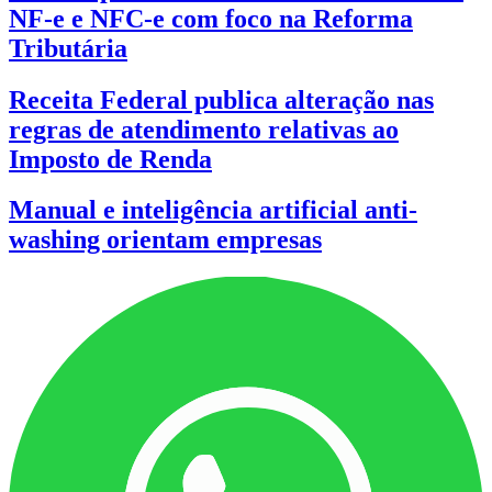
NF-e e NFC-e com foco na Reforma
Tributária
Receita Federal publica alteração nas
regras de atendimento relativas ao
Imposto de Renda
Manual e inteligência artificial anti-
washing orientam empresas