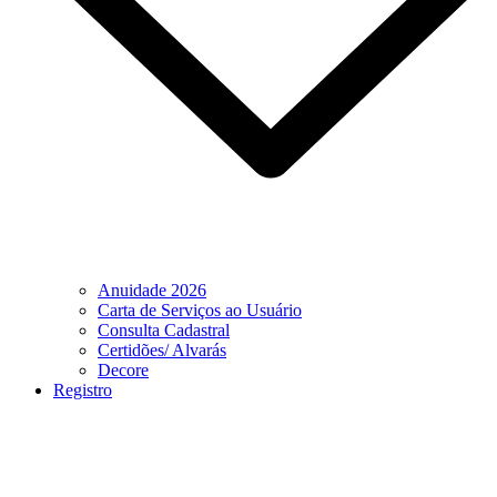
Anuidade 2026
Carta de Serviços ao Usuário
Consulta Cadastral
Certidões/ Alvarás
Decore
Registro