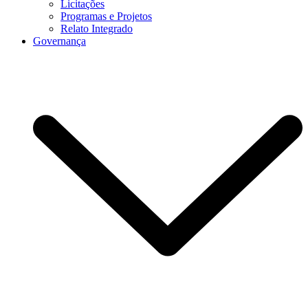
Licitações
Programas e Projetos
Relato Integrado
Governança