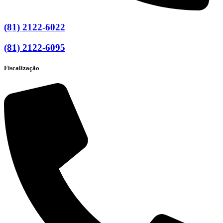
(81) 2122-6022
(81) 2122-6095
Fiscalização