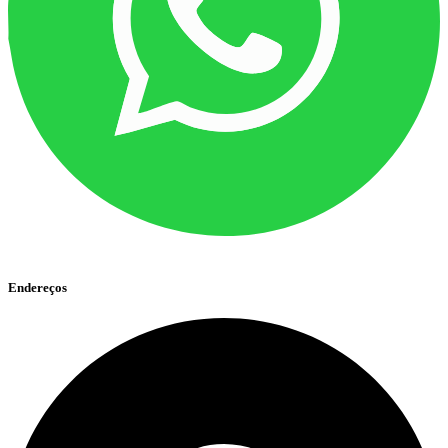
Endereços