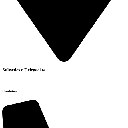
Subsedes e Delegacias
Clique aqui
Contatos