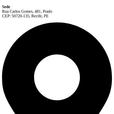
Sede
Rua Carlos Gomes, 481, Prado
CEP: 50720-135, Recife, PE