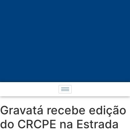
Gravatá recebe edição
do CRCPE na Estrada