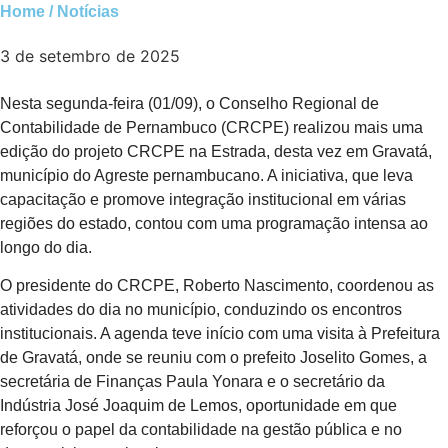
Home / Notícias
3 de setembro de 2025
Nesta segunda-feira (01/09), o Conselho Regional de
Contabilidade de Pernambuco (CRCPE) realizou mais uma
edição do projeto CRCPE na Estrada, desta vez em Gravatá,
município do Agreste pernambucano. A iniciativa, que leva
capacitação e promove integração institucional em várias
regiões do estado, contou com uma programação intensa ao
longo do dia.
O presidente do CRCPE, Roberto Nascimento, coordenou as
atividades do dia no município, conduzindo os encontros
institucionais. A agenda teve início com uma visita à Prefeitura
de Gravatá, onde se reuniu com o prefeito Joselito Gomes, a
secretária de Finanças Paula Yonara e o secretário da
Indústria José Joaquim de Lemos, oportunidade em que
reforçou o papel da contabilidade na gestão pública e no