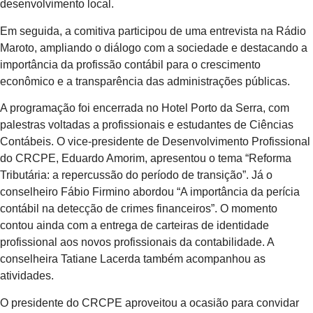
desenvolvimento local.
Em seguida, a comitiva participou de uma entrevista na Rádio
Maroto, ampliando o diálogo com a sociedade e destacando a
importância da profissão contábil para o crescimento
econômico e a transparência das administrações públicas.
A programação foi encerrada no Hotel Porto da Serra, com
palestras voltadas a profissionais e estudantes de Ciências
Contábeis. O vice-presidente de Desenvolvimento Profissional
do CRCPE, Eduardo Amorim, apresentou o tema “Reforma
Tributária: a repercussão do período de transição”. Já o
conselheiro Fábio Firmino abordou “A importância da perícia
contábil na detecção de crimes financeiros”. O momento
contou ainda com a entrega de carteiras de identidade
profissional aos novos profissionais da contabilidade. A
conselheira Tatiane Lacerda também acompanhou as
atividades.
O presidente do CRCPE aproveitou a ocasião para convidar