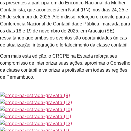
os presentes a participarem do Encontro Nacional da Mulher
Contabilista, que acontecerá em Natal (RN), nos dias 24, 25 e
26 de setembro de 2025. Além disso, reforçou o convite para a
Conferência Nacional de Contabilidade Pública, marcada para
os dias 18 e 19 de novembro de 2025, em Aracaju (SE),
ressaltando que ambos os eventos são oportunidades únicas
de atualização, integração e fortalecimento da classe contábil.
Com mais esta edição, o CRCPE na Estrada reforça seu
compromisso de interiorizar suas ações, aproximar o Conselho
da classe contábil e valorizar a profissão em todas as regiões
de Pernambuco.