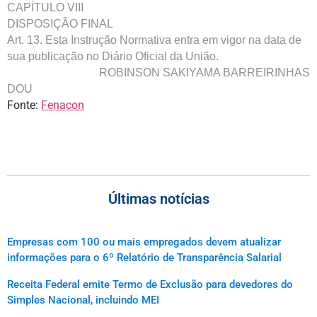
CAPÍTULO VIII
DISPOSIÇÃO FINAL
Art. 13. Esta Instrução Normativa entra em vigor na data de
sua publicação no Diário Oficial da União.
ROBINSON SAKIYAMA BARREIRINHAS
DOU
Fonte:
Fenacon
Últimas notícias
Empresas com 100 ou mais empregados devem atualizar
informações para o 6º Relatório de Transparência Salarial
Receita Federal emite Termo de Exclusão para devedores do
Simples Nacional, incluindo MEI