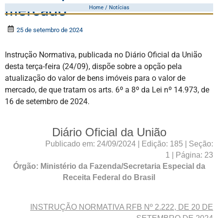
mercado
Home / Notícias
25 de setembro de 2024
Instrução Normativa, publicada no Diário Oficial da União
desta terça-feira (24/09), dispõe sobre a opção pela
atualização do valor de bens imóveis para o valor de
mercado, de que tratam os arts. 6º a 8º da Lei nº 14.973, de
16 de setembro de 2024.
Diário Oficial da União
Publicado em: 24/09/2024 | Edição: 185 | Seção:
1 | Página: 23
Órgão:
Ministério da Fazenda/Secretaria Especial da
Receita Federal do Brasil
INSTRUÇÃO NORMATIVA RFB Nº 2.222, DE 20 DE