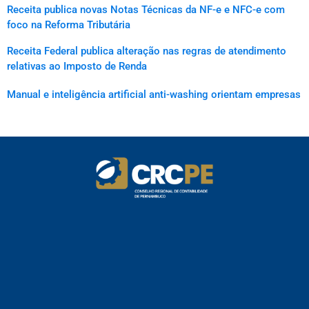
Receita publica novas Notas Técnicas da NF-e e NFC-e com
foco na Reforma Tributária
Receita Federal publica alteração nas regras de atendimento
relativas ao Imposto de Renda
Manual e inteligência artificial anti-washing orientam empresas