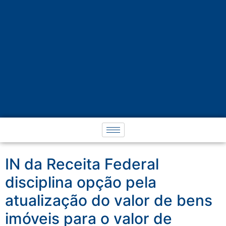
IN da Receita Federal
disciplina opção pela
atualização do valor de bens
imóveis para o valor de